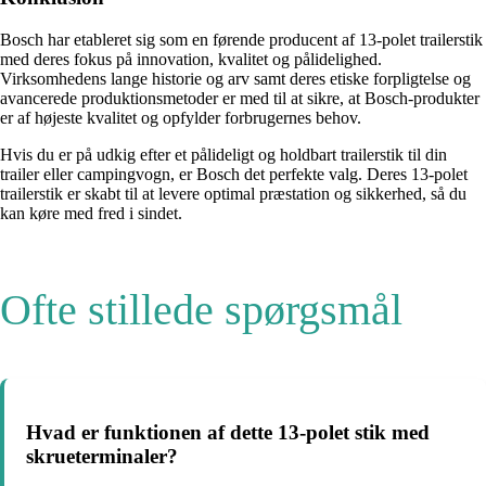
Bosch har etableret sig som en førende producent af 13-polet trailerstik
med deres fokus på innovation, kvalitet og pålidelighed.
Virksomhedens lange historie og arv samt deres etiske forpligtelse og
avancerede produktionsmetoder er med til at sikre, at Bosch-produkter
er af højeste kvalitet og opfylder forbrugernes behov.
Hvis du er på udkig efter et pålideligt og holdbart trailerstik til din
trailer eller campingvogn, er Bosch det perfekte valg. Deres 13-polet
trailerstik er skabt til at levere optimal præstation og sikkerhed, så du
kan køre med fred i sindet.
Ofte stillede spørgsmål
Hvad er funktionen af dette 13-polet stik med
skrueterminaler?