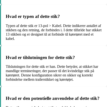
Hvad er typen af dette stik?
Typen af dette stik er 13-pol > Kabel. Dette indikerer antallet af
stikben og den retning, de forbindes i. I dette tilfælde har stikket
13 stikben og er designet til at forbinde til køretøret med et
kabel.
Hvad er tilslutningen for dette stik?
Tilslutningen for dette stik er han. Dette betyder, at stikket har
mandlige termineringer, der passer til det kvindelige stik på
køretøret. Denne konfiguration sikrer en sikker og korrekt
forbindelse mellem trailerstikket og køretøjet.
Hvad er den potentielle anvendelse af dette stik?