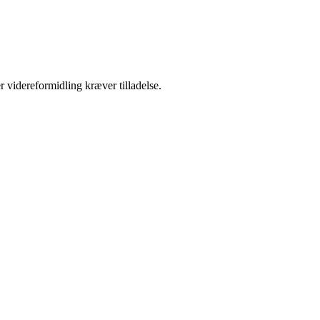
r videreformidling kræver tilladelse.