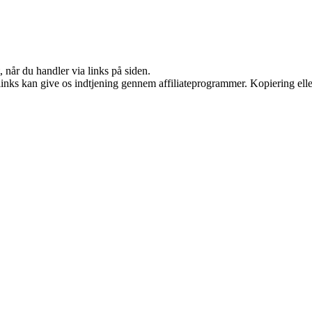
 når du handler via links på siden.
 links kan give os indtjening gennem affiliateprogrammer. Kopiering elle