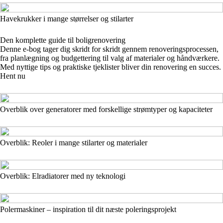
Havekrukker i mange størrelser og stilarter
Den komplette guide til boligrenovering
Denne e-bog tager dig skridt for skridt gennem renoveringsprocessen,
fra planlægning og budgettering til valg af materialer og håndværkere.
Med nyttige tips og praktiske tjeklister bliver din renovering en succes.
Hent nu
Overblik over generatorer med forskellige strømtyper og kapaciteter
Overblik: Reoler i mange stilarter og materialer
Overblik: Elradiatorer med ny teknologi
Polermaskiner – inspiration til dit næste poleringsprojekt