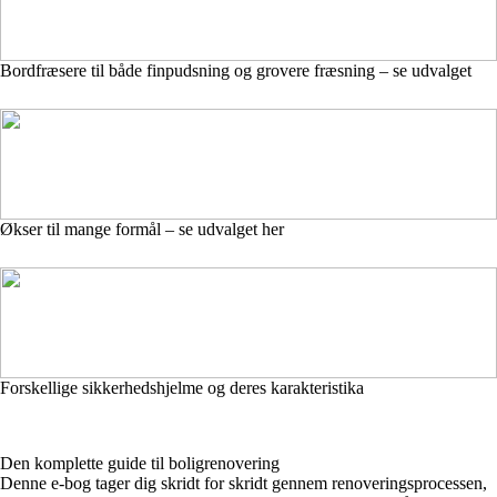
Bordfræsere til både finpudsning og grovere fræsning – se udvalget
Økser til mange formål – se udvalget her
Forskellige sikkerhedshjelme og deres karakteristika
Den komplette guide til boligrenovering
Denne e-bog tager dig skridt for skridt gennem renoveringsprocessen,