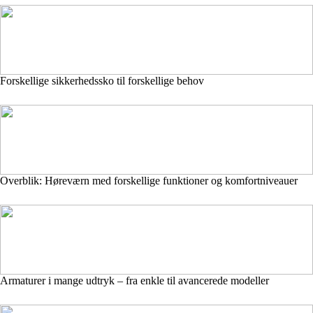
Forskellige sikkerhedssko til forskellige behov
Overblik: Høreværn med forskellige funktioner og komfortniveauer
Armaturer i mange udtryk – fra enkle til avancerede modeller