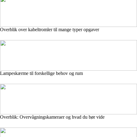
Overblik over kabeltromler til mange typer opgaver
Lampeskærme til forskellige behov og rum
Overblik: Overvågningskameraer og hvad du bør vide