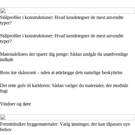
Stålprofiler i konstruktioner: Hvad kendetegner de mest anvendte
typer?
Stålprofiler i konstruktioner: Hvad kendetegner de mest anvendte
typer?
Materialelisten der sparer dig penge: Sådan undgår du unødvendige
indkøb
Rens træ skånsomt – uden at ødelægge dets naturlige beskyttelse
Det rette gulv til kælderen: Sådan vælger du materialer, der modstår
fugt
Vinduer og døre
Fremtidssikre byggematerialer: Vælg løsninger, der kan tilpasses nye
behov