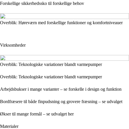
Forskellige sikkerhedssko til forskellige behov
Overblik: Høreværn med forskellige funktioner og komfortniveauer
Virksomheder
Overblik: Teknologiske variationer blandt varmepumper
Overblik: Teknologiske variationer blandt varmepumper
Arbejdsbukser i mange varianter – se forskelle i design og funktion
Bordfræsere til både finpudsning og grovere fræsning – se udvalget
Økser til mange formål – se udvalget her
Materialer