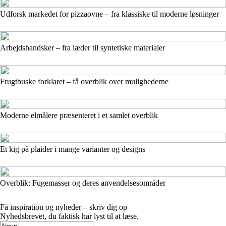
Udforsk markedet for pizzaovne – fra klassiske til moderne løsninger
Arbejdshandsker – fra læder til syntetiske materialer
Frugtbuske forklaret – få overblik over mulighederne
Moderne elmålere præsenteret i et samlet overblik
Et kig på plaider i mange varianter og designs
Overblik: Fugemasser og deres anvendelsesområder
Få inspiration og nyheder – skriv dig op
Nyhedsbrevet, du faktisk har lyst til at læse.