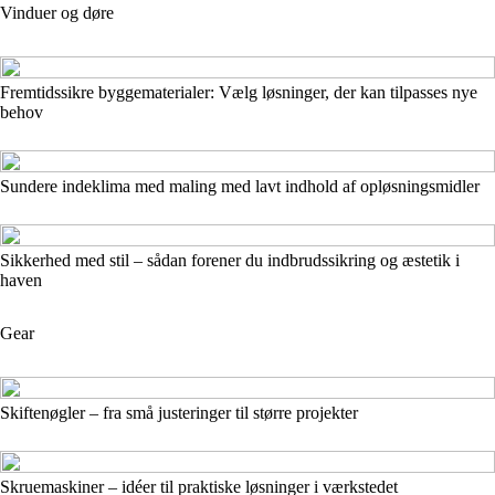
Vinduer og døre
Fremtidssikre byggematerialer: Vælg løsninger, der kan tilpasses nye
behov
Sundere indeklima med maling med lavt indhold af opløsningsmidler
Sikkerhed med stil – sådan forener du indbrudssikring og æstetik i
haven
Gear
Skiftenøgler – fra små justeringer til større projekter
Skruemaskiner – idéer til praktiske løsninger i værkstedet