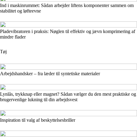
Ind i maskinrummet: Sådan arbejder liftens komponenter sammen om
stabilitet og løfteevne
Pladevibratoren i praksis: Nøglen til effektiv og jævn komprimering af
mindre flader
Tøj
Arbejdshandsker – fra læder til syntetiske materialer
Lynlås, trykknap eller magnet? Sådan vælger du den mest praktiske og
brugervenlige lukning til din arbejdsvest
Inspiration til valg af beskyttelsesbriller