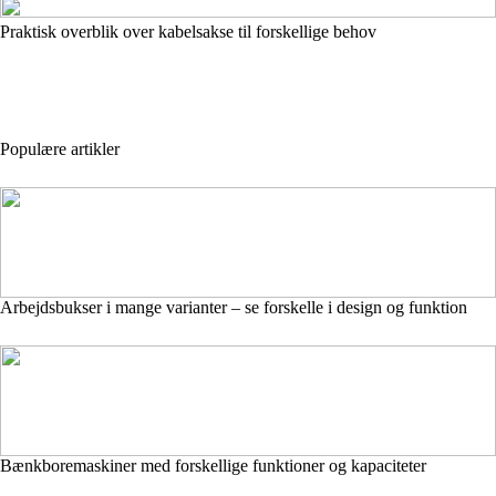
Praktisk overblik over kabelsakse til forskellige behov
Populære artikler
Arbejdsbukser i mange varianter – se forskelle i design og funktion
Bænkboremaskiner med forskellige funktioner og kapaciteter