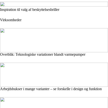
Inspiration til valg af beskyttelsesbriller
Virksomheder
Overblik: Teknologiske variationer blandt varmepumper
Arbejdsbukser i mange varianter – se forskelle i design og funktion