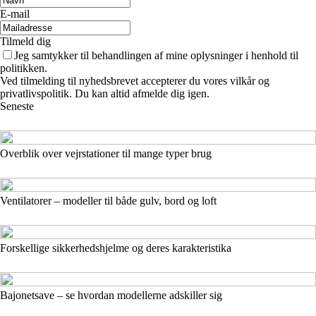
E-mail
Tilmeld dig
Jeg samtykker til behandlingen af mine oplysninger i henhold til
politikken.
Ved tilmelding til nyhedsbrevet accepterer du vores vilkår og
privatlivspolitik. Du kan altid afmelde dig igen.
Seneste
Overblik over vejrstationer til mange typer brug
Ventilatorer – modeller til både gulv, bord og loft
Forskellige sikkerhedshjelme og deres karakteristika
Bajonetsave – se hvordan modellerne adskiller sig