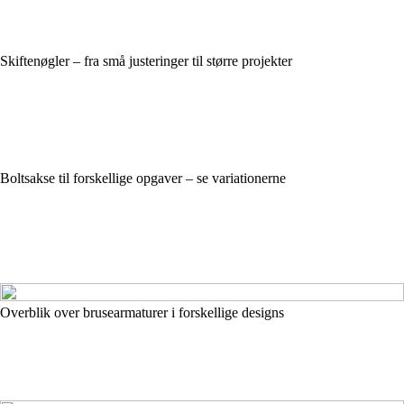
Skiftenøgler – fra små justeringer til større projekter
Boltsakse til forskellige opgaver – se variationerne
Overblik over brusearmaturer i forskellige designs