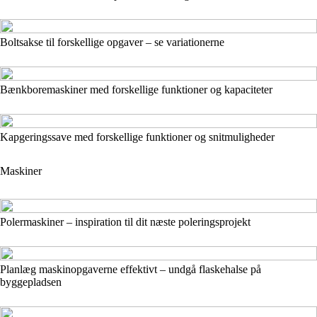
Boltsakse til forskellige opgaver – se variationerne
Bænkboremaskiner med forskellige funktioner og kapaciteter
Kapgeringssave med forskellige funktioner og snitmuligheder
Maskiner
Polermaskiner – inspiration til dit næste poleringsprojekt
Planlæg maskinopgaverne effektivt – undgå flaskehalse på
byggepladsen