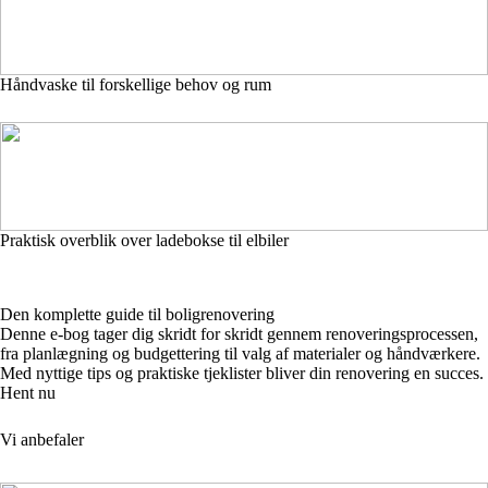
Håndvaske til forskellige behov og rum
Praktisk overblik over ladebokse til elbiler
Den komplette guide til boligrenovering
Denne e-bog tager dig skridt for skridt gennem renoveringsprocessen,
fra planlægning og budgettering til valg af materialer og håndværkere.
Med nyttige tips og praktiske tjeklister bliver din renovering en succes.
Hent nu
Vi anbefaler