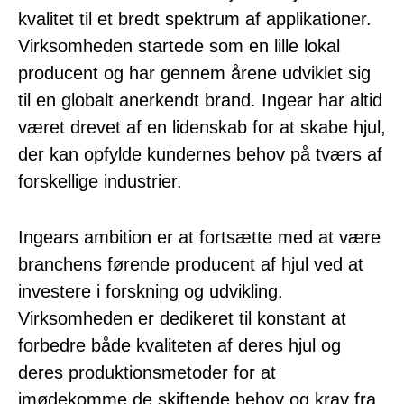
kvalitet til et bredt spektrum af applikationer.
Virksomheden startede som en lille lokal
producent og har gennem årene udviklet sig
til en globalt anerkendt brand. Ingear har altid
været drevet af en lidenskab for at skabe hjul,
der kan opfylde kundernes behov på tværs af
forskellige industrier.
Ingears ambition er at fortsætte med at være
branchens førende producent af hjul ved at
investere i forskning og udvikling.
Virksomheden er dedikeret til konstant at
forbedre både kvaliteten af deres hjul og
deres produktionsmetoder for at
imødekomme de skiftende behov og krav fra