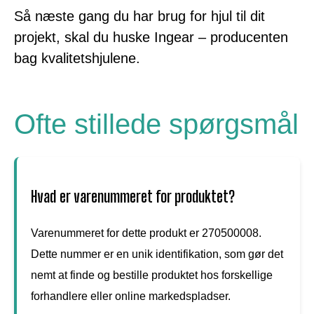
Så næste gang du har brug for hjul til dit
projekt, skal du huske Ingear – producenten
bag kvalitetshjulene.
Ofte stillede spørgsmål
Hvad er varenummeret for produktet?
Varenummeret for dette produkt er 270500008.
Dette nummer er en unik identifikation, som gør det
nemt at finde og bestille produktet hos forskellige
forhandlere eller online markedspladser.