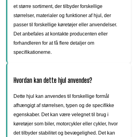
et større sortiment, der tilbyder forskellige
størrelser, materialer og funktioner af hjul, der
passer til forskellige køretøjer eller anvendelser.
Det anbefales at kontakte producenten eller
forhandleren for at få flere detaljer om
specifikationerne.
Hvordan kan dette hjul anvendes?
Dette hjul kan anvendes til forskellige formål
afhængigt af størrelsen, typen og de specifikke
egenskaber. Det kan være velegnet til brug i
køretøjer som biler, motorcykler eller cykler, hvor
det tilbyder stabilitet og bevægelighed. Det kan