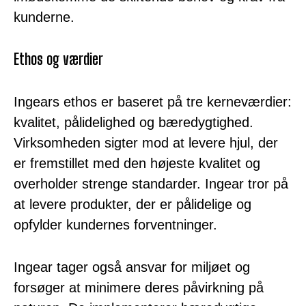
kunderne.
Ethos og værdier
Ingears ethos er baseret på tre kerneværdier:
kvalitet, pålidelighed og bæredygtighed.
Virksomheden sigter mod at levere hjul, der
er fremstillet med den højeste kvalitet og
overholder strenge standarder. Ingear tror på
at levere produkter, der er pålidelige og
opfylder kundernes forventninger.
Ingear tager også ansvar for miljøet og
forsøger at minimere deres påvirkning på