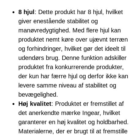
8 hjul
: Dette produkt har 8 hjul, hvilket
giver enestående stabilitet og
manøvredygtighed. Med flere hjul kan
produktet nemt køre over ujævnt terræn
og forhindringer, hvilket gør det ideelt til
udendørs brug. Denne funktion adskiller
produktet fra konkurrerende produkter,
der kun har færre hjul og derfor ikke kan
levere samme niveau af stabilitet og
bevægelighed.
Høj kvalitet
: Produktet er fremstillet af
det anerkendte mærke Ingear, hvilket
garanterer en høj kvalitet og holdbarhed.
Materialerne, der er brugt til at fremstille