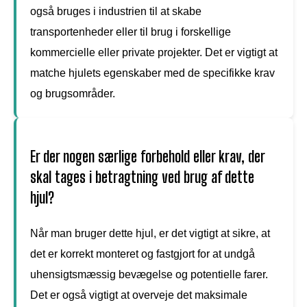
også bruges i industrien til at skabe
transportenheder eller til brug i forskellige
kommercielle eller private projekter. Det er vigtigt at
matche hjulets egenskaber med de specifikke krav
og brugsområder.
Er der nogen særlige forbehold eller krav, der
skal tages i betragtning ved brug af dette
hjul?
Når man bruger dette hjul, er det vigtigt at sikre, at
det er korrekt monteret og fastgjort for at undgå
uhensigtsmæssig bevægelse og potentielle farer.
Det er også vigtigt at overveje det maksimale