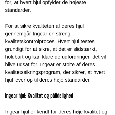
for, at hvert hjul opfylder de højeste
standarder.
For at sikre kvaliteten af deres hjul
gennemgår Ingear en streng
kvalitetskontrolproces. Hvert hjul testes
grundigt for at sikre, at det er slidstærkt,
holdbart og kan klare de udfordringer, det vil
blive udsat for. Ingear er stolte af deres
kvalitetssikringsprogram, der sikrer, at hvert
hjul lever op til deres høje standarder.
Ingear hjul: Kvalitet og pålidelighed
Ingear hjul er kendt for deres høje kvalitet og