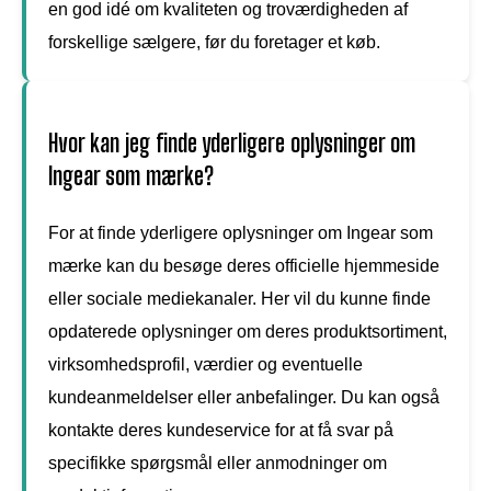
en god idé om kvaliteten og troværdigheden af
forskellige sælgere, før du foretager et køb.
Hvor kan jeg finde yderligere oplysninger om
Ingear som mærke?
For at finde yderligere oplysninger om Ingear som
mærke kan du besøge deres officielle hjemmeside
eller sociale mediekanaler. Her vil du kunne finde
opdaterede oplysninger om deres produktsortiment,
virksomhedsprofil, værdier og eventuelle
kundeanmeldelser eller anbefalinger. Du kan også
kontakte deres kundeservice for at få svar på
specifikke spørgsmål eller anmodninger om