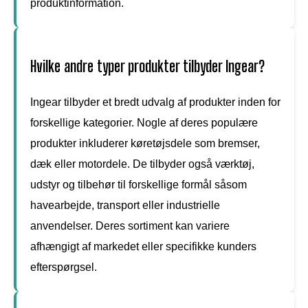
produktinformation.
Hvilke andre typer produkter tilbyder Ingear?
Ingear tilbyder et bredt udvalg af produkter inden for
forskellige kategorier. Nogle af deres populære
produkter inkluderer køretøjsdele som bremser,
dæk eller motordele. De tilbyder også værktøj,
udstyr og tilbehør til forskellige formål såsom
havearbejde, transport eller industrielle
anvendelser. Deres sortiment kan variere
afhængigt af markedet eller specifikke kunders
efterspørgsel.