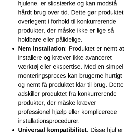
hjulene, er slidstærke og kan modstå
hårdt brug over tid. Dette gør produktet
overlegent i forhold til konkurrerende
produkter, der måske ikke er lige så
holdbare eller pålidelige.
Nem installation
: Produktet er nemt at
installere og kræver ikke avanceret
værktøj eller ekspertise. Med en simpel
monteringsproces kan brugerne hurtigt
og nemt få produktet klar til brug. Dette
adskiller produktet fra konkurrerende
produkter, der måske kræver
professionel hjælp eller komplicerede
installationsprocedurer.
Universal kompatibilitet
: Disse hjul er