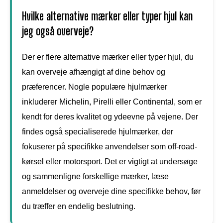
Hvilke alternative mærker eller typer hjul kan
jeg også overveje?
Der er flere alternative mærker eller typer hjul, du
kan overveje afhængigt af dine behov og
præferencer. Nogle populære hjulmærker
inkluderer Michelin, Pirelli eller Continental, som er
kendt for deres kvalitet og ydeevne på vejene. Der
findes også specialiserede hjulmærker, der
fokuserer på specifikke anvendelser som off-road-
kørsel eller motorsport. Det er vigtigt at undersøge
og sammenligne forskellige mærker, læse
anmeldelser og overveje dine specifikke behov, før
du træffer en endelig beslutning.