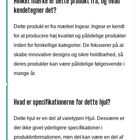
Hvilket mærke er dette produkt fra, og hvad
kendetegner det?
Dette produkt er fra mærket Ingear. Ingear er kendt
for at producere høj kvalitet og pålidelige produkter
inden for forskellige kategorier. De fokuserer på at
skabe innovative designs og sikre holdbarhed, så
deres produkter kan være pålidelige følgesvende i
mange år.
Hvad er specifikationerne for dette hjul?
Dette hjul er en del af varetypen Hjul. Desværre er
der ikke givet yderligere specifikationer i
produktinformationen, men det kan være en del af