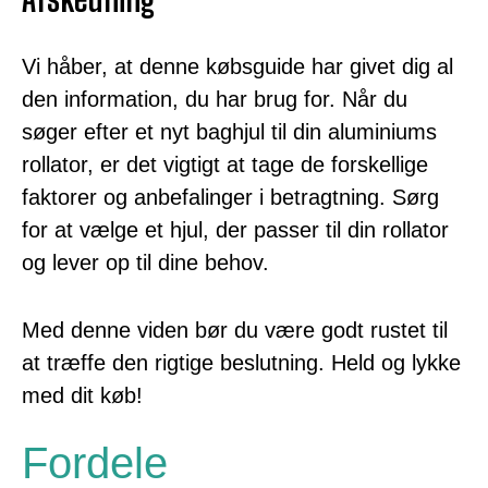
Vi håber, at denne købsguide har givet dig al
den information, du har brug for. Når du
søger efter et nyt baghjul til din aluminiums
rollator, er det vigtigt at tage de forskellige
faktorer og anbefalinger i betragtning. Sørg
for at vælge et hjul, der passer til din rollator
og lever op til dine behov.
Med denne viden bør du være godt rustet til
at træffe den rigtige beslutning. Held og lykke
med dit køb!
Fordele