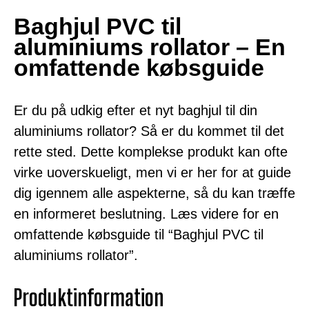
Baghjul PVC til
aluminiums rollator – En
omfattende købsguide
Er du på udkig efter et nyt baghjul til din
aluminiums rollator? Så er du kommet til det
rette sted. Dette komplekse produkt kan ofte
virke uoverskueligt, men vi er her for at guide
dig igennem alle aspekterne, så du kan træffe
en informeret beslutning. Læs videre for en
omfattende købsguide til “Baghjul PVC til
aluminiums rollator”.
Produktinformation