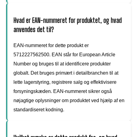
Hvad er EAN-nummeret for produktet, og hvad
anvendes det til?
EAN-nummeret for dette produkt er
5712227562500. EAN står for European Article
Number og bruges til at identificere produkter
globalt. Det bruges primært i detailbranchen til at
lette lagerstyring, registrere salg og effektivisere
forsyningskæden. EAN-nummeret sikrer også
nøjagtige oplysninger om produktet ved hjælp af en
standardiseret kodning.