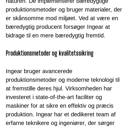
naturen. De implementerer bæredygtige
produktionsmetoder og bruger materialer, der
er skånsomme mod miljøet. Ved at være en
bæredygtig producent forsøger Ingear at
bidrage til en mere bæredygtig fremtid.
Produktionsmetoder og kvalitetssikring
Ingear bruger avancerede
produktionsmetoder og moderne teknologi til
at fremstille deres hjul. Virksomheden har
investeret i state-of-the-art faciliter og
maskiner for at sikre en effektiv og præcis
produktion. Ingear har et dedikeret team af
erfarne teknikere og ingeniører, der sørger