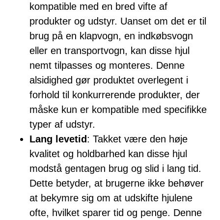
kompatible med en bred vifte af
produkter og udstyr. Uanset om det er til
brug på en klapvogn, en indkøbsvogn
eller en transportvogn, kan disse hjul
nemt tilpasses og monteres. Denne
alsidighed gør produktet overlegent i
forhold til konkurrerende produkter, der
måske kun er kompatible med specifikke
typer af udstyr.
Lang levetid
: Takket være den høje
kvalitet og holdbarhed kan disse hjul
modstå gentagen brug og slid i lang tid.
Dette betyder, at brugerne ikke behøver
at bekymre sig om at udskifte hjulene
ofte, hvilket sparer tid og penge. Denne