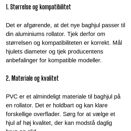
1. Størrelse og kompatibilitet
Det er afgørende, at det nye baghjul passer til
din aluminiums rollator. Tjek derfor om
størrelsen og kompatibiliteten er korrekt. Mål
hjulets diameter og tjek producentens
anbefalinger for kompatible modeller.
2. Materiale og kvalitet
PVC er et almindeligt materiale til baghjul på
en rollator. Det er holdbart og kan klare
forskellige overflader. Sørg for at vælge et
hjul af høj kvalitet, der kan modstå daglig