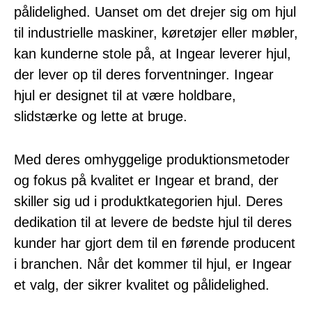
pålidelighed. Uanset om det drejer sig om hjul
til industrielle maskiner, køretøjer eller møbler,
kan kunderne stole på, at Ingear leverer hjul,
der lever op til deres forventninger. Ingear
hjul er designet til at være holdbare,
slidstærke og lette at bruge.
Med deres omhyggelige produktionsmetoder
og fokus på kvalitet er Ingear et brand, der
skiller sig ud i produktkategorien hjul. Deres
dedikation til at levere de bedste hjul til deres
kunder har gjort dem til en førende producent
i branchen. Når det kommer til hjul, er Ingear
et valg, der sikrer kvalitet og pålidelighed.