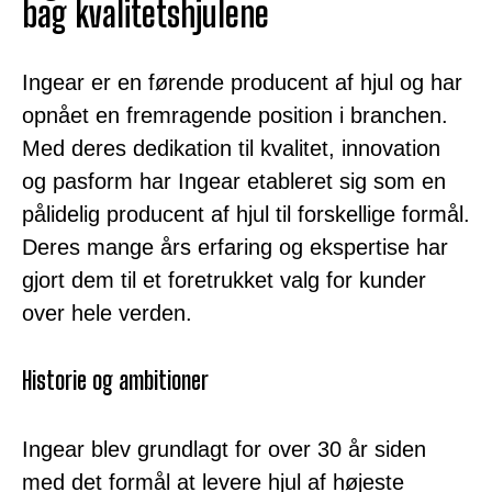
bag kvalitetshjulene
Ingear er en førende producent af hjul og har
opnået en fremragende position i branchen.
Med deres dedikation til kvalitet, innovation
og pasform har Ingear etableret sig som en
pålidelig producent af hjul til forskellige formål.
Deres mange års erfaring og ekspertise har
gjort dem til et foretrukket valg for kunder
over hele verden.
Historie og ambitioner
Ingear blev grundlagt for over 30 år siden
med det formål at levere hjul af højeste