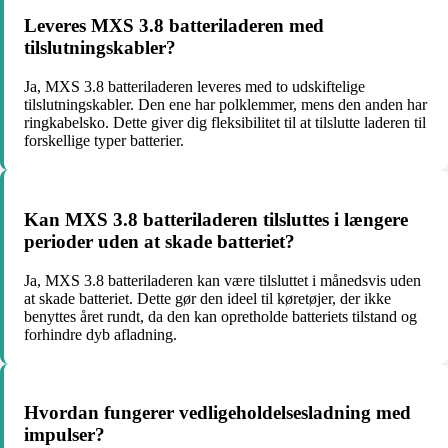
Leveres MXS 3.8 batteriladeren med
tilslutningskabler?
Ja, MXS 3.8 batteriladeren leveres med to udskiftelige
tilslutningskabler. Den ene har polklemmer, mens den anden har
ringkabelsko. Dette giver dig fleksibilitet til at tilslutte laderen til
forskellige typer batterier.
Kan MXS 3.8 batteriladeren tilsluttes i længere
perioder uden at skade batteriet?
Ja, MXS 3.8 batteriladeren kan være tilsluttet i månedsvis uden
at skade batteriet. Dette gør den ideel til køretøjer, der ikke
benyttes året rundt, da den kan opretholde batteriets tilstand og
forhindre dyb afladning.
Hvordan fungerer vedligeholdelsesladning med
impulser?