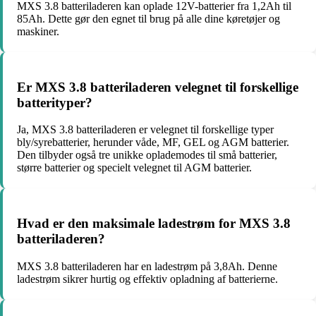
MXS 3.8 batteriladeren kan oplade 12V-batterier fra 1,2Ah til
85Ah. Dette gør den egnet til brug på alle dine køretøjer og
maskiner.
Er MXS 3.8 batteriladeren velegnet til forskellige
batterityper?
Ja, MXS 3.8 batteriladeren er velegnet til forskellige typer
bly/syrebatterier, herunder våde, MF, GEL og AGM batterier.
Den tilbyder også tre unikke oplademodes til små batterier,
større batterier og specielt velegnet til AGM batterier.
Hvad er den maksimale ladestrøm for MXS 3.8
batteriladeren?
MXS 3.8 batteriladeren har en ladestrøm på 3,8Ah. Denne
ladestrøm sikrer hurtig og effektiv opladning af batterierne.