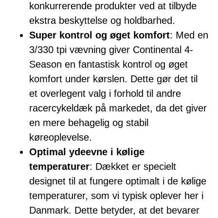
konkurrerende produkter ved at tilbyde
ekstra beskyttelse og holdbarhed.
Super kontrol og øget komfort
: Med en
3/330 tpi vævning giver Continental 4-
Season en fantastisk kontrol og øget
komfort under kørslen. Dette gør det til
et overlegent valg i forhold til andre
racercykeldæk på markedet, da det giver
en mere behagelig og stabil
køreoplevelse.
Optimal ydeevne i kølige
temperaturer
: Dækket er specielt
designet til at fungere optimalt i de kølige
temperaturer, som vi typisk oplever her i
Danmark. Dette betyder, at det bevarer