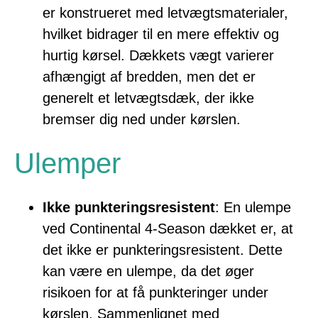
er konstrueret med letvægtsmaterialer,
hvilket bidrager til en mere effektiv og
hurtig kørsel. Dækkets vægt varierer
afhængigt af bredden, men det er
generelt et letvægtsdæk, der ikke
bremser dig ned under kørslen.
Ulemper
Ikke punkteringsresistent
: En ulempe
ved Continental 4-Season dækket er, at
det ikke er punkteringsresistent. Dette
kan være en ulempe, da det øger
risikoen for at få punkteringer under
kørslen. Sammenlignet med