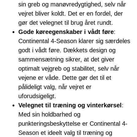
sin greb og manøvredygtighed, selv når
vejret bliver koldt. Det er en fordel, der
gør det velegnet til brug året rundt.
Gode køreegenskaber i vådt føre
:
Continental 4-Season klarer sig særdeles
godt i vådt føre. Dækkets design og
sammensætning sikrer, at det giver
optimalt vejgreb og stabilitet, selv når
vejene er våde. Dette gør det til et
pålideligt valg, når vejret er
uforudsigeligt.
Velegnet til træning og vinterkørsel
:
Med sin holdbarhed og
punkteringsbeskyttelse er Continental 4-
Season et ideelt valg til træning og