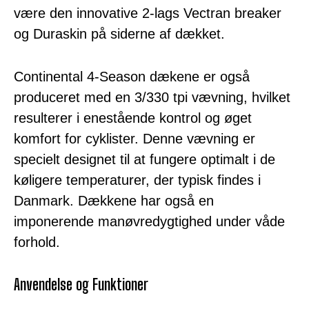
være den innovative 2-lags Vectran breaker
og Duraskin på siderne af dækket.
Continental 4-Season dækene er også
produceret med en 3/330 tpi vævning, hvilket
resulterer i enestående kontrol og øget
komfort for cyklister. Denne vævning er
specielt designet til at fungere optimalt i de
køligere temperaturer, der typisk findes i
Danmark. Dækkene har også en
imponerende manøvredygtighed under våde
forhold.
Anvendelse og Funktioner