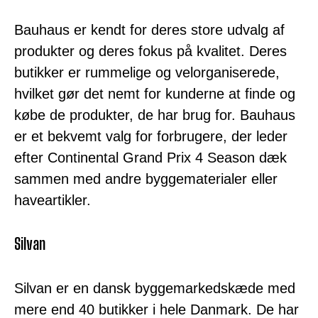
Bauhaus er kendt for deres store udvalg af
produkter og deres fokus på kvalitet. Deres
butikker er rummelige og velorganiserede,
hvilket gør det nemt for kunderne at finde og
købe de produkter, de har brug for. Bauhaus
er et bekvemt valg for forbrugere, der leder
efter Continental Grand Prix 4 Season dæk
sammen med andre byggematerialer eller
haveartikler.
Silvan
Silvan er en dansk byggemarkedskæde med
mere end 40 butikker i hele Danmark. De har