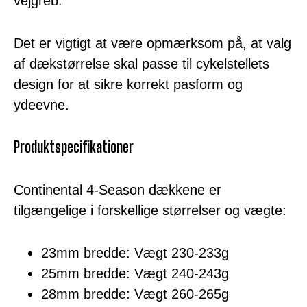
vejgreb.
Det er vigtigt at være opmærksom på, at valg
af dækstørrelse skal passe til cykelstellets
design for at sikre korrekt pasform og
ydeevne.
Produktspecifikationer
Continental 4-Season dækkene er
tilgængelige i forskellige størrelser og vægte:
23mm bredde: Vægt 230-233g
25mm bredde: Vægt 240-243g
28mm bredde: Vægt 260-265g