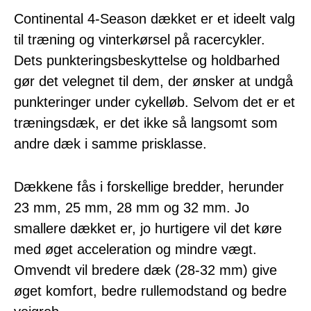
Continental 4-Season dækket er et ideelt valg
til træning og vinterkørsel på racercykler.
Dets punkteringsbeskyttelse og holdbarhed
gør det velegnet til dem, der ønsker at undgå
punkteringer under cykelløb. Selvom det er et
træningsdæk, er det ikke så langsomt som
andre dæk i samme prisklasse.
Dækkene fås i forskellige bredder, herunder
23 mm, 25 mm, 28 mm og 32 mm. Jo
smallere dækket er, jo hurtigere vil det køre
med øget acceleration og mindre vægt.
Omvendt vil bredere dæk (28-32 mm) give
øget komfort, bedre rullemodstand og bedre