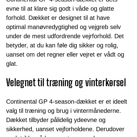
evne til at klare sig godt i våde og glatte
forhold. Dækket er designet til at have
optimal manøvredygtighed og vejgreb selv
under de mest udfordrende vejrforhold. Det
betyder, at du kan føle dig sikker og rolig,
uanset om det regner eller vejret er vådt og
glat.
Velegnet til træning og vinterkørsel
Continental GP 4-season-dækket er et ideelt
valg til træning og brug i vintermånederne.
Dækket tilbyder pålidelig ydeevne og
sikkerhed, uanset vejforholdene. Derudover