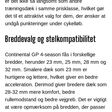
er det ikke så langsomt som andre
træningsdæk i samme prisklasse, hvilket gør
det til et attraktivt valg for dem, der ønsker at
undgå punkteringer under cykelløb.
Breddevalg og stelkompatibilitet
Continental GP 4-season fås i forskellige
bredder, herunder 23 mm, 25 mm, 28 mm og
32 mm. Smalere dæk som 23 mm er
hurtigere og lettere, hvilket giver en bedre
acceleration. Derimod giver bredere dæk som
28-32 mm mere komfort, bedre
rullemodstand og bedre vejgreb. Det er vigtigt
at være opmærksom på bredden, der passer