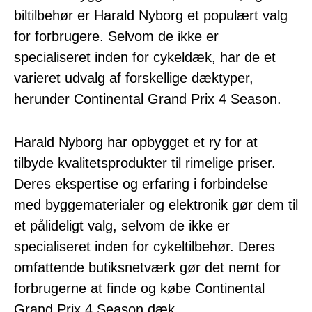
biltilbehør er Harald Nyborg et populært valg
for forbrugere. Selvom de ikke er
specialiseret inden for cykeldæk, har de et
varieret udvalg af forskellige dæktyper,
herunder Continental Grand Prix 4 Season.
Harald Nyborg har opbygget et ry for at
tilbyde kvalitetsprodukter til rimelige priser.
Deres ekspertise og erfaring i forbindelse
med byggematerialer og elektronik gør dem til
et pålideligt valg, selvom de ikke er
specialiseret inden for cykeltilbehør. Deres
omfattende butiksnetværk gør det nemt for
forbrugerne at finde og købe Continental
Grand Prix 4 Season dæk.