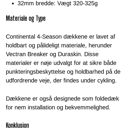
32mm bredde: Vægt 320-325g
Materiale og Type
Continental 4-Season dækkene er lavet af
holdbart og pålideligt materiale, herunder
Vectran Breaker og Duraskin. Disse
materialer er nøje udvalgt for at sikre både
punkteringsbeskyttelse og holdbarhed på de
udfordrende veje, der findes under cykling.
Dækkene er også designede som foldedæk
for nem installation og bekvemmelighed.
Konklusion