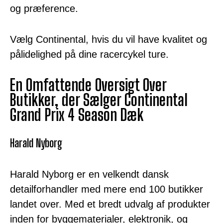
og præference.
Vælg Continental, hvis du vil have kvalitet og
pålidelighed på dine racercykel ture.
En Omfattende Oversigt Over
Butikker, der Sælger Continental
Grand Prix 4 Season Dæk
Harald Nyborg
Harald Nyborg er en velkendt dansk
detailforhandler med mere end 100 butikker
landet over. Med et bredt udvalg af produkter
inden for byggematerialer, elektronik, og