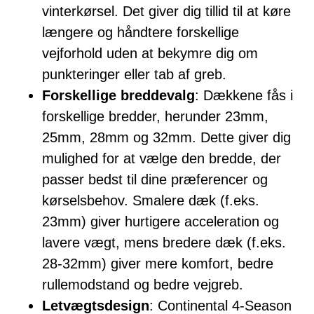
vinterkørsel. Det giver dig tillid til at køre
længere og håndtere forskellige
vejforhold uden at bekymre dig om
punkteringer eller tab af greb.
Forskellige breddevalg
: Dækkene fås i
forskellige bredder, herunder 23mm,
25mm, 28mm og 32mm. Dette giver dig
mulighed for at vælge den bredde, der
passer bedst til dine præferencer og
kørselsbehov. Smalere dæk (f.eks.
23mm) giver hurtigere acceleration og
lavere vægt, mens bredere dæk (f.eks.
28-32mm) giver mere komfort, bedre
rullemodstand og bedre vejgreb.
Letvægtsdesign
: Continental 4-Season