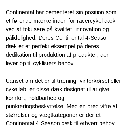
Continental har cementeret sin position som
et førende mærke inden for racercykel dæk
ved at fokusere på kvalitet, innovation og
pålidelighed. Deres Continental 4-Season
dæk er et perfekt eksempel på deres
dedikation til produktion af produkter, der
lever op til cyklisters behov.
Uanset om det er til træning, vinterkørsel eller
cykelløb, er disse dæk designet til at give
komfort, holdbarhed og
punkteringsbeskyttelse. Med en bred vifte af
størrelser og vægtkategorier er der et
Continental 4-Season dæk til ethvert behov