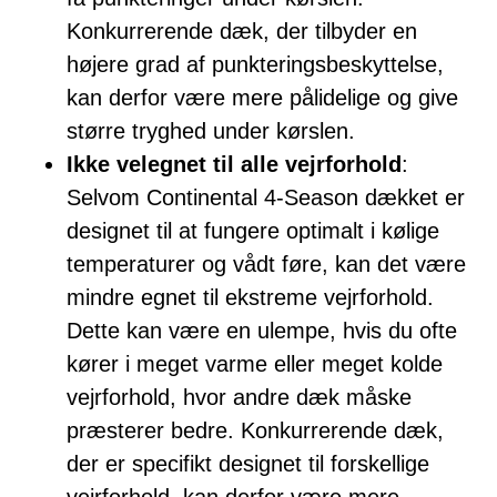
Konkurrerende dæk, der tilbyder en
højere grad af punkteringsbeskyttelse,
kan derfor være mere pålidelige og give
større tryghed under kørslen.
Ikke velegnet til alle vejrforhold
:
Selvom Continental 4-Season dækket er
designet til at fungere optimalt i kølige
temperaturer og vådt føre, kan det være
mindre egnet til ekstreme vejrforhold.
Dette kan være en ulempe, hvis du ofte
kører i meget varme eller meget kolde
vejrforhold, hvor andre dæk måske
præsterer bedre. Konkurrerende dæk,
der er specifikt designet til forskellige