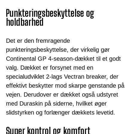
Punkteringsbeskyttelse og
holdbarhed
Det er den fremragende
punkteringsbeskyttelse, der virkelig gør
Continental GP 4-season-dækket til et godt
valg. Dækket er forsynet med en
specialudviklet 2-lags Vectran breaker, der
effektivt beskytter mod skarpe genstande på
vejen. Derudover er dækket også udstyret
med Duraskin på siderne, hvilket øger
slidstyrken og forlænger dækkets levetid.
Super kontrol og komfort