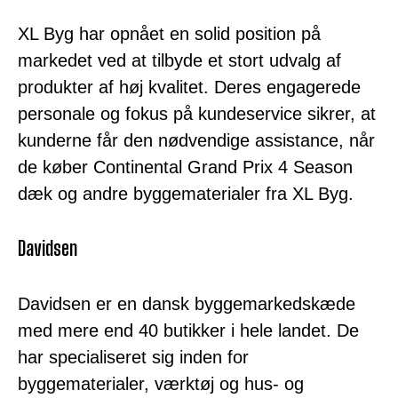
XL Byg har opnået en solid position på
markedet ved at tilbyde et stort udvalg af
produkter af høj kvalitet. Deres engagerede
personale og fokus på kundeservice sikrer, at
kunderne får den nødvendige assistance, når
de køber Continental Grand Prix 4 Season
dæk og andre byggematerialer fra XL Byg.
Davidsen
Davidsen er en dansk byggemarkedskæde
med mere end 40 butikker i hele landet. De
har specialiseret sig inden for
byggematerialer, værktøj og hus- og