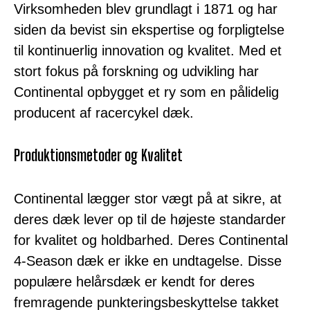
Virksomheden blev grundlagt i 1871 og har
siden da bevist sin ekspertise og forpligtelse
til kontinuerlig innovation og kvalitet. Med et
stort fokus på forskning og udvikling har
Continental opbygget et ry som en pålidelig
producent af racercykel dæk.
Produktionsmetoder og Kvalitet
Continental lægger stor vægt på at sikre, at
deres dæk lever op til de højeste standarder
for kvalitet og holdbarhed. Deres Continental
4-Season dæk er ikke en undtagelse. Disse
populære helårsdæk er kendt for deres
fremragende punkteringsbeskyttelse takket