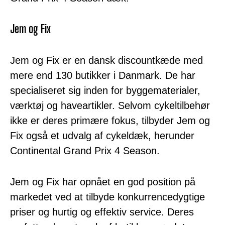
Jem og Fix
Jem og Fix er en dansk discountkæde med
mere end 130 butikker i Danmark. De har
specialiseret sig inden for byggematerialer,
værktøj og haveartikler. Selvom cykeltilbehør
ikke er deres primære fokus, tilbyder Jem og
Fix også et udvalg af cykeldæk, herunder
Continental Grand Prix 4 Season.
Jem og Fix har opnået en god position på
markedet ved at tilbyde konkurrencedygtige
priser og hurtig og effektiv service. Deres