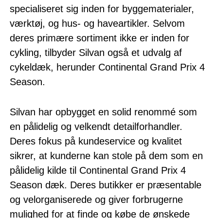
specialiseret sig inden for byggematerialer,
værktøj, og hus- og haveartikler. Selvom
deres primære sortiment ikke er inden for
cykling, tilbyder Silvan også et udvalg af
cykeldæk, herunder Continental Grand Prix 4
Season.
Silvan har opbygget en solid renommé som
en pålidelig og velkendt detailforhandler.
Deres fokus på kundeservice og kvalitet
sikrer, at kunderne kan stole på dem som en
pålidelig kilde til Continental Grand Prix 4
Season dæk. Deres butikker er præsentable
og velorganiserede og giver forbrugerne
mulighed for at finde og købe de ønskede