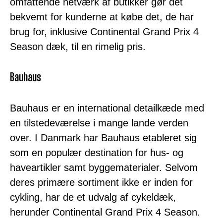
omfattende netværk af butikker gør det
bekvemt for kunderne at købe det, de har
brug for, inklusive Continental Grand Prix 4
Season dæk, til en rimelig pris.
Bauhaus
Bauhaus er en international detailkæde med
en tilstedeværelse i mange lande verden
over. I Danmark har Bauhaus etableret sig
som en populær destination for hus- og
haveartikler samt byggematerialer. Selvom
deres primære sortiment ikke er inden for
cykling, har de et udvalg af cykeldæk,
herunder Continental Grand Prix 4 Season.