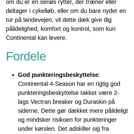
om du er en seriøs rytter, der træner eller
deltager i cykelløb, eller om du bare nyder en
tur på landevejen, vil dette dæk give dig
pålidelighed, komfort og kontrol, som kun
Continental kan levere.
Fordele
God punkteringsbeskyttelse
:
Continental 4-Season har en rigtig god
punkteringsbeskyttelse takket være 2-
lags Vectran breaker og Duraskin på
siderne. Dette gør dækket mere pålideligt
og mindsker risikoen for punkteringer
under kørslen. Det adskiller sig fra