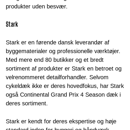
produkter uden besvær.
Stark
Stark er en førende dansk leverandør af
byggematerialer og professionelle værktøjer.
Med mere end 80 butikker og et bredt
sortiment af produkter er Stark en betroet og
velrenommeret detailforhandler. Selvom
cykeldæk ikke er deres hovedfokus, har Stark
også Continental Grand Prix 4 Season dæk i
deres sortiment.
Stark er kendt for deres ekspertise og høje
standard inden for byggeri og håndværk.