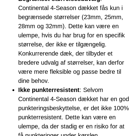
Continental 4-Season dækket fås kun i
begrænsede størrelser (23mm, 25mm,
28mm og 32mm). Dette kan være en
ulempe, hvis du har brug for en specifik
størrelse, der ikke er tilgængelig.
Konkurrerende dæk, der tilbyder et
bredere udvalg af størrelser, kan derfor
være mere fleksible og passe bedre til
dine behov.
Ikke punkterresistent
: Selvom
Continental 4-Season dækket har en god
punkteringsbeskyttelse, er det ikke 100%
punkterresistent. Dette kan være en
ulempe, da der stadig er en risiko for at
få punkteringer under kørslen.