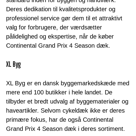
Deres dedikation til kvalitetsprodukter og
professionel service gør dem til et attraktivt
valg for forbrugere, der værdsætter
pålidelighed og ekspertise, når de køber
Continental Grand Prix 4 Season dæk.
XL Byg
XL Byg er en dansk byggemarkedskæde med
mere end 100 butikker i hele landet. De
tilbyder et bredt udvalg af byggematerialer og
haveartikler. Selvom cykeldæk ikke er deres
primære fokus, har de også Continental
Grand Prix 4 Season dæk i deres sortiment.