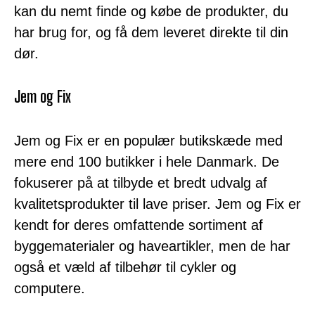
kan du nemt finde og købe de produkter, du
har brug for, og få dem leveret direkte til din
dør.
Jem og Fix
Jem og Fix er en populær butikskæde med
mere end 100 butikker i hele Danmark. De
fokuserer på at tilbyde et bredt udvalg af
kvalitetsprodukter til lave priser. Jem og Fix er
kendt for deres omfattende sortiment af
byggematerialer og haveartikler, men de har
også et væld af tilbehør til cykler og
computere.