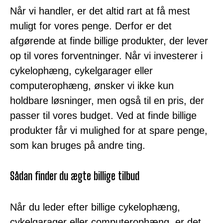
Når vi handler, er det altid rart at få mest
muligt for vores penge. Derfor er det
afgørende at finde billige produkter, der lever
op til vores forventninger. Når vi investerer i
cykelophæng, cykelgarager eller
computerophæng, ønsker vi ikke kun
holdbare løsninger, men også til en pris, der
passer til vores budget. Ved at finde billige
produkter får vi mulighed for at spare penge,
som kan bruges på andre ting.
Sådan finder du ægte billige tilbud
Når du leder efter billige cykelophæng,
cykelgarager eller computerophæng, er det