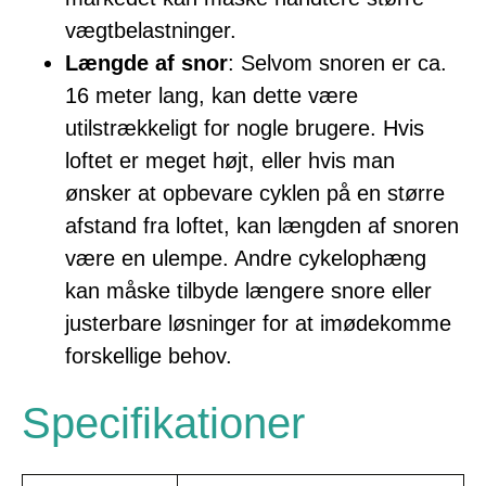
vægtbelastninger.
Længde af snor
: Selvom snoren er ca.
16 meter lang, kan dette være
utilstrækkeligt for nogle brugere. Hvis
loftet er meget højt, eller hvis man
ønsker at opbevare cyklen på en større
afstand fra loftet, kan længden af snoren
være en ulempe. Andre cykelophæng
kan måske tilbyde længere snore eller
justerbare løsninger for at imødekomme
forskellige behov.
Specifikationer