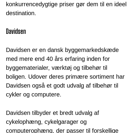
konkurrencedygtige priser gør dem til en ideel
destination.
Davidsen
Davidsen er en dansk byggemarkedskæde
med mere end 40 års erfaring inden for
byggematerialer, værktøj og tilbehør til
boligen. Udover deres primære sortiment har
Davidsen også et godt udvalg af tilbehør til
cykler og computere.
Davidsen tilbyder et bredt udvalg af
cykelophæng, cykelgarager og
computerophæng, der passer til forskellige