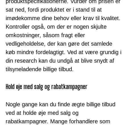
produktspecifikationerne. Vurder om prisen er
sat ned, fordi produktet er i stand til at
imødekomme dine behov eller krav til kvalitet.
Kontroller også, om der er nogen skjulte
omkostninger, såsom fragt eller
vedligeholdelse, der kan gøre det samlede
køb mindre fordelagtigt. Ved at være grundig i
din research kan du undgå at blive snydt af
tilsyneladende billige tilbud.
Hold øje med salg og rabatkampagner
Nogle gange kan du finde ægte billige tilbud
ved at holde øje med salg og
rabatkampagner. Mange forhandlere som