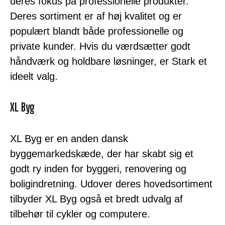
deres fokus på professionelle produkter.
Deres sortiment er af høj kvalitet og er
populært blandt både professionelle og
private kunder. Hvis du værdsætter godt
håndværk og holdbare løsninger, er Stark et
ideelt valg.
XL Byg
XL Byg er en anden dansk
byggemarkedskæde, der har skabt sig et
godt ry inden for byggeri, renovering og
boligindretning. Udover deres hovedsortiment
tilbyder XL Byg også et bredt udvalg af
tilbehør til cykler og computere.