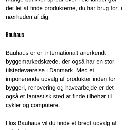
det let at finde produkterne, du har brug for, i
nærheden af dig.
Bauhaus
Bauhaus er en internationalt anerkendt
byggemarkedskæde, der også har en stor
tilstedeværelse i Danmark. Med et
imponerende udvalg af produkter inden for
byggeri, renovering og havearbejde er det
også et fantastisk sted at finde tilbehør til
cykler og computere.
Hos Bauhaus vil du finde et bredt udvalg af