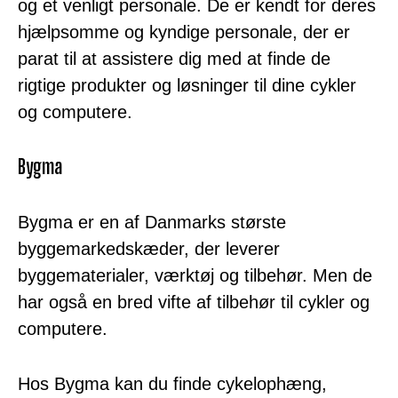
og et venligt personale. De er kendt for deres
hjælpsomme og kyndige personale, der er
parat til at assistere dig med at finde de
rigtige produkter og løsninger til dine cykler
og computere.
Bygma
Bygma er en af Danmarks største
byggemarkedskæder, der leverer
byggematerialer, værktøj og tilbehør. Men de
har også en bred vifte af tilbehør til cykler og
computere.
Hos Bygma kan du finde cykelophæng,