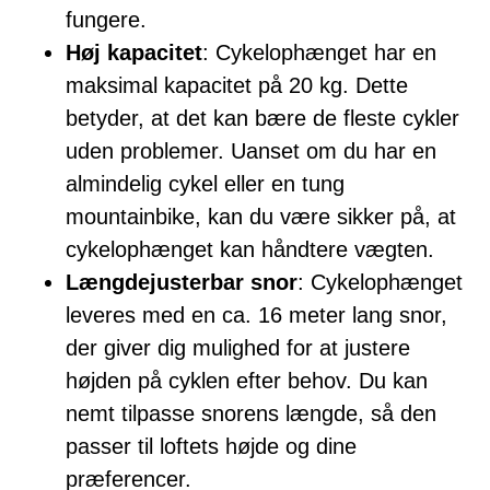
fungere.
Høj kapacitet
: Cykelophænget har en
maksimal kapacitet på 20 kg. Dette
betyder, at det kan bære de fleste cykler
uden problemer. Uanset om du har en
almindelig cykel eller en tung
mountainbike, kan du være sikker på, at
cykelophænget kan håndtere vægten.
Længdejusterbar snor
: Cykelophænget
leveres med en ca. 16 meter lang snor,
der giver dig mulighed for at justere
højden på cyklen efter behov. Du kan
nemt tilpasse snorens længde, så den
passer til loftets højde og dine
præferencer.