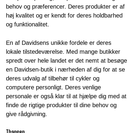
behov og præferencer. Deres produkter er af
høj kvalitet og er kendt for deres holdbarhed
og funktionalitet.
En af Davidsens unikke fordele er deres
lokale tilstedeværelse. Med mange butikker
spredt over hele landet er det nemt at besøge
en Davidsen-butik i nærheden af dig for at se
deres udvalg af tilbehør til cykler og
computere personligt. Deres venlige
personale er også klar til at hjælpe dig med at
finde de rigtige produkter til dine behov og
give rådgivning.
Thansen