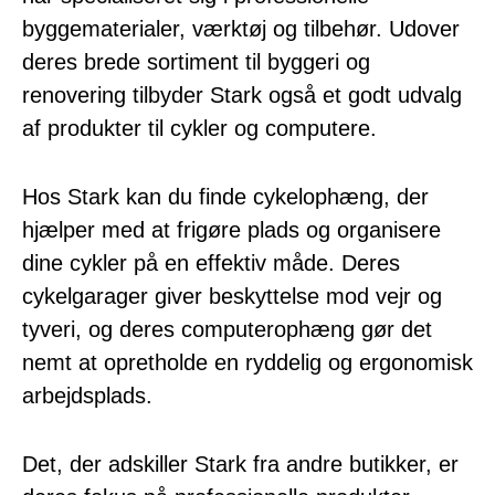
byggematerialer, værktøj og tilbehør. Udover
deres brede sortiment til byggeri og
renovering tilbyder Stark også et godt udvalg
af produkter til cykler og computere.
Hos Stark kan du finde cykelophæng, der
hjælper med at frigøre plads og organisere
dine cykler på en effektiv måde. Deres
cykelgarager giver beskyttelse mod vejr og
tyveri, og deres computerophæng gør det
nemt at opretholde en ryddelig og ergonomisk
arbejdsplads.
Det, der adskiller Stark fra andre butikker, er