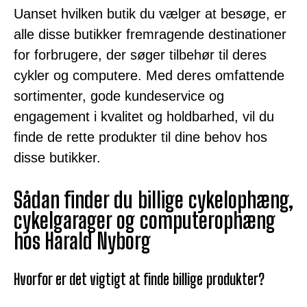
Uanset hvilken butik du vælger at besøge, er
alle disse butikker fremragende destinationer
for forbrugere, der søger tilbehør til deres
cykler og computere. Med deres omfattende
sortimenter, gode kundeservice og
engagement i kvalitet og holdbarhed, vil du
finde de rette produkter til dine behov hos
disse butikker.
Sådan finder du billige cykelophæng,
cykelgarager og computerophæng
hos Harald Nyborg
Hvorfor er det vigtigt at finde billige produkter?