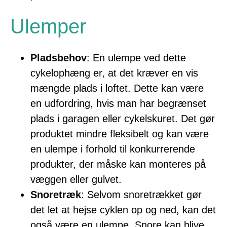
Ulemper
Pladsbehov
: En ulempe ved dette
cykelophæng er, at det kræver en vis
mængde plads i loftet. Dette kan være
en udfordring, hvis man har begrænset
plads i garagen eller cykelskuret. Det gør
produktet mindre fleksibelt og kan være
en ulempe i forhold til konkurrerende
produkter, der måske kan monteres på
væggen eller gulvet.
Snoretræk
: Selvom snoretrækket gør
det let at hejse cyklen op og ned, kan det
også være en ulempe. Snore kan blive