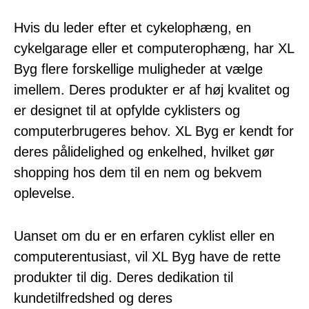
Hvis du leder efter et cykelophæng, en
cykelgarage eller et computerophæng, har XL
Byg flere forskellige muligheder at vælge
imellem. Deres produkter er af høj kvalitet og
er designet til at opfylde cyklisters og
computerbrugeres behov. XL Byg er kendt for
deres pålidelighed og enkelhed, hvilket gør
shopping hos dem til en nem og bekvem
oplevelse.
Uanset om du er en erfaren cyklist eller en
computerentusiast, vil XL Byg have de rette
produkter til dig. Deres dedikation til
kundetilfredshed og deres