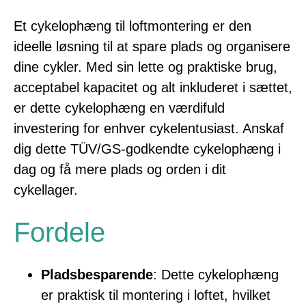
Et cykelophæng til loftmontering er den
ideelle løsning til at spare plads og organisere
dine cykler. Med sin lette og praktiske brug,
acceptabel kapacitet og alt inkluderet i sættet,
er dette cykelophæng en værdifuld
investering for enhver cykelentusiast. Anskaf
dig dette TÜV/GS-godkendte cykelophæng i
dag og få mere plads og orden i dit
cykellager.
Fordele
Pladsbesparende
: Dette cykelophæng
er praktisk til montering i loftet, hvilket