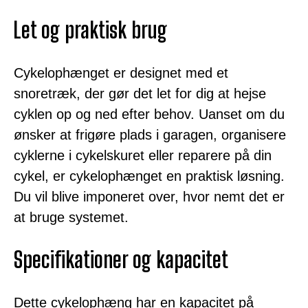
Let og praktisk brug
Cykelophænget er designet med et
snoretræk, der gør det let for dig at hejse
cyklen op og ned efter behov. Uanset om du
ønsker at frigøre plads i garagen, organisere
cyklerne i cykelskuret eller reparere på din
cykel, er cykelophænget en praktisk løsning.
Du vil blive imponeret over, hvor nemt det er
at bruge systemet.
Specifikationer og kapacitet
Dette cykelophæng har en kapacitet på