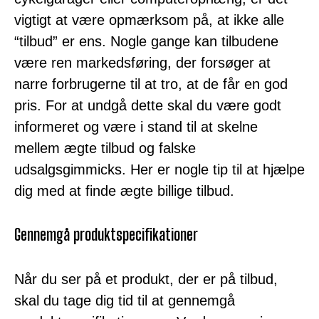
vigtigt at være opmærksom på, at ikke alle
“tilbud” er ens. Nogle gange kan tilbudene
være ren markedsføring, der forsøger at
narre forbrugerne til at tro, at de får en god
pris. For at undgå dette skal du være godt
informeret og være i stand til at skelne
mellem ægte tilbud og falske
udsalgsgimmicks. Her er nogle tip til at hjælpe
dig med at finde ægte billige tilbud.
Gennemgå produktspecifikationer
Når du ser på et produkt, der er på tilbud,
skal du tage dig tid til at gennemgå