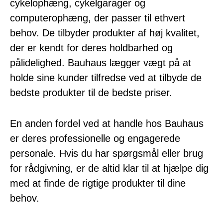
cykelophæng, cykelgarager og
computerophæng, der passer til ethvert
behov. De tilbyder produkter af høj kvalitet,
der er kendt for deres holdbarhed og
pålidelighed. Bauhaus lægger vægt på at
holde sine kunder tilfredse ved at tilbyde de
bedste produkter til de bedste priser.
En anden fordel ved at handle hos Bauhaus
er deres professionelle og engagerede
personale. Hvis du har spørgsmål eller brug
for rådgivning, er de altid klar til at hjælpe dig
med at finde de rigtige produkter til dine
behov.