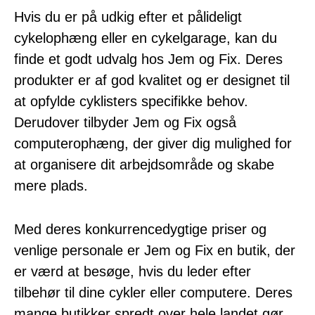
Hvis du er på udkig efter et pålideligt
cykelophæng eller en cykelgarage, kan du
finde et godt udvalg hos Jem og Fix. Deres
produkter er af god kvalitet og er designet til
at opfylde cyklisters specifikke behov.
Derudover tilbyder Jem og Fix også
computerophæng, der giver dig mulighed for
at organisere dit arbejdsområde og skabe
mere plads.
Med deres konkurrencedygtige priser og
venlige personale er Jem og Fix en butik, der
er værd at besøge, hvis du leder efter
tilbehør til dine cykler eller computere. Deres
mange butikker spredt over hele landet gør