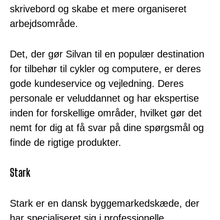
skrivebord og skabe et mere organiseret
arbejdsområde.
Det, der gør Silvan til en populær destination
for tilbehør til cykler og computere, er deres
gode kundeservice og vejledning. Deres
personale er veluddannet og har ekspertise
inden for forskellige områder, hvilket gør det
nemt for dig at få svar på dine spørgsmål og
finde de rigtige produkter.
Stark
Stark er en dansk byggemarkedskæde, der
har specialiseret sig i professionelle