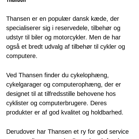
Thansen er en populær dansk kæde, der
specialiserer sig i reservedele, tilbehør og
udstyr til biler og motorcykler. Men de har
også et bredt udvalg af tilbehør til cykler og
computere.
Ved Thansen finder du cykelophæng,
cykelgarager og computerophæng, der er
designet til at tilfredsstille behovene hos
cyklister og computerbrugere. Deres
produkter er af god kvalitet og holdbarhed.
Derudover har Thansen et ry for god service