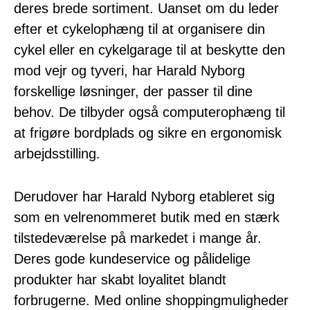
deres brede sortiment. Uanset om du leder
efter et cykelophæng til at organisere din
cykel eller en cykelgarage til at beskytte den
mod vejr og tyveri, har Harald Nyborg
forskellige løsninger, der passer til dine
behov. De tilbyder også computerophæng til
at frigøre bordplads og sikre en ergonomisk
arbejdsstilling.
Derudover har Harald Nyborg etableret sig
som en velrenommeret butik med en stærk
tilstedeværelse på markedet i mange år.
Deres gode kundeservice og pålidelige
produkter har skabt loyalitet blandt
forbrugerne. Med online shoppingmuligheder