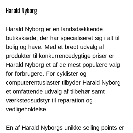
Harald Nyborg
Harald Nyborg er en landsdækkende
butikskæde, der har specialiseret sig i alt til
bolig og have. Med et bredt udvalg af
produkter til konkurrencedygtige priser er
Harald Nyborg et af de mest populære valg
for forbrugere. For cyklister og
computerentusiaster tilbyder Harald Nyborg
et omfattende udvalg af tilbehør samt
værkstedsudstyr til reparation og
vedligeholdelse.
En af Harald Nyborgs unikke selling points er