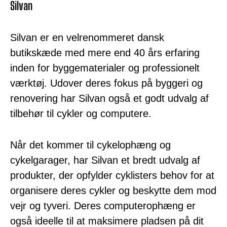
Silvan
Silvan er en velrenommeret dansk
butikskæde med mere end 40 års erfaring
inden for byggematerialer og professionelt
værktøj. Udover deres fokus på byggeri og
renovering har Silvan også et godt udvalg af
tilbehør til cykler og computere.
Når det kommer til cykelophæng og
cykelgarager, har Silvan et bredt udvalg af
produkter, der opfylder cyklisters behov for at
organisere deres cykler og beskytte dem mod
vejr og tyveri. Deres computerophæng er
også ideelle til at maksimere pladsen på dit