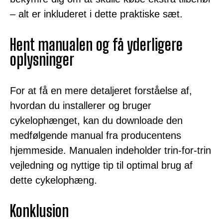
– alt er inkluderet i dette praktiske sæt.
Hent manualen og få yderligere
oplysninger
For at få en mere detaljeret forståelse af,
hvordan du installerer og bruger
cykelophænget, kan du downloade den
medfølgende manual fra producentens
hjemmeside. Manualen indeholder trin-for-trin
vejledning og nyttige tip til optimal brug af
dette cykelophæng.
Konklusion