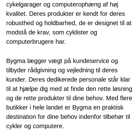
cykelgarager og computerophæng af høj
kvalitet. Deres produkter er kendt for deres
robusthed og holdbarhed, de er designet til at
modstå de krav, som cyklister og
computerbrugere har.
Bygma lægger vægt på kundeservice og
tilbyder rådgivning og vejledning til deres
kunder. Deres dedikerede personale står klar
til at hjælpe dig med at finde den rette løsning
og de rette produkter til dine behov. Med flere
butikker i hele landet er Bygma en praktisk
destination for dine behov indenfor tilbehør til
cykler og computere.