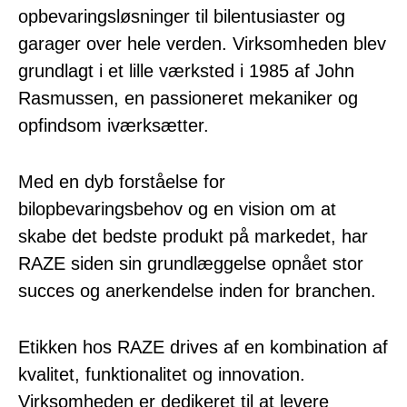
opbevaringsløsninger til bilentusiaster og
garager over hele verden. Virksomheden blev
grundlagt i et lille værksted i 1985 af John
Rasmussen, en passioneret mekaniker og
opfindsom iværksætter.
Med en dyb forståelse for
bilopbevaringsbehov og en vision om at
skabe det bedste produkt på markedet, har
RAZE siden sin grundlæggelse opnået stor
succes og anerkendelse inden for branchen.
Etikken hos RAZE drives af en kombination af
kvalitet, funktionalitet og innovation.
Virksomheden er dedikeret til at levere