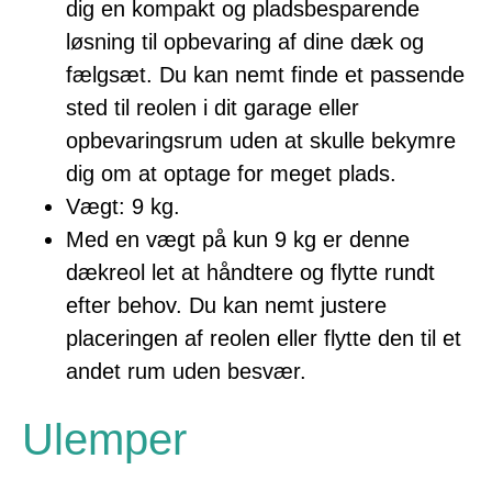
dig en kompakt og pladsbesparende
løsning til opbevaring af dine dæk og
fælgsæt. Du kan nemt finde et passende
sted til reolen i dit garage eller
opbevaringsrum uden at skulle bekymre
dig om at optage for meget plads.
Vægt: 9 kg.
Med en vægt på kun 9 kg er denne
dækreol let at håndtere og flytte rundt
efter behov. Du kan nemt justere
placeringen af reolen eller flytte den til et
andet rum uden besvær.
Ulemper