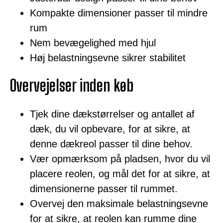
Kompakte dimensioner passer til mindre
rum
Nem bevægelighed med hjul
Høj belastningsevne sikrer stabilitet
Overvejelser inden køb
Tjek dine dækstørrelser og antallet af
dæk, du vil opbevare, for at sikre, at
denne dækreol passer til dine behov.
Vær opmærksom på pladsen, hvor du vil
placere reolen, og mål det for at sikre, at
dimensionerne passer til rummet.
Overvej den maksimale belastningsevne
for at sikre, at reolen kan rumme dine