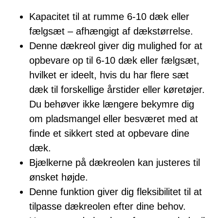
Kapacitet til at rumme 6-10 dæk eller
fælgsæt – afhængigt af dækstørrelse.
Denne dækreol giver dig mulighed for at
opbevare op til 6-10 dæk eller fælgsæt,
hvilket er ideelt, hvis du har flere sæt
dæk til forskellige årstider eller køretøjer.
Du behøver ikke længere bekymre dig
om pladsmangel eller besværet med at
finde et sikkert sted at opbevare dine
dæk.
Bjælkerne på dækreolen kan justeres til
ønsket højde.
Denne funktion giver dig fleksibilitet til at
tilpasse dækreolen efter dine behov.