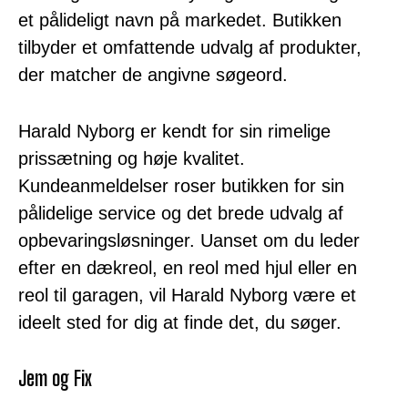
et pålideligt navn på markedet. Butikken
tilbyder et omfattende udvalg af produkter,
der matcher de angivne søgeord.
Harald Nyborg er kendt for sin rimelige
prissætning og høje kvalitet.
Kundeanmeldelser roser butikken for sin
pålidelige service og det brede udvalg af
opbevaringsløsninger. Uanset om du leder
efter en dækreol, en reol med hjul eller en
reol til garagen, vil Harald Nyborg være et
ideelt sted for dig at finde det, du søger.
Jem og Fix