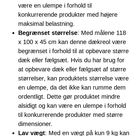
være en ulempe i forhold til
konkurrerende produkter med højere
maksimal belastning.
Begrænset størrelse
: Med målene 118
x 100 x 45 cm kan denne dækreol være
begrænset i forhold til at opbevare større
dæk eller fælgsæt. Hvis du har brug for
at opbevare dæk eller fælgsæt af større
størrelser, kan produktets størrelse være
en ulempe, da det ikke kan rumme dem
ordentligt. Dette gør produktet mindre
alsidigt og kan være en ulempe i forhold
til konkurrerende produkter med større
dimensioner.
Lav vægt
: Med en vægt på kun 9 kg kan