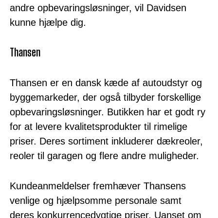
andre opbevaringsløsninger, vil Davidsen
kunne hjælpe dig.
Thansen
Thansen er en dansk kæde af autoudstyr og
byggemarkeder, der også tilbyder forskellige
opbevaringsløsninger. Butikken har et godt ry
for at levere kvalitetsprodukter til rimelige
priser. Deres sortiment inkluderer dækreoler,
reoler til garagen og flere andre muligheder.
Kundeanmeldelser fremhæver Thansens
venlige og hjælpsomme personale samt
deres konkurrencedygtige priser. Uanset om