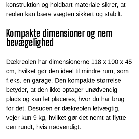
konstruktion og holdbart materiale sikrer, at
reolen kan bære vægten sikkert og stabilt.
Kompakte dimensioner og nem
bevægelighed
Dækreolen har dimensionerne 118 x 100 x 45
cm, hvilket gør den ideel til mindre rum, som
f.eks. en garage. Den kompakte størrelse
betyder, at den ikke optager unødvendig
plads og kan let placeres, hvor du har brug
for det. Desuden er dækreolen letvægtig,
vejer kun 9 kg, hvilket gør det nemt at flytte
den rundt, hvis nødvendigt.