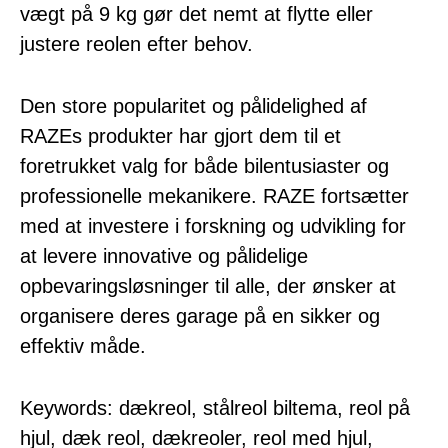
vægt på 9 kg gør det nemt at flytte eller
justere reolen efter behov.
Den store popularitet og pålidelighed af
RAZEs produkter har gjort dem til et
foretrukket valg for både bilentusiaster og
professionelle mekanikere. RAZE fortsætter
med at investere i forskning og udvikling for
at levere innovative og pålidelige
opbevaringsløsninger til alle, der ønsker at
organisere deres garage på en sikker og
effektiv måde.
Keywords: dækreol, stålreol biltema, reol på
hjul, dæk reol, dækreoler, reol med hjul,