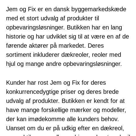
Jem og Fix er en dansk byggemarkedskæde
med et stort udvalg af produkter til
opbevaringsløsninger. Butikken har en lang
historie og har udviklet sig til at være en af de
førende aktører på markedet. Deres
sortiment inkluderer dækreoler, reoler med
hjul og mange andre opbevaringsløsninger.
Kunder har rost Jem og Fix for deres
konkurrencedygtige priser og deres brede
udvalg af produkter. Butikken er kendt for at
have mange forskellige mærker og modeller,
der kan imødekomme alle kunders behov.
Uanset om du er på udkig efter en dækreol,