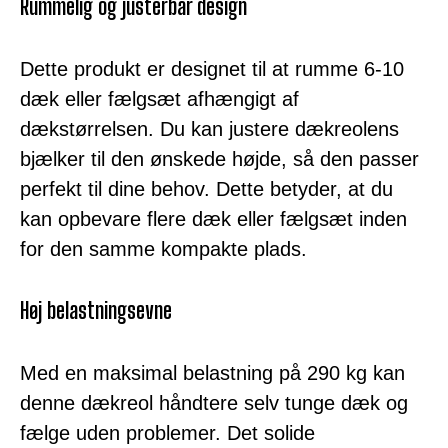
Rummelig og justerbar design
Dette produkt er designet til at rumme 6-10
dæk eller fælgsæt afhængigt af
dækstørrelsen. Du kan justere dækreolens
bjælker til den ønskede højde, så den passer
perfekt til dine behov. Dette betyder, at du
kan opbevare flere dæk eller fælgsæt inden
for den samme kompakte plads.
Høj belastningsevne
Med en maksimal belastning på 290 kg kan
denne dækreol håndtere selv tunge dæk og
fælge uden problemer. Det solide