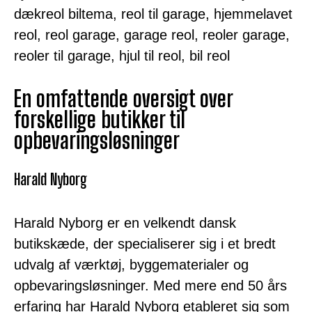
dækreol biltema, reol til garage, hjemmelavet
reol, reol garage, garage reol, reoler garage,
reoler til garage, hjul til reol, bil reol
En omfattende oversigt over
forskellige butikker til
opbevaringsløsninger
Harald Nyborg
Harald Nyborg er en velkendt dansk
butikskæde, der specialiserer sig i et bredt
udvalg af værktøj, byggematerialer og
opbevaringsløsninger. Med mere end 50 års
erfaring har Harald Nyborg etableret sig som