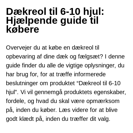
Dækreol til 6-10 hjul:
Hjælpende guide til
købere
Overvejer du at købe en dækreol til
opbevaring af dine dæk og fælgsæt? I denne
guide finder du alle de vigtige oplysninger, du
har brug for, for at træffe informerede
beslutninger om produktet “Dækreol til 6-10
hjul”. Vi vil gennemgå produktets egenskaber,
fordele, og hvad du skal være opmærksom
på, inden du køber. Læs videre for at blive
godt klædt på, inden du træffer dit valg.