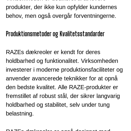
produkter, der ikke kun opfylder kundernes
behov, men også overgår forventningerne.
Produktionsmetoder og Kvalitetsstandarder
RAZEs dækreoler er kendt for deres
holdbarhed og funktionalitet. Virksomheden
investerer i moderne produktionsfaciliteter og
anvender avancerede teknikker for at opnå
den bedste kvalitet. Alle RAZE-produkter er
fremstillet af robust stål, der sikrer langvarig
holdbarhed og stabilitet, selv under tung
belastning.