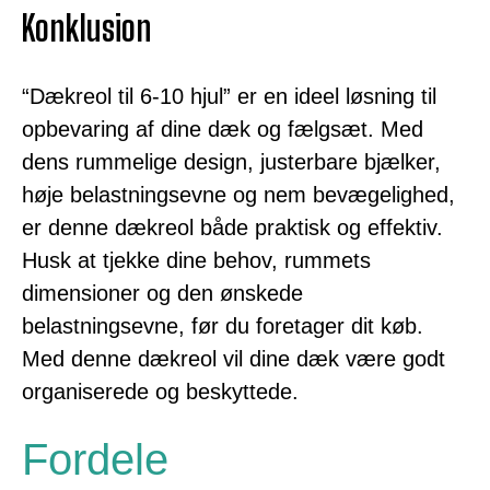
Konklusion
“Dækreol til 6-10 hjul” er en ideel løsning til
opbevaring af dine dæk og fælgsæt. Med
dens rummelige design, justerbare bjælker,
høje belastningsevne og nem bevægelighed,
er denne dækreol både praktisk og effektiv.
Husk at tjekke dine behov, rummets
dimensioner og den ønskede
belastningsevne, før du foretager dit køb.
Med denne dækreol vil dine dæk være godt
organiserede og beskyttede.
Fordele