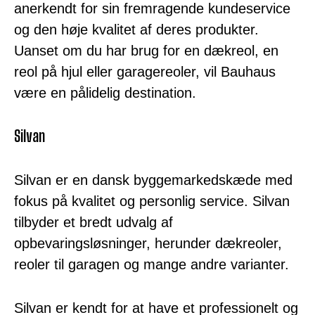
anerkendt for sin fremragende kundeservice
og den høje kvalitet af deres produkter.
Uanset om du har brug for en dækreol, en
reol på hjul eller garagereoler, vil Bauhaus
være en pålidelig destination.
Silvan
Silvan er en dansk byggemarkedskæde med
fokus på kvalitet og personlig service. Silvan
tilbyder et bredt udvalg af
opbevaringsløsninger, herunder dækreoler,
reoler til garagen og mange andre varianter.
Silvan er kendt for at have et professionelt og