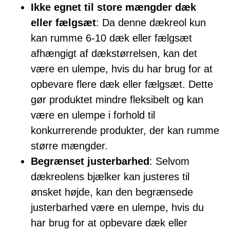
Ikke egnet til store mængder dæk
eller fælgsæt
: Da denne dækreol kun
kan rumme 6-10 dæk eller fælgsæt
afhængigt af dækstørrelsen, kan det
være en ulempe, hvis du har brug for at
opbevare flere dæk eller fælgsæt. Dette
gør produktet mindre fleksibelt og kan
være en ulempe i forhold til
konkurrerende produkter, der kan rumme
større mængder.
Begrænset justerbarhed
: Selvom
dækreolens bjælker kan justeres til
ønsket højde, kan den begrænsede
justerbarhed være en ulempe, hvis du
har brug for at opbevare dæk eller