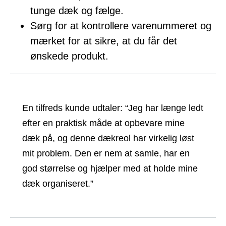
tunge dæk og fælge.
Sørg for at kontrollere varenummeret og
mærket for at sikre, at du får det
ønskede produkt.
En tilfreds kunde udtaler: “Jeg har længe ledt
efter en praktisk måde at opbevare mine
dæk på, og denne dækreol har virkelig løst
mit problem. Den er nem at samle, har en
god størrelse og hjælper med at holde mine
dæk organiseret.”