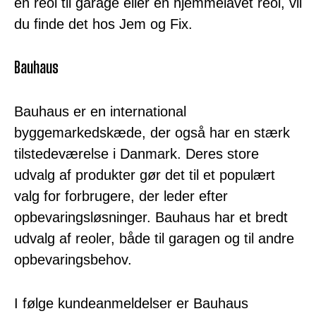
en reol til garage eller en hjemmelavet reol, vil
du finde det hos Jem og Fix.
Bauhaus
Bauhaus er en international
byggemarkedskæde, der også har en stærk
tilstedeværelse i Danmark. Deres store
udvalg af produkter gør det til et populært
valg for forbrugere, der leder efter
opbevaringsløsninger. Bauhaus har et bredt
udvalg af reoler, både til garagen og til andre
opbevaringsbehov.
I følge kundeanmeldelser er Bauhaus