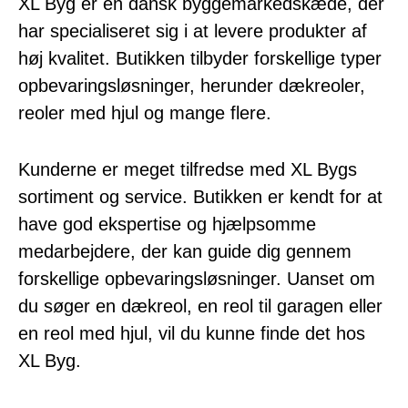
XL Byg er en dansk byggemarkedskæde, der
har specialiseret sig i at levere produkter af
høj kvalitet. Butikken tilbyder forskellige typer
opbevaringsløsninger, herunder dækreoler,
reoler med hjul og mange flere.
Kunderne er meget tilfredse med XL Bygs
sortiment og service. Butikken er kendt for at
have god ekspertise og hjælpsomme
medarbejdere, der kan guide dig gennem
forskellige opbevaringsløsninger. Uanset om
du søger en dækreol, en reol til garagen eller
en reol med hjul, vil du kunne finde det hos
XL Byg.