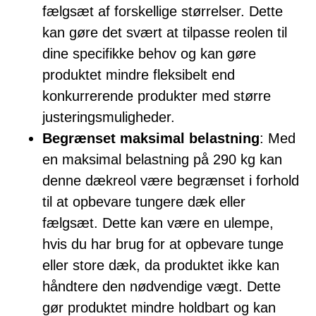
fælgsæt af forskellige størrelser. Dette
kan gøre det svært at tilpasse reolen til
dine specifikke behov og kan gøre
produktet mindre fleksibelt end
konkurrerende produkter med større
justeringsmuligheder.
Begrænset maksimal belastning
: Med
en maksimal belastning på 290 kg kan
denne dækreol være begrænset i forhold
til at opbevare tungere dæk eller
fælgsæt. Dette kan være en ulempe,
hvis du har brug for at opbevare tunge
eller store dæk, da produktet ikke kan
håndtere den nødvendige vægt. Dette
gør produktet mindre holdbart og kan