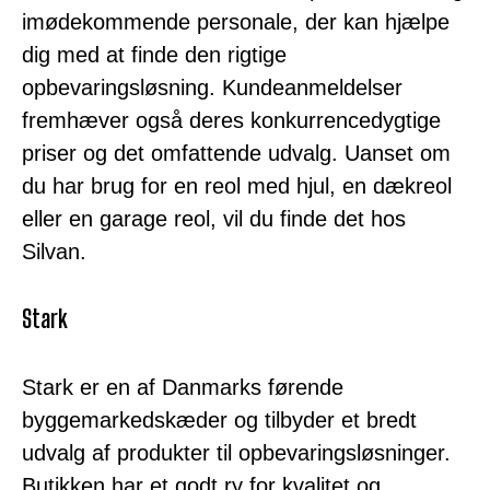
imødekommende personale, der kan hjælpe
dig med at finde den rigtige
opbevaringsløsning. Kundeanmeldelser
fremhæver også deres konkurrencedygtige
priser og det omfattende udvalg. Uanset om
du har brug for en reol med hjul, en dækreol
eller en garage reol, vil du finde det hos
Silvan.
Stark
Stark er en af Danmarks førende
byggemarkedskæder og tilbyder et bredt
udvalg af produkter til opbevaringsløsninger.
Butikken har et godt ry for kvalitet og