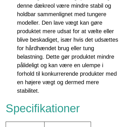
denne dækreol være mindre stabil og
holdbar sammenlignet med tungere
modeller. Den lave vægt kan gøre
produktet mere udsat for at vælte eller
blive beskadiget, især hvis det udsættes
for hårdhændet brug eller tung
belastning. Dette gør produktet mindre
pålideligt og kan være en ulempe i
forhold til konkurrerende produkter med
en højere vægt og dermed mere
stabilitet.
Specifikationer