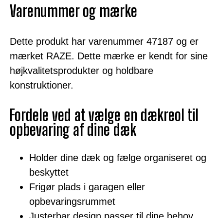
Varenummer og mærke
Dette produkt har varenummer 47187 og er
mærket RAZE. Dette mærke er kendt for sine
højkvalitetsprodukter og holdbare
konstruktioner.
Fordele ved at vælge en dækreol til
opbevaring af dine dæk
Holder dine dæk og fælge organiseret og
beskyttet
Frigør plads i garagen eller
opbevaringsrummet
Justerbar design passer til dine behov