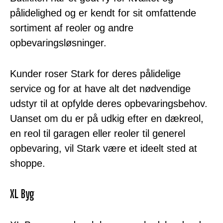
pålidelighed og er kendt for sit omfattende
sortiment af reoler og andre
opbevaringsløsninger.
Kunder roser Stark for deres pålidelige
service og for at have alt det nødvendige
udstyr til at opfylde deres opbevaringsbehov.
Uanset om du er på udkig efter en dækreol,
en reol til garagen eller reoler til generel
opbevaring, vil Stark være et ideelt sted at
shoppe.
XL Byg