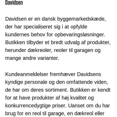
Davidsen
Davidsen er en dansk byggemarkedskæde,
der har specialiseret sig i at opfylde
kundernes behov for opbevaringsløsninger.
Butikken tilbyder et bredt udvalg af produkter,
herunder dækreoler, reoler til garagen og
mange andre varianter.
Kundeanmeldelser fremhæver Davidsens
kyndige personale og den omfattende viden,
de har om deres sortiment. Butikken er kendt
for at have produkter af høj kvalitet og
konkurrencedygtige priser. Uanset om du har
brug for en reol til garage, en dækreol eller