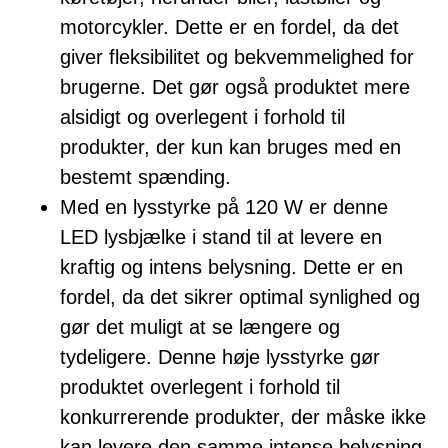
motorcykler. Dette er en fordel, da det
giver fleksibilitet og bekvemmelighed for
brugerne. Det gør også produktet mere
alsidigt og overlegent i forhold til
produkter, der kun kan bruges med en
bestemt spænding.
Med en lysstyrke på 120 W er denne
LED lysbjælke i stand til at levere en
kraftig og intens belysning. Dette er en
fordel, da det sikrer optimal synlighed og
gør det muligt at se længere og
tydeligere. Denne høje lysstyrke gør
produktet overlegent i forhold til
konkurrerende produkter, der måske ikke
kan levere den samme intense belysning.