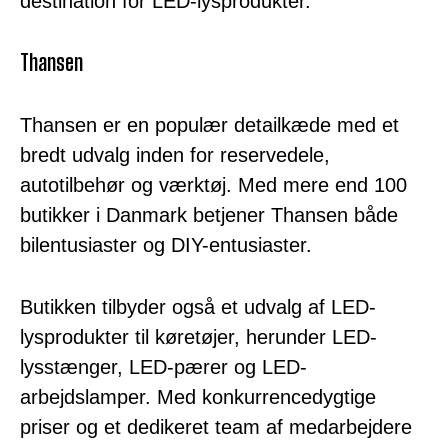
destination for LED-lysprodukter.
Thansen
Thansen er en populær detailkæde med et
bredt udvalg inden for reservedele,
autotilbehør og værktøj. Med mere end 100
butikker i Danmark betjener Thansen både
bilentusiaster og DIY-entusiaster.
Butikken tilbyder også et udvalg af LED-
lysprodukter til køretøjer, herunder LED-
lysstænger, LED-pærer og LED-
arbejdslamper. Med konkurrencedygtige
priser og et dedikeret team af medarbejdere