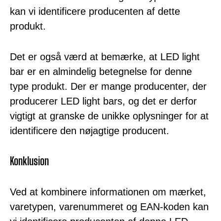
kan vi identificere producenten af ​​dette
produkt.
Det er også værd at bemærke, at LED light
bar er en almindelig betegnelse for denne
type produkt. Der er mange producenter, der
producerer LED light bars, og det er derfor
vigtigt at granske de unikke oplysninger for at
identificere den nøjagtige producent.
Konklusion
Ved at kombinere informationen om mærket,
varetypen, varenummeret og EAN-koden kan