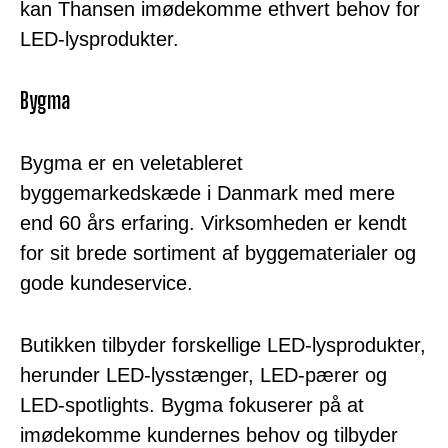
kan Thansen imødekomme ethvert behov for
LED-lysprodukter.
Bygma
Bygma er en veletableret
byggemarkedskæde i Danmark med mere
end 60 års erfaring. Virksomheden er kendt
for sit brede sortiment af byggematerialer og
gode kundeservice.
Butikken tilbyder forskellige LED-lysprodukter,
herunder LED-lysstænger, LED-pærer og
LED-spotlights. Bygma fokuserer på at
imødekomme kundernes behov og tilbyder