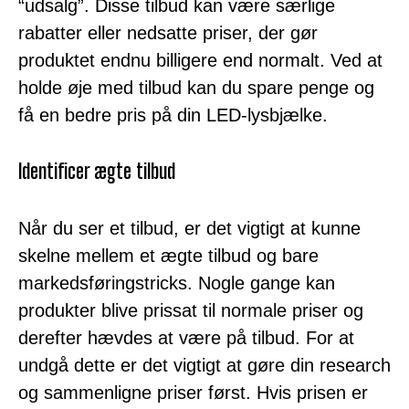
“udsalg”. Disse tilbud kan være særlige
rabatter eller nedsatte priser, der gør
produktet endnu billigere end normalt. Ved at
holde øje med tilbud kan du spare penge og
få en bedre pris på din LED-lysbjælke.
Identificer ægte tilbud
Når du ser et tilbud, er det vigtigt at kunne
skelne mellem et ægte tilbud og bare
markedsføringstricks. Nogle gange kan
produkter blive prissat til normale priser og
derefter hævdes at være på tilbud. For at
undgå dette er det vigtigt at gøre din research
og sammenligne priser først. Hvis prisen er