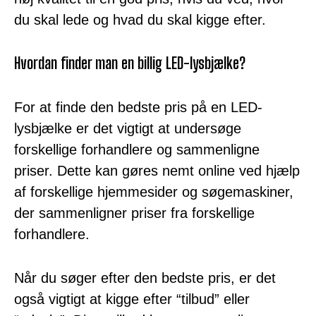
du skal lede og hvad du skal kigge efter.
Hvordan finder man en billig LED-lysbjælke?
For at finde den bedste pris på en LED-
lysbjælke er det vigtigt at undersøge
forskellige forhandlere og sammenligne
priser. Dette kan gøres nemt online ved hjælp
af forskellige hjemmesider og søgemaskiner,
der sammenligner priser fra forskellige
forhandlere.
Når du søger efter den bedste pris, er det
også vigtigt at kigge efter “tilbud” eller