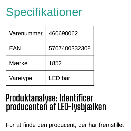
Specifikationer
Varenummer
460690062
EAN
5707400332308
Mærke
1852
Varetype
LED bar
Produktanalyse: Identificer
producenten af LED-lysbjælken
For at finde den producent, der har fremstillet