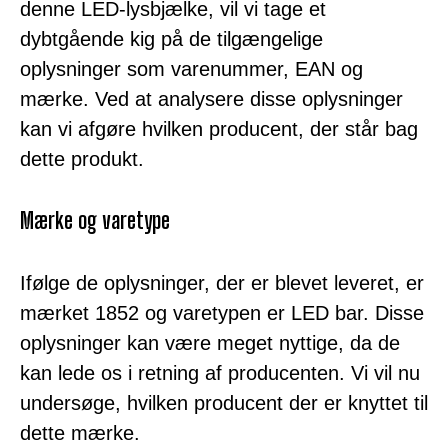
denne LED-lysbjælke, vil vi tage et
dybtgående kig på de tilgængelige
oplysninger som varenummer, EAN og
mærke. Ved at analysere disse oplysninger
kan vi afgøre hvilken producent, der står bag
dette produkt.
Mærke og varetype
Ifølge de oplysninger, der er blevet leveret, er
mærket 1852 og varetypen er LED bar. Disse
oplysninger kan være meget nyttige, da de
kan lede os i retning af producenten. Vi vil nu
undersøge, hvilken producent der er knyttet til
dette mærke.