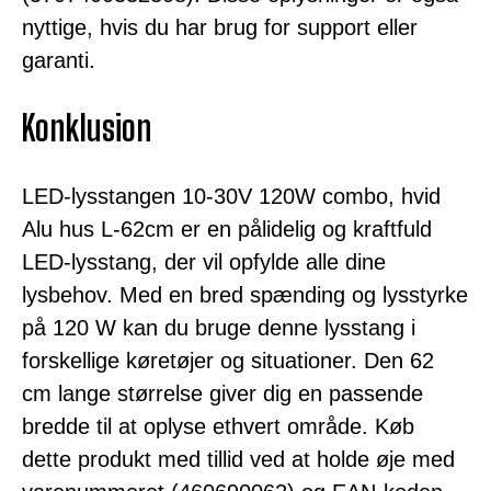
nyttige, hvis du har brug for support eller
garanti.
Konklusion
LED-lysstangen 10-30V 120W combo, hvid
Alu hus L-62cm er en pålidelig og kraftfuld
LED-lysstang, der vil opfylde alle dine
lysbehov. Med en bred spænding og lysstyrke
på 120 W kan du bruge denne lysstang i
forskellige køretøjer og situationer. Den 62
cm lange størrelse giver dig en passende
bredde til at oplyse ethvert område. Køb
dette produkt med tillid ved at holde øje med