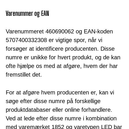
Varenummer og EAN
Varenummeret 460690062 og EAN-koden
5707400332308 er vigtige spor, når vi
forsøger at identificere producenten. Disse
numre er unikke for hvert produkt, og de kan
ofte hjælpe os med at afgøre, hvem der har
fremstillet det.
For at afgøre hvem producenten er, kan vi
søge efter disse numre på forskellige
produktdatabaser eller online forhandlere.
Ved at lede efter disse numre i kombination
med varemærket 1852 og varetypen LED bar