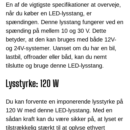
En af de vigtigste specifikationer at overveje,
når du køber en LED-lysstang, er
spændingen. Denne lysstang fungerer ved en
spænding på mellem 10 og 30 V. Dette
betyder, at den kan bruges med både 12V-
og 24V-systemer. Uanset om du har en bil,
lastbil, offroader eller båd, kan du nemt
tilslutte og bruge denne LED-lysstang.
Lysstyrke: 120 W
Du kan forvente en imponerende lysstyrke på
120 W med denne LED-lysstang. Med en
sådan kraft kan du være sikker på, at lyset er
tilstrækkelig stærkt til at oplyse ethvert