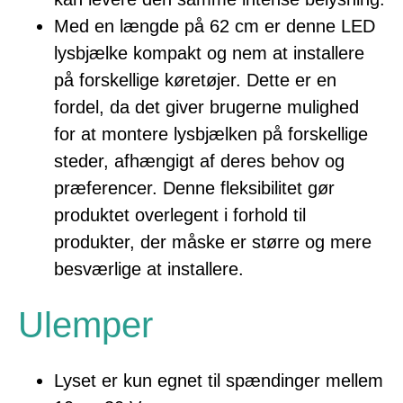
Med en længde på 62 cm er denne LED
lysbjælke kompakt og nem at installere
på forskellige køretøjer. Dette er en
fordel, da det giver brugerne mulighed
for at montere lysbjælken på forskellige
steder, afhængigt af deres behov og
præferencer. Denne fleksibilitet gør
produktet overlegent i forhold til
produkter, der måske er større og mere
besværlige at installere.
Ulemper
Lyset er kun egnet til spændinger mellem