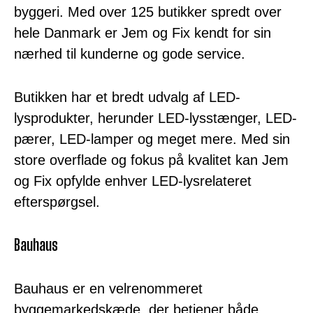
byggeri. Med over 125 butikker spredt over
hele Danmark er Jem og Fix kendt for sin
nærhed til kunderne og gode service.
Butikken har et bredt udvalg af LED-
lysprodukter, herunder LED-lysstænger, LED-
pærer, LED-lamper og meget mere. Med sin
store overflade og fokus på kvalitet kan Jem
og Fix opfylde enhver LED-lysrelateret
efterspørgsel.
Bauhaus
Bauhaus er en velrenommeret
byggemarkedskæde, der betjener både