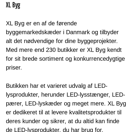
XL Byg
XL Byg er en af ​​de førende
byggemarkedskæder i Danmark og tilbyder
alt det nødvendige for dine byggeprojekter.
Med mere end 230 butikker er XL Byg kendt
for sit brede sortiment og konkurrencedygtige
priser.
Butikken har et varieret udvalg af LED-
lysprodukter, herunder LED-lysstænger, LED-
pærer, LED-lyskæder og meget mere. XL Byg
er dedikeret til at levere kvalitetsprodukter til
deres kunder og sikrer, at du altid kan finde
de LED-lysprodukter, du har brug for.