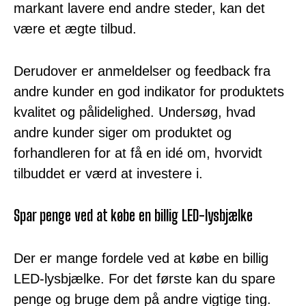
markant lavere end andre steder, kan det
være et ægte tilbud.
Derudover er anmeldelser og feedback fra
andre kunder en god indikator for produktets
kvalitet og pålidelighed. Undersøg, hvad
andre kunder siger om produktet og
forhandleren for at få en idé om, hvorvidt
tilbuddet er værd at investere i.
Spar penge ved at købe en billig LED-lysbjælke
Der er mange fordele ved at købe en billig
LED-lysbjælke. For det første kan du spare
penge og bruge dem på andre vigtige ting.