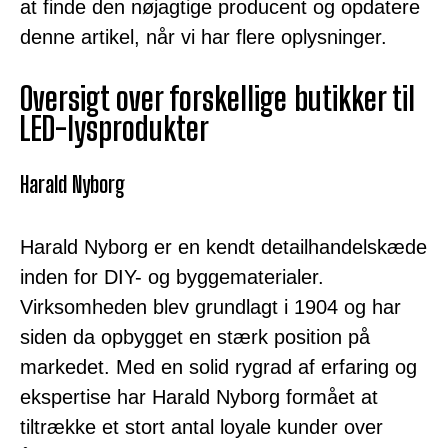
at finde den nøjagtige producent og opdatere
denne artikel, når vi har flere oplysninger.
Oversigt over forskellige butikker til
LED-lysprodukter
Harald Nyborg
Harald Nyborg er en kendt detailhandelskæde
inden for DIY- og byggematerialer.
Virksomheden blev grundlagt i 1904 og har
siden da opbygget en stærk position på
markedet. Med en solid rygrad af erfaring og
ekspertise har Harald Nyborg formået at
tiltrække et stort antal loyale kunder over