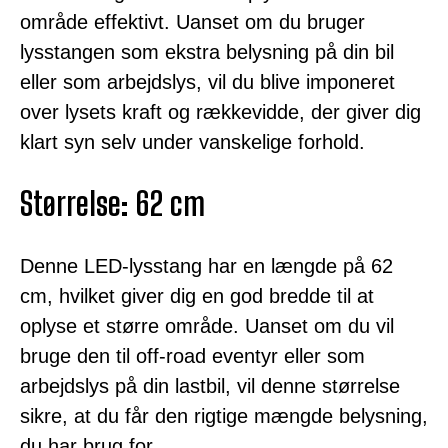
område effektivt. Uanset om du bruger
lysstangen som ekstra belysning på din bil
eller som arbejdslys, vil du blive imponeret
over lysets kraft og rækkevidde, der giver dig
klart syn selv under vanskelige forhold.
Størrelse: 62 cm
Denne LED-lysstang har en længde på 62
cm, hvilket giver dig en god bredde til at
oplyse et større område. Uanset om du vil
bruge den til off-road eventyr eller som
arbejdslys på din lastbil, vil denne størrelse
sikre, at du får den rigtige mængde belysning,
du har brug for.