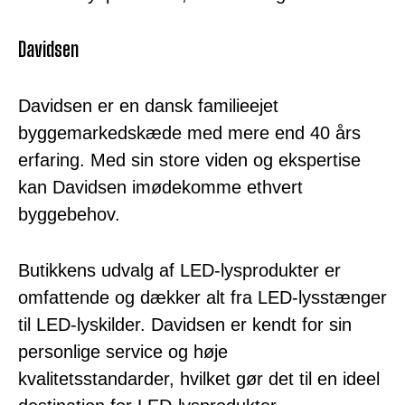
Davidsen
Davidsen er en dansk familieejet
byggemarkedskæde med mere end 40 års
erfaring. Med sin store viden og ekspertise
kan Davidsen imødekomme ethvert
byggebehov.
Butikkens udvalg af LED-lysprodukter er
omfattende og dækker alt fra LED-lysstænger
til LED-lyskilder. Davidsen er kendt for sin
personlige service og høje
kvalitetsstandarder, hvilket gør det til en ideel