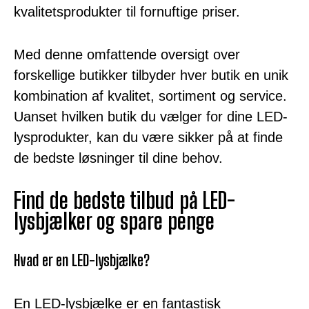
kvalitetsprodukter til fornuftige priser.
Med denne omfattende oversigt over
forskellige butikker tilbyder hver butik en unik
kombination af kvalitet, sortiment og service.
Uanset hvilken butik du vælger for dine LED-
lysprodukter, kan du være sikker på at finde
de bedste løsninger til dine behov.
Find de bedste tilbud på LED-
lysbjælker og spare penge
Hvad er en LED-lysbjælke?
En LED-lysbjælke er en fantastisk