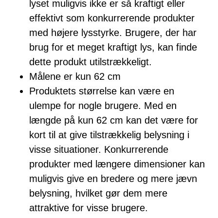
lyset muligvis ikke er så kraftigt eller
effektivt som konkurrerende produkter
med højere lysstyrke. Brugere, der har
brug for et meget kraftigt lys, kan finde
dette produkt utilstrækkeligt.
Målene er kun 62 cm
Produktets størrelse kan være en
ulempe for nogle brugere. Med en
længde på kun 62 cm kan det være for
kort til at give tilstrækkelig belysning i
visse situationer. Konkurrerende
produkter med længere dimensioner kan
muligvis give en bredere og mere jævn
belysning, hvilket gør dem mere
attraktive for visse brugere.