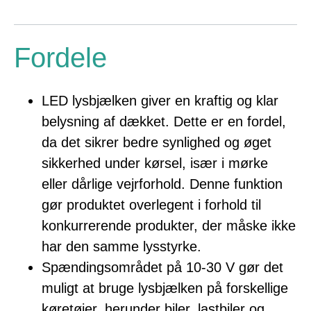
Fordele
LED lysbjælken giver en kraftig og klar
belysning af dækket. Dette er en fordel,
da det sikrer bedre synlighed og øget
sikkerhed under kørsel, især i mørke
eller dårlige vejrforhold. Denne funktion
gør produktet overlegent i forhold til
konkurrerende produkter, der måske ikke
har den samme lysstyrke.
Spændingsområdet på 10-30 V gør det
muligt at bruge lysbjælken på forskellige
køretøjer, herunder biler, lastbiler og