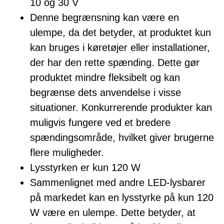
10 og 30 V
Denne begrænsning kan være en
ulempe, da det betyder, at produktet kun
kan bruges i køretøjer eller installationer,
der har den rette spænding. Dette gør
produktet mindre fleksibelt og kan
begrænse dets anvendelse i visse
situationer. Konkurrerende produkter kan
muligvis fungere ved et bredere
spændingsområde, hvilket giver brugerne
flere muligheder.
Lysstyrken er kun 120 W
Sammenlignet med andre LED-lysbarer
på markedet kan en lysstyrke på kun 120
W være en ulempe. Dette betyder, at