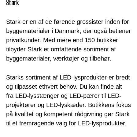
Stark
Stark er en af ​​de førende grossister inden for
byggematerialer i Danmark, der også betjener
privatkunder. Med mere end 150 butikker
tilbyder Stark et omfattende sortiment af
byggematerialer, værktøjer og tilbehør.
Starks sortiment af LED-lysprodukter er bredt
og tilpasset ethvert behov. Du kan finde alt
fra LED-lysstænger og LED-pærer til LED-
projektører og LED-lyskæder. Butikkens fokus
på kvalitet og kompetent rådgivning gør Stark
til et fremragende valg for LED-lysprodukter.