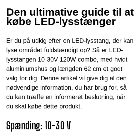
Den ultimative guide til at
købe LED-lysstænger
Er du på udkig efter en LED-lysstang, der kan
lyse området fuldstændigt op? Så er LED-
lysstangen 10-30V 120W combo, med hvidt
aluminiumshus og længden 62 cm et godt
valg for dig. Denne artikel vil give dig al den
nødvendige information, du har brug for, så
du kan træffe en informeret beslutning, når
du skal købe dette produkt.
Spænding: 10-30 V