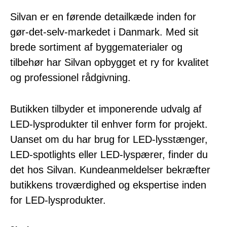
Silvan er en førende detailkæde inden for
gør-det-selv-markedet i Danmark. Med sit
brede sortiment af byggematerialer og
tilbehør har Silvan opbygget et ry for kvalitet
og professionel rådgivning.
Butikken tilbyder et imponerende udvalg af
LED-lysprodukter til enhver form for projekt.
Uanset om du har brug for LED-lysstænger,
LED-spotlights eller LED-lyspærer, finder du
det hos Silvan. Kundeanmeldelser bekræfter
butikkens troværdighed og ekspertise inden
for LED-lysprodukter.