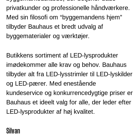
privatkunder og professionelle håndværkere.
Med sin filosofi om “byggemandens hjem”
tilbyder Bauhaus et bredt udvalg af
byggematerialer og værktøjer.
Butikkens sortiment af LED-lysprodukter
imødekommer alle krav og behov. Bauhaus
tilbyder alt fra LED-lysstrimler til LED-lyskilder
og LED-pærer. Med enestående
kundeservice og konkurrencedygtige priser er
Bauhaus et ideelt valg for alle, der leder efter
LED-lysprodukter af høj kvalitet.
Silvan