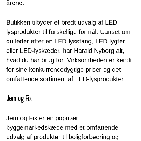
årene.
Butikken tilbyder et bredt udvalg af LED-
lysprodukter til forskellige formål. Uanset om
du leder efter en LED-lysstang, LED-lygter
eller LED-lyskæder, har Harald Nyborg alt,
hvad du har brug for. Virksomheden er kendt
for sine konkurrencedygtige priser og det
omfattende sortiment af LED-lysprodukter.
Jem og Fix
Jem og Fix er en populær
byggemarkedskæde med et omfattende
udvalg af produkter til boligforbedring og