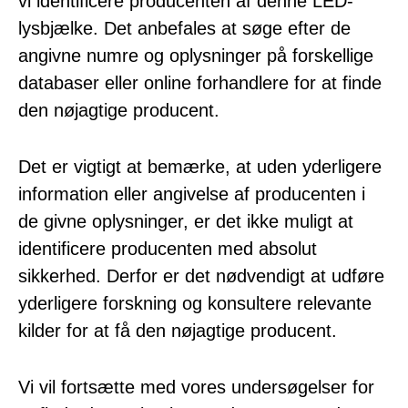
vi identificere producenten af ​​denne LED-
lysbjælke. Det anbefales at søge efter de
angivne numre og oplysninger på forskellige
databaser eller online forhandlere for at finde
den nøjagtige producent.
Det er vigtigt at bemærke, at uden yderligere
information eller angivelse af producenten i
de givne oplysninger, er det ikke muligt at
identificere producenten med absolut
sikkerhed. Derfor er det nødvendigt at udføre
yderligere forskning og konsultere relevante
kilder for at få den nøjagtige producent.
Vi vil fortsætte med vores undersøgelser for