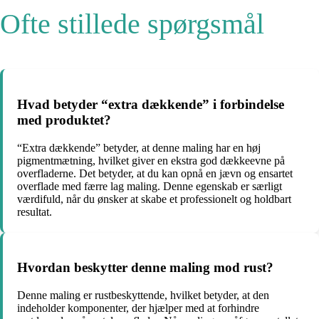
Ofte stillede spørgsmål
Hvad betyder “extra dækkende” i forbindelse
med produktet?
“Extra dækkende” betyder, at denne maling har en høj
pigmentmætning, hvilket giver en ekstra god dækkeevne på
overfladerne. Det betyder, at du kan opnå en jævn og ensartet
overflade med færre lag maling. Denne egenskab er særligt
værdifuld, når du ønsker at skabe et professionelt og holdbart
resultat.
Hvordan beskytter denne maling mod rust?
Denne maling er rustbeskyttende, hvilket betyder, at den
indeholder komponenter, der hjælper med at forhindre