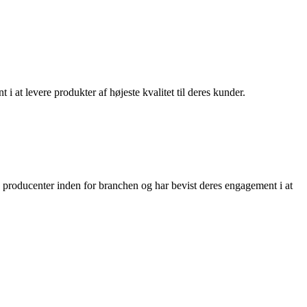
at levere produkter af højeste kvalitet til deres kunder.
 producenter inden for branchen og har bevist deres engagement i at