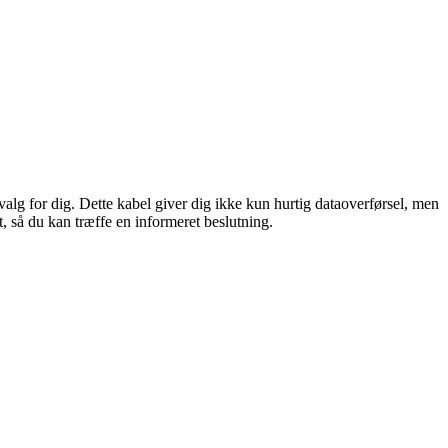
lg for dig. Dette kabel giver dig ikke kun hurtig dataoverførsel, men
, så du kan træffe en informeret beslutning.