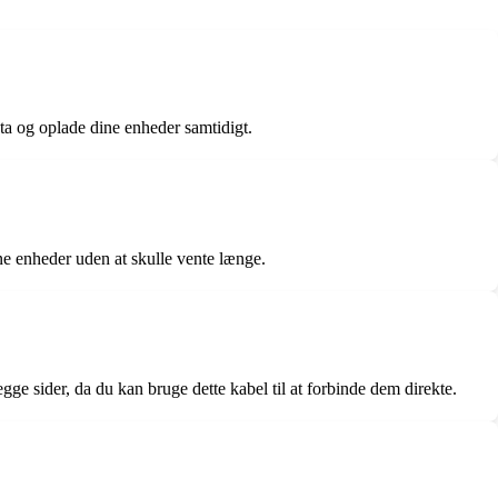
a og oplade dine enheder samtidigt.
ne enheder uden at skulle vente længe.
e sider, da du kan bruge dette kabel til at forbinde dem direkte.