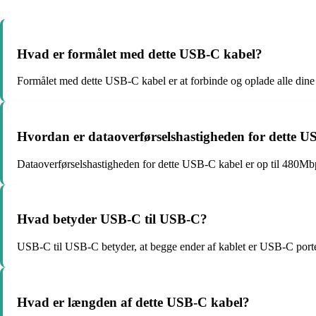
Hvad er formålet med dette USB-C kabel?
Formålet med dette USB-C kabel er at forbinde og oplade alle din
Hvordan er dataoverførselshastigheden for dette U
Dataoverførselshastigheden for dette USB-C kabel er op til 480Mbps.
Hvad betyder USB-C til USB-C?
USB-C til USB-C betyder, at begge ender af kablet er USB-C porte. 
Hvad er længden af dette USB-C kabel?