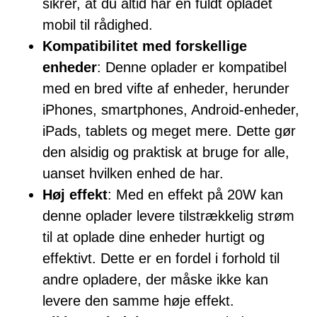
sikrer, at du altid har en fuldt opladet
mobil til rådighed.
Kompatibilitet med forskellige
enheder
: Denne oplader er kompatibel
med en bred vifte af enheder, herunder
iPhones, smartphones, Android-enheder,
iPads, tablets og meget mere. Dette gør
den alsidig og praktisk at bruge for alle,
uanset hvilken enhed de har.
Høj effekt
: Med en effekt på 20W kan
denne oplader levere tilstrækkelig strøm
til at oplade dine enheder hurtigt og
effektivt. Dette er en fordel i forhold til
andre opladere, der måske ikke kan
levere den samme høje effekt.