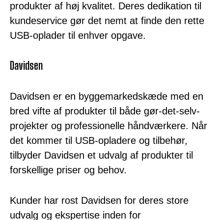
produkter af høj kvalitet. Deres dedikation til
kundeservice gør det nemt at finde den rette
USB-oplader til enhver opgave.
Davidsen
Davidsen er en byggemarkedskæde med en
bred vifte af produkter til både gør-det-selv-
projekter og professionelle håndværkere. Når
det kommer til USB-opladere og tilbehør,
tilbyder Davidsen et udvalg af produkter til
forskellige priser og behov.
Kunder har rost Davidsen for deres store
udvalg og ekspertise inden for