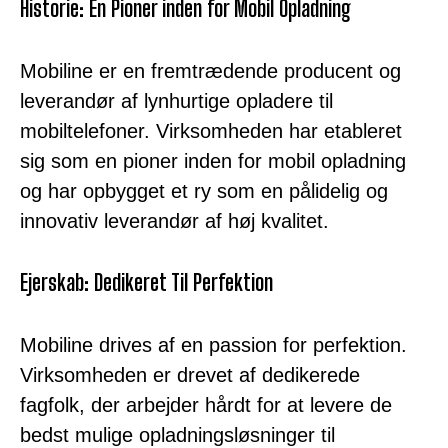
Historie: En Pioner inden for Mobil Opladning
Mobiline er en fremtrædende producent og
leverandør af lynhurtige opladere til
mobiltelefoner. Virksomheden har etableret
sig som en pioner inden for mobil opladning
og har opbygget et ry som en pålidelig og
innovativ leverandør af høj kvalitet.
Ejerskab: Dedikeret Til Perfektion
Mobiline drives af en passion for perfektion.
Virksomheden er drevet af dedikerede
fagfolk, der arbejder hårdt for at levere de
bedst mulige opladningsløsninger til