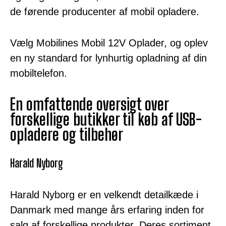
de førende producenter af mobil opladere.
Vælg Mobilines Mobil 12V Oplader, og oplev
en ny standard for lynhurtig opladning af din
mobiltelefon.
En omfattende oversigt over
forskellige butikker til køb af USB-
opladere og tilbehør
Harald Nyborg
Harald Nyborg er en velkendt detailkæde i
Danmark med mange års erfaring inden for
salg af forskellige produkter. Deres sortiment