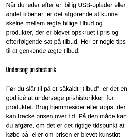
Når du leder efter en billig USB-oplader eller
andet tilbehør, er det afgørende at kunne
skelne mellem ægte billige tilbud og
produkter, der er blevet opskruet i pris og
efterfølgende sat på tilbud. Her er nogle tips
til at genkende ægte tilbud:
Undersøg prishistorik
Før du slår til på et såkaldt “tilbud”, er det en
god idé at undersøge prishistorikken for
produktet. Brug hjemmesider eller apps, der
kan tracke prisen over tid. På den måde kan
du afgøre, om det er det rigtige tidspunkt at
købe på, eller om prisen er blevet kunstigt