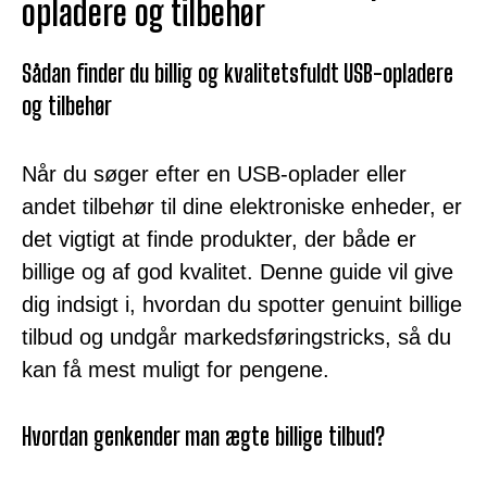
opladere og tilbehør
Sådan finder du billig og kvalitetsfuldt USB-opladere
og tilbehør
Når du søger efter en USB-oplader eller
andet tilbehør til dine elektroniske enheder, er
det vigtigt at finde produkter, der både er
billige og af god kvalitet. Denne guide vil give
dig indsigt i, hvordan du spotter genuint billige
tilbud og undgår markedsføringstricks, så du
kan få mest muligt for pengene.
Hvordan genkender man ægte billige tilbud?