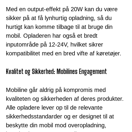
Med en output-effekt på 20W kan du være
sikker på at få lynhurtig opladning, så du
hurtigt kan komme tilbage til at bruge din
mobil. Opladeren har også et bredt
inputområde på 12-24V, hvilket sikrer
kompatibilitet med en bred vifte af køretøjer.
Kvalitet og Sikkerhed: Mobilines Engagement
Mobiline går aldrig på kompromis med
kvaliteten og sikkerheden af deres produkter.
Alle opladere lever op til de relevante
sikkerhedsstandarder og er designet til at
beskytte din mobil mod overopladning,