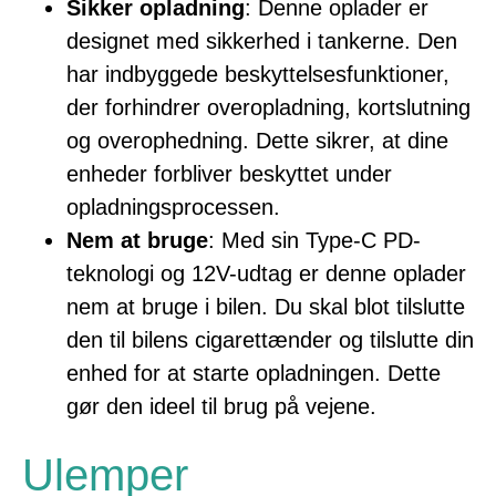
Sikker opladning
: Denne oplader er
designet med sikkerhed i tankerne. Den
har indbyggede beskyttelsesfunktioner,
der forhindrer overopladning, kortslutning
og overophedning. Dette sikrer, at dine
enheder forbliver beskyttet under
opladningsprocessen.
Nem at bruge
: Med sin Type-C PD-
teknologi og 12V-udtag er denne oplader
nem at bruge i bilen. Du skal blot tilslutte
den til bilens cigarettænder og tilslutte din
enhed for at starte opladningen. Dette
gør den ideel til brug på vejene.
Ulemper