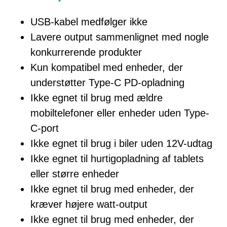
USB-kabel medfølger ikke
Lavere output sammenlignet med nogle
konkurrerende produkter
Kun kompatibel med enheder, der
understøtter Type-C PD-opladning
Ikke egnet til brug med ældre
mobiltelefoner eller enheder uden Type-
C-port
Ikke egnet til brug i biler uden 12V-udtag
Ikke egnet til hurtigopladning af tablets
eller større enheder
Ikke egnet til brug med enheder, der
kræver højere watt-output
Ikke egnet til brug med enheder, der