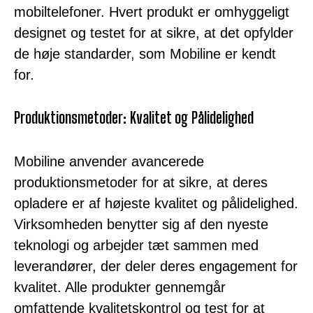
mobiltelefoner. Hvert produkt er omhyggeligt
designet og testet for at sikre, at det opfylder
de høje standarder, som Mobiline er kendt
for.
Produktionsmetoder: Kvalitet og Pålidelighed
Mobiline anvender avancerede
produktionsmetoder for at sikre, at deres
opladere er af højeste kvalitet og pålidelighed.
Virksomheden benytter sig af den nyeste
teknologi og arbejder tæt sammen med
leverandører, der deler deres engagement for
kvalitet. Alle produkter gennemgår
omfattende kvalitetskontrol og test for at