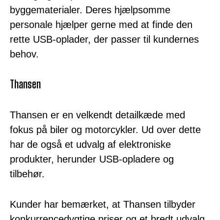
byggematerialer. Deres hjælpsomme
personale hjælper gerne med at finde den
rette USB-oplader, der passer til kundernes
behov.
Thansen
Thansen er en velkendt detailkæde med
fokus på biler og motorcykler. Ud over dette
har de også et udvalg af elektroniske
produkter, herunder USB-opladere og
tilbehør.
Kunder har bemærket, at Thansen tilbyder
konkurrencedygtige priser og et bredt udvalg