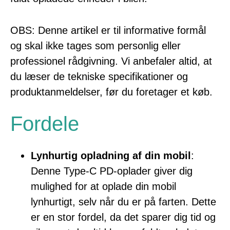
OBS: Denne artikel er til informative formål
og skal ikke tages som personlig eller
professionel rådgivning. Vi anbefaler altid, at
du læser de tekniske specifikationer og
produktanmeldelser, før du foretager et køb.
Fordele
Lynhurtig opladning af din mobil
:
Denne Type-C PD-oplader giver dig
mulighed for at oplade din mobil
lynhurtigt, selv når du er på farten. Dette
er en stor fordel, da det sparer dig tid og