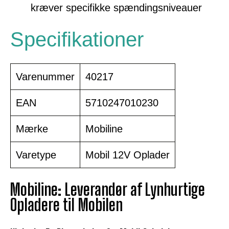
kræver specifikke spændingsniveauer
Specifikationer
Varenummer
40217
EAN
5710247010230
Mærke
Mobiline
Varetype
Mobil 12V Oplader
Mobiline: Leverandør af Lynhurtige
Opladere til Mobilen