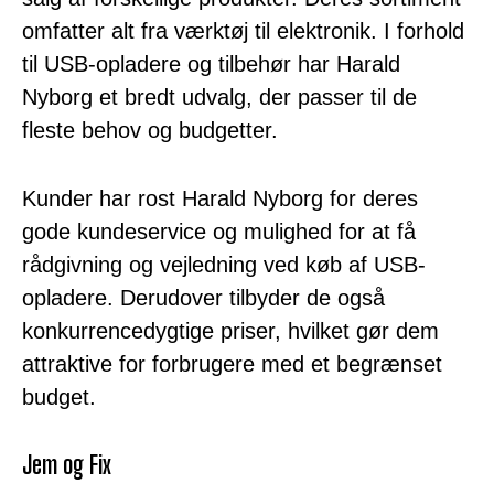
omfatter alt fra værktøj til elektronik. I forhold
til USB-opladere og tilbehør har Harald
Nyborg et bredt udvalg, der passer til de
fleste behov og budgetter.
Kunder har rost Harald Nyborg for deres
gode kundeservice og mulighed for at få
rådgivning og vejledning ved køb af USB-
opladere. Derudover tilbyder de også
konkurrencedygtige priser, hvilket gør dem
attraktive for forbrugere med et begrænset
budget.
Jem og Fix