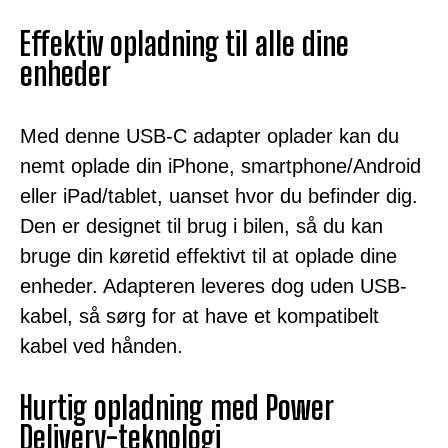
Effektiv opladning til alle dine
enheder
Med denne USB-C adapter oplader kan du
nemt oplade din iPhone, smartphone/Android
eller iPad/tablet, uanset hvor du befinder dig.
Den er designet til brug i bilen, så du kan
bruge din køretid effektivt til at oplade dine
enheder. Adapteren leveres dog uden USB-
kabel, så sørg for at have et kompatibelt
kabel ved hånden.
Hurtig opladning med Power
Delivery-teknologi