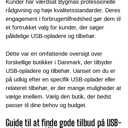
Kunder har værdsat Bygmas professionelle
rådgivning og høje kvalitetsstandarder. Deres
engagement i forbrugertilfredshed gør dem til
et fortrukket valg for kunder, der søger
pålidelige USB-opladere og tilbehør.
Dette var en omfattende oversigt over
forskellige butikker i Danmark, der tilbyder
USB-opladere og tilbehør. Uanset om du er
på udkig efter en specifik USB-oplader eller
relateret tilbehør, er der mange muligheder at
vælge imellem. Vælg den butik, der bedst
passer til dine behov og budget.
Guide til at finde gode tilbud på USB-