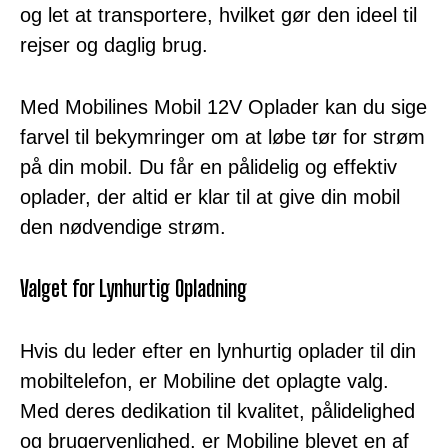
og let at transportere, hvilket gør den ideel til
rejser og daglig brug.
Med Mobilines Mobil 12V Oplader kan du sige
farvel til bekymringer om at løbe tør for strøm
på din mobil. Du får en pålidelig og effektiv
oplader, der altid er klar til at give din mobil
den nødvendige strøm.
Valget for Lynhurtig Opladning
Hvis du leder efter en lynhurtig oplader til din
mobiltelefon, er Mobiline det oplagte valg.
Med deres dedikation til kvalitet, pålidelighed
og brugervenlighed, er Mobiline blevet en af