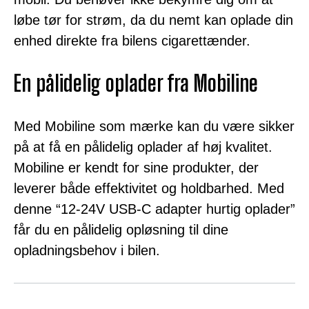
løbe tør for strøm, da du nemt kan oplade din
enhed direkte fra bilens cigarettænder.
En pålidelig oplader fra Mobiline
Med Mobiline som mærke kan du være sikker
på at få en pålidelig oplader af høj kvalitet.
Mobiline er kendt for sine produkter, der
leverer både effektivitet og holdbarhed. Med
denne “12-24V USB-C adapter hurtig oplader”
får du en pålidelig opløsning til dine
opladningsbehov i bilen.