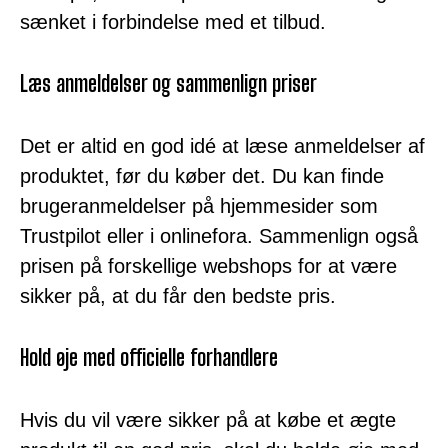
sænket i forbindelse med et tilbud.
Læs anmeldelser og sammenlign priser
Det er altid en god idé at læse anmeldelser af
produktet, før du køber det. Du kan finde
brugeranmeldelser på hjemmesider som
Trustpilot eller i onlinefora. Sammenlign også
prisen på forskellige webshops for at være
sikker på, at du får den bedste pris.
Hold øje med officielle forhandlere
Hvis du vil være sikker på at købe et ægte