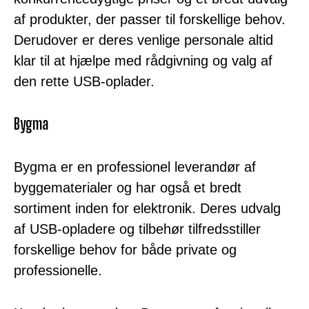
af produkter, der passer til forskellige behov.
Derudover er deres venlige personale altid
klar til at hjælpe med rådgivning og valg af
den rette USB-oplader.
Bygma
Bygma er en professionel leverandør af
byggematerialer og har også et bredt
sortiment inden for elektronik. Deres udvalg
af USB-opladere og tilbehør tilfredsstiller
forskellige behov for både private og
professionelle.