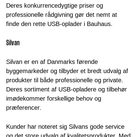
Deres konkurrencedygtige priser og
professionelle rådgivning gør det nemt at
finde den rette USB-oplader i Bauhaus.
Silvan
Silvan er en af ​​Danmarks førende
byggemarkeder og tilbyder et bredt udvalg af
produkter til både professionelle og private.
Deres sortiment af USB-opladere og tilbehør
imødekommer forskellige behov og
præferencer.
Kunder har noteret sig Silvans gode service
og det store udvalg af kvalitetsprodukter. Med