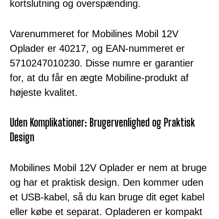
kortslutning og overspænding.
Varenummeret for Mobilines Mobil 12V
Oplader er 40217, og EAN-nummeret er
5710247010230. Disse numre er garantier
for, at du får en ægte Mobiline-produkt af
højeste kvalitet.
Uden Komplikationer: Brugervenlighed og Praktisk
Design
Mobilines Mobil 12V Oplader er nem at bruge
og har et praktisk design. Den kommer uden
et USB-kabel, så du kan bruge dit eget kabel
eller købe et separat. Opladeren er kompakt