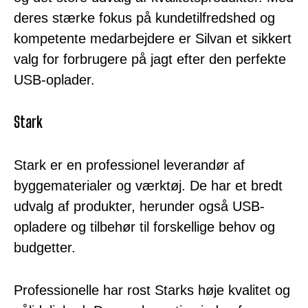
deres stærke fokus på kundetilfredshed og
kompetente medarbejdere er Silvan et sikkert
valg for forbrugere på jagt efter den perfekte
USB-oplader.
Stark
Stark er en professionel leverandør af
byggematerialer og værktøj. De har et bredt
udvalg af produkter, herunder også USB-
opladere og tilbehør til forskellige behov og
budgetter.
Professionelle har rost Starks høje kvalitet og