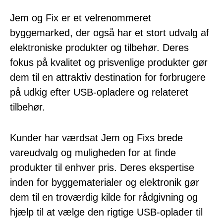
Jem og Fix er et velrenommeret
byggemarked, der også har et stort udvalg af
elektroniske produkter og tilbehør. Deres
fokus på kvalitet og prisvenlige produkter gør
dem til en attraktiv destination for forbrugere
på udkig efter USB-opladere og relateret
tilbehør.
Kunder har værdsat Jem og Fixs brede
vareudvalg og muligheden for at finde
produkter til enhver pris. Deres ekspertise
inden for byggematerialer og elektronik gør
dem til en troværdig kilde for rådgivning og
hjælp til at vælge den rigtige USB-oplader til