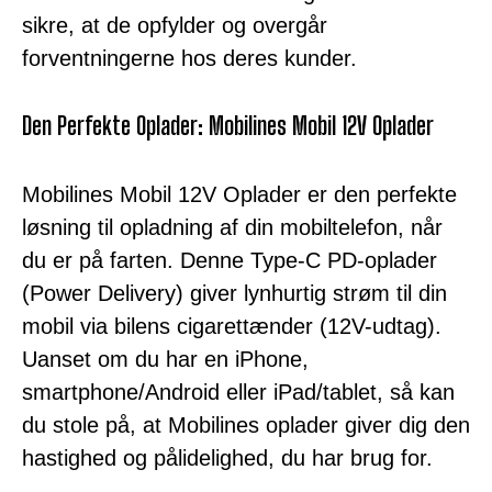
sikre, at de opfylder og overgår
forventningerne hos deres kunder.
Den Perfekte Oplader: Mobilines Mobil 12V Oplader
Mobilines Mobil 12V Oplader er den perfekte
løsning til opladning af din mobiltelefon, når
du er på farten. Denne Type-C PD-oplader
(Power Delivery) giver lynhurtig strøm til din
mobil via bilens cigarettænder (12V-udtag).
Uanset om du har en iPhone,
smartphone/Android eller iPad/tablet, så kan
du stole på, at Mobilines oplader giver dig den
hastighed og pålidelighed, du har brug for.