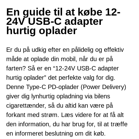
En guide til at købe 12-
24V USB-C adapter
hurtig oplader
Er du på udkig efter en pålidelig og effektiv
måde at oplade din mobil, når du er på
farten? Så er en “12-24V USB-C adapter
hurtig oplader” det perfekte valg for dig.
Denne Type-C PD-oplader (Power Delivery)
giver dig lynhurtig opladning via bilens
cigarettænder, så du altid kan være på
forkant med strøm. Læs videre for at få alt
den information, du har brug for, til at træffe
en informeret beslutning om dit køb.