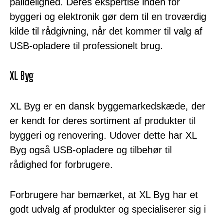
pålidelighed. Deres ekspertise inden for
byggeri og elektronik gør dem til en troværdig
kilde til rådgivning, når det kommer til valg af
USB-opladere til professionelt brug.
XL Byg
XL Byg er en dansk byggemarkedskæde, der
er kendt for deres sortiment af produkter til
byggeri og renovering. Udover dette har XL
Byg også USB-opladere og tilbehør til
rådighed for forbrugere.
Forbrugere har bemærket, at XL Byg har et
godt udvalg af produkter og specialiserer sig i