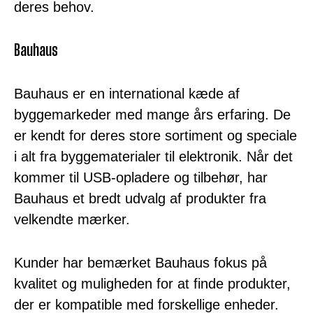
deres behov.
Bauhaus
Bauhaus er en international kæde af
byggemarkeder med mange års erfaring. De
er kendt for deres store sortiment og speciale
i alt fra byggematerialer til elektronik. Når det
kommer til USB-opladere og tilbehør, har
Bauhaus et bredt udvalg af produkter fra
velkendte mærker.
Kunder har bemærket Bauhaus fokus på
kvalitet og muligheden for at finde produkter,
der er kompatible med forskellige enheder.