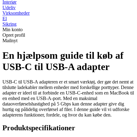
Interiør
Udeliv
Virksomheder
El
Sikring
Min konto
Opret profil
Mailnyt
En hjælpsom guide til køb af
USB-C til USB-A adapter
USB-C til USB-A adapteren er et smart værktøj, der gør det nemt at
tilslutte ladekabler mellem enheder med forskellige porttyper. Denne
adapter er ideel til at forbinde en USB-C-enhed som en MacBook til
en enhed med en USB-A-port. Med en maksimal
dataoverførselshastighed på 5 Gbps kan denne adapter give dig
hurtig og pålidelig overførsel af filer. I denne guide vil vi udforske
adapterens funktioner, fordele, og hvor du kan købe den.
Produktspecifikationer