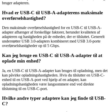
bruger adapteren.
Hvad er USB-C til USB-A-adapterens maksimale
overførselshastighed?
Den maksimale overførselshastighed for en USB-C til USB-A-
adapter afhænger af forskellige faktorer, herunder kvaliteten af
adapteren og hastigheden på de enheder, der er tilsluttet. Generelt
understøtter USB 3.0-adapters kombineret med USB 3.0-porte
overførselshastigheder op til 5 Gbps.
Kan jeg bruge en USB-C til USB-A-adapter til at
oplade min enhed?
Ja, en USB-C til USB-A-adapter kan bruges til opladning, men det
kan påvirke opladningshastigheden. Hvis du tilslutter en USB-C-
enhed til en USB-A-port ved hjælp af en adapter, kan
opladningshastigheden være langsommere end ved direkte
tilslutning til en USB-C-port.
Hvilke andre typer adaptere kan jeg finde til USB-
C?