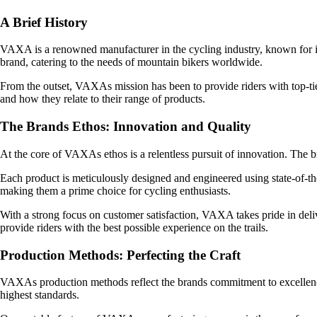
A Brief History
VAXA is a renowned manufacturer in the cycling industry, known for it
brand, catering to the needs of mountain bikers worldwide.
From the outset, VAXAs mission has been to provide riders with top-ti
and how they relate to their range of products.
The Brands Ethos: Innovation and Quality
At the core of VAXAs ethos is a relentless pursuit of innovation. The 
Each product is meticulously designed and engineered using state-of-the
making them a prime choice for cycling enthusiasts.
With a strong focus on customer satisfaction, VAXA takes pride in deli
provide riders with the best possible experience on the trails.
Production Methods: Perfecting the Craft
VAXAs production methods reflect the brands commitment to excellence 
highest standards.