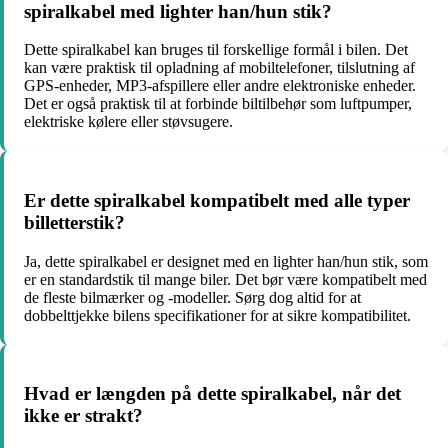
spiralkabel med lighter han/hun stik?
Dette spiralkabel kan bruges til forskellige formål i bilen. Det
kan være praktisk til opladning af mobiltelefoner, tilslutning af
GPS-enheder, MP3-afspillere eller andre elektroniske enheder.
Det er også praktisk til at forbinde biltilbehør som luftpumper,
elektriske kølere eller støvsugere.
Er dette spiralkabel kompatibelt med alle typer
billetterstik?
Ja, dette spiralkabel er designet med en lighter han/hun stik, som
er en standardstik til mange biler. Det bør være kompatibelt med
de fleste bilmærker og -modeller. Sørg dog altid for at
dobbelttjekke bilens specifikationer for at sikre kompatibilitet.
Hvad er længden på dette spiralkabel, når det
ikke er strakt?