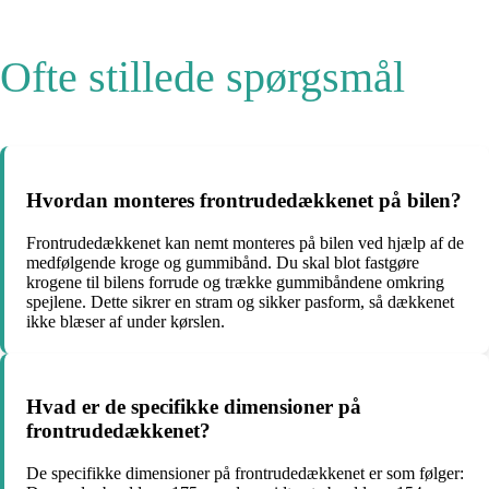
Ofte stillede spørgsmål
Hvordan monteres frontrudedækkenet på bilen?
Frontrudedækkenet kan nemt monteres på bilen ved hjælp af de
medfølgende kroge og gummibånd. Du skal blot fastgøre
krogene til bilens forrude og trække gummibåndene omkring
spejlene. Dette sikrer en stram og sikker pasform, så dækkenet
ikke blæser af under kørslen.
Hvad er de specifikke dimensioner på
frontrudedækkenet?
De specifikke dimensioner på frontrudedækkenet er som følger: