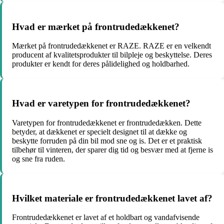
Hvad er mærket på frontrudedækkenet?
Mærket på frontrudedækkenet er RAZE. RAZE er en velkendt
producent af kvalitetsprodukter til bilpleje og beskyttelse. Deres
produkter er kendt for deres pålidelighed og holdbarhed.
Hvad er varetypen for frontrudedækkenet?
Varetypen for frontrudedækkenet er frontrudedækken. Dette
betyder, at dækkenet er specielt designet til at dække og
beskytte forruden på din bil mod sne og is. Det er et praktisk
tilbehør til vinteren, der sparer dig tid og besvær med at fjerne is
og sne fra ruden.
Hvilket materiale er frontrudedækkenet lavet af?
Frontrudedækkenet er lavet af et holdbart og vandafvisende