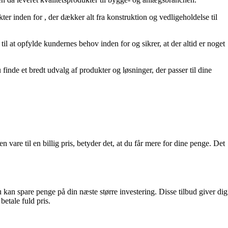
kter inden for
, der dækker alt fra konstruktion og vedligeholdelse til
 til at opfylde kundernes behov inden for
og sikrer, at der altid er noget
 finde et bredt udvalg af produkter og løsninger, der passer til dine
vare til en billig pris, betyder det, at du får mere for dine penge. Det
u kan spare penge på din næste større investering. Disse tilbud giver dig
betale fuld pris.