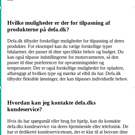
Hvilke muligheder er der for tilpasning af
produkterne på defa.dk?
Defa.dk tilbyder forskellige muligheder for tilpasning af deres
produkter. For eksempel kan du vælge forskellige typer
bilalarmer, der passer til dine specifikke behov og budget. Du
kan også tilpasse indstillingerne for motorvarmeren, så den
passer til dine præferencer for opvarmningstider og
temperaturer. Der er også forskellige muligheder for opladere,
afhængigt af hvilken type og mærke af elbil du har. Defa.dk
tilbyder fleksible løsninger, der kan tilpasses individuelle behov.
Hvordan kan jeg kontakte defa.dks
kundeservice?
Hvis du har spørgsmål eller brug for hjælp, kan du kontakte
defa.dks kundeservice via deres hjemmeside eller telefonisk. De
har et dedikeret kundeserviceteam, der er klar til at besvare dine