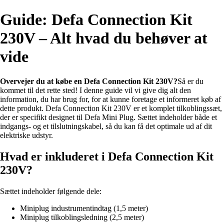
Guide: Defa Connection Kit
230V – Alt hvad du behøver at
vide
Overvejer du at købe en Defa Connection Kit 230V?
Så er du
kommet til det rette sted! I denne guide vil vi give dig alt den
information, du har brug for, for at kunne foretage et informeret køb af
dette produkt. Defa Connection Kit 230V er et komplet tilkoblingssæt,
der er specifikt designet til Defa Mini Plug. Sættet indeholder både et
indgangs- og et tilslutningskabel, så du kan få det optimale ud af dit
elektriske udstyr.
Hvad er inkluderet i Defa Connection Kit
230V?
Sættet indeholder følgende dele:
Miniplug industrumentindtag (1,5 meter)
Miniplug tilkoblingsledning (2,5 meter)