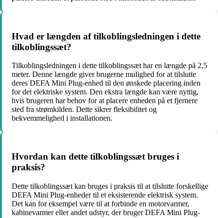
Hvad er længden af tilkoblingsledningen i dette
tilkoblingssæt?
Tilkoblingsledningen i dette tilkoblingssæt har en længde på 2,5
meter. Denne længde giver brugerne mulighed for at tilslutte
deres DEFA Mini Plug-enhed til den ønskede placering inden
for det elektriske system. Den ekstra længde kan være nyttig,
hvis brugeren har behov for at placere enheden på et fjernere
sted fra strømkilden. Dette sikrer fleksibilitet og
bekvemmelighed i installationen.
Hvordan kan dette tilkoblingssæt bruges i
praksis?
Dette tilkoblingssæt kan bruges i praksis til at tilslutte forskellige
DEFA Mini Plug-enheder til et eksisterende elektrisk system.
Det kan for eksempel være til at forbinde en motorvarmer,
kabinevarmer eller andet udstyr, der bruger DEFA Mini Plug-