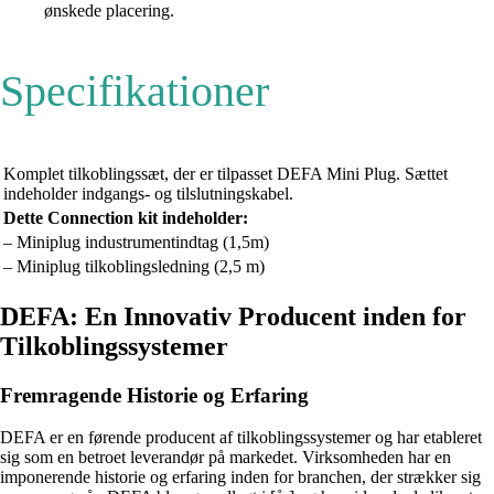
ønskede placering.
Specifikationer
Komplet tilkoblingssæt, der er tilpasset DEFA Mini Plug. Sættet
indeholder indgangs- og tilslutningskabel.
Dette Connection kit indeholder:
– Miniplug industrumentindtag (1,5m)
– Miniplug tilkoblingsledning (2,5 m)
DEFA: En Innovativ Producent inden for
Tilkoblingssystemer
Fremragende Historie og Erfaring
DEFA er en førende producent af tilkoblingssystemer og har etableret
sig som en betroet leverandør på markedet. Virksomheden har en
imponerende historie og erfaring inden for branchen, der strækker sig