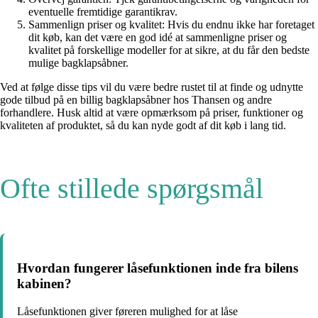
eventuelle fremtidige garantikrav.
Sammenlign priser og kvalitet: Hvis du endnu ikke har foretaget
dit køb, kan det være en god idé at sammenligne priser og
kvalitet på forskellige modeller for at sikre, at du får den bedste
mulige bagklapsåbner.
Ved at følge disse tips vil du være bedre rustet til at finde og udnytte
gode tilbud på en billig bagklapsåbner hos Thansen og andre
forhandlere. Husk altid at være opmærksom på priser, funktioner og
kvaliteten af produktet, så du kan nyde godt af dit køb i lang tid.
Ofte stillede spørgsmål
Hvordan fungerer låsefunktionen inde fra bilens
kabinen?
Låsefunktionen giver føreren mulighed for at låse