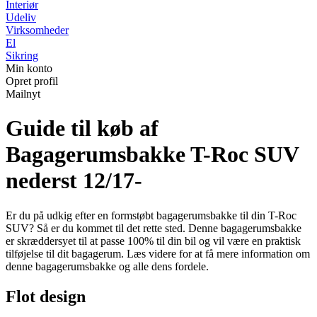
Interiør
Udeliv
Virksomheder
El
Sikring
Min konto
Opret profil
Mailnyt
Guide til køb af
Bagagerumsbakke T-Roc SUV
nederst 12/17-
Er du på udkig efter en formstøbt bagagerumsbakke til din T-Roc
SUV? Så er du kommet til det rette sted. Denne bagagerumsbakke
er skræddersyet til at passe 100% til din bil og vil være en praktisk
tilføjelse til dit bagagerum. Læs videre for at få mere information om
denne bagagerumsbakke og alle dens fordele.
Flot design