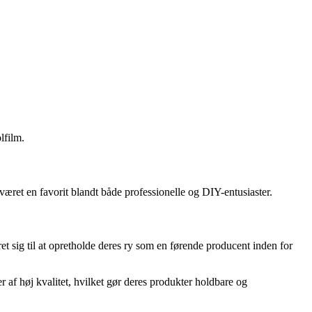
lfilm.
været en favorit blandt både professionelle og DIY-entusiaster.
et sig til at opretholde deres ry som en førende producent inden for
af høj kvalitet, hvilket gør deres produkter holdbare og