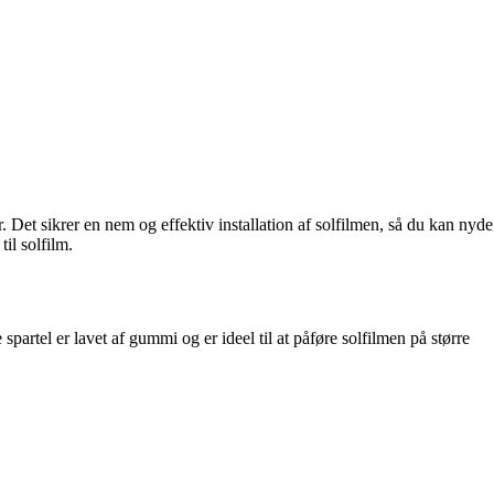
. Det sikrer en nem og effektiv installation af solfilmen, så du kan nyde
il solfilm.
spartel er lavet af gummi og er ideel til at påføre solfilmen på større