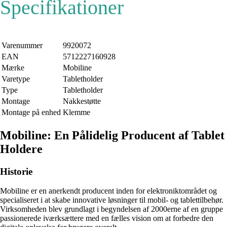
Specifikationer
Varenummer
9920072
EAN
5712227160928
Mærke
Mobiline
Varetype
Tabletholder
Type
Tabletholder
Montage
Nakkestøtte
Montage på enhed
Klemme
Mobiline: En Pålidelig Producent af Tablet
Holdere
Historie
Mobiline er en anerkendt producent inden for elektroniktområdet og
specialiseret i at skabe innovative løsninger til mobil- og tablettilbehør.
Virksomheden blev grundlagt i begyndelsen af 2000erne af en gruppe
passionerede iværksættere med en fælles vision om at forbedre den