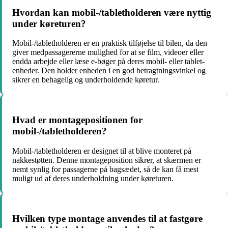
Hvordan kan mobil-/tabletholderen være nyttig
under køreturen?
Mobil-/tabletholderen er en praktisk tilføjelse til bilen, da den
giver medpassagererne mulighed for at se film, videoer eller
endda arbejde eller læse e-bøger på deres mobil- eller tablet-
enheder. Den holder enheden i en god betragtningsvinkel og
sikrer en behagelig og underholdende køretur.
Hvad er montagepositionen for
mobil-/tabletholderen?
Mobil-/tabletholderen er designet til at blive monteret på
nakkestøtten. Denne montageposition sikrer, at skærmen er
nemt synlig for passagerne på bagsædet, så de kan få mest
muligt ud af deres underholdning under køreturen.
Hvilken type montage anvendes til at fastgøre