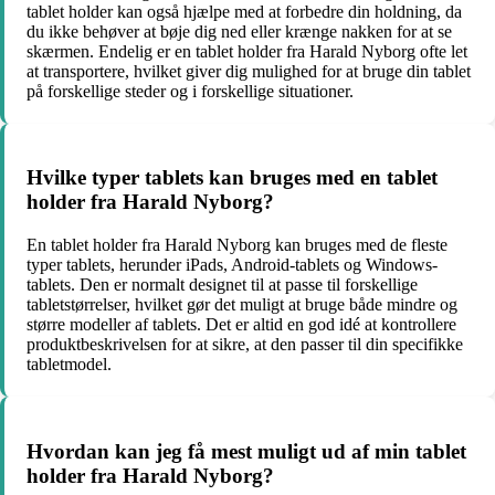
tablet holder kan også hjælpe med at forbedre din holdning, da
du ikke behøver at bøje dig ned eller krænge nakken for at se
skærmen. Endelig er en tablet holder fra Harald Nyborg ofte let
at transportere, hvilket giver dig mulighed for at bruge din tablet
på forskellige steder og i forskellige situationer.
Hvilke typer tablets kan bruges med en tablet
holder fra Harald Nyborg?
En tablet holder fra Harald Nyborg kan bruges med de fleste
typer tablets, herunder iPads, Android-tablets og Windows-
tablets. Den er normalt designet til at passe til forskellige
tabletstørrelser, hvilket gør det muligt at bruge både mindre og
større modeller af tablets. Det er altid en god idé at kontrollere
produktbeskrivelsen for at sikre, at den passer til din specifikke
tabletmodel.
Hvordan kan jeg få mest muligt ud af min tablet
holder fra Harald Nyborg?