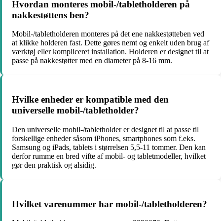
Hvordan monteres mobil-/tabletholderen på
nakkestøttens ben?
Mobil-/tabletholderen monteres på det ene nakkestøtteben ved
at klikke holderen fast. Dette gøres nemt og enkelt uden brug af
værktøj eller kompliceret installation. Holderen er designet til at
passe på nakkestøtter med en diameter på 8-16 mm.
Hvilke enheder er kompatible med den
universelle mobil-/tabletholder?
Den universelle mobil-/tabletholder er designet til at passe til
forskellige enheder såsom iPhones, smartphones som f.eks.
Samsung og iPads, tablets i størrelsen 5,5-11 tommer. Den kan
derfor rumme en bred vifte af mobil- og tabletmodeller, hvilket
gør den praktisk og alsidig.
Hvilket varenummer har mobil-/tabletholderen?