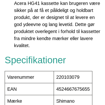
Acera HG41 kassette kan brugeren være
sikker på at få et pålideligt og holdbart
produkt, der er designet til at levere en
god ydeevne og lang levetid. Dette gør
produktet overlegent i forhold til kassetter
fra mindre kendte mærker eller lavere
kvalitet.
Specifikationer
Varenummer
220103079
EAN
4524667675655
Mærke
Shimano