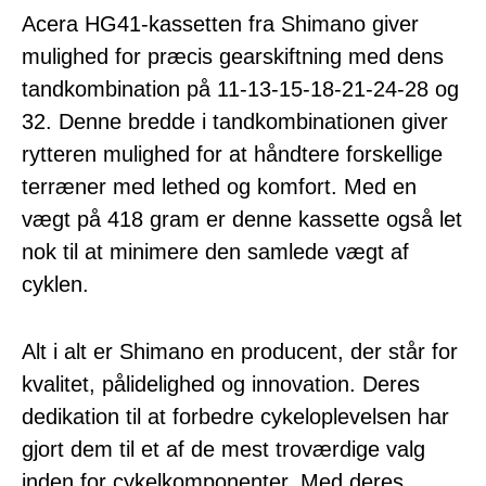
Acera HG41-kassetten fra Shimano giver
mulighed for præcis gearskiftning med dens
tandkombination på 11-13-15-18-21-24-28 og
32. Denne bredde i tandkombinationen giver
rytteren mulighed for at håndtere forskellige
terræner med lethed og komfort. Med en
vægt på 418 gram er denne kassette også let
nok til at minimere den samlede vægt af
cyklen.
Alt i alt er Shimano en producent, der står for
kvalitet, pålidelighed og innovation. Deres
dedikation til at forbedre cykeloplevelsen har
gjort dem til et af de mest troværdige valg
inden for cykelkomponenter. Med deres