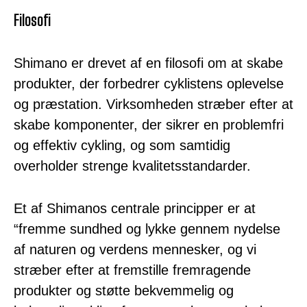
Filosofi
Shimano er drevet af en filosofi om at skabe
produkter, der forbedrer cyklistens oplevelse
og præstation. Virksomheden stræber efter at
skabe komponenter, der sikrer en problemfri
og effektiv cykling, og som samtidig
overholder strenge kvalitetsstandarder.
Et af Shimanos centrale principper er at
“fremme sundhed og lykke gennem nydelse
af naturen og verdens mennesker, og vi
stræber efter at fremstille fremragende
produkter og støtte bekvemmelig og