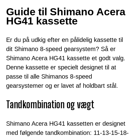
Guide til Shimano Acera
HG41 kassette
Er du på udkig efter en pålidelig kassette til
dit Shimano 8-speed gearsystem? Så er
Shimano Acera HG41 kassette et godt valg.
Denne kassette er specielt designet til at
passe til alle Shimanos 8-speed
gearsystemer og er lavet af holdbart stål.
Tandkombination og vægt
Shimano Acera HG41 kassetten er designet
med følgende tandkombination: 11-13-15-18-