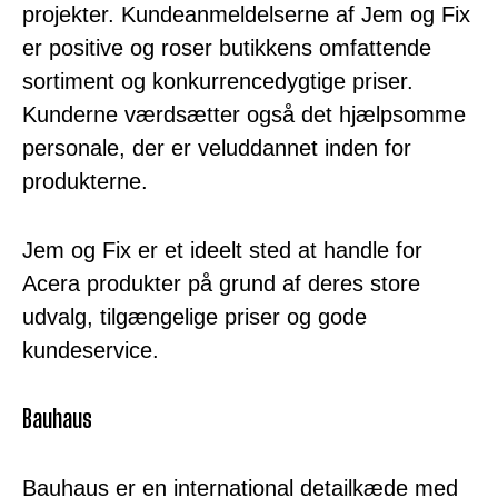
projekter. Kundeanmeldelserne af Jem og Fix
er positive og roser butikkens omfattende
sortiment og konkurrencedygtige priser.
Kunderne værdsætter også det hjælpsomme
personale, der er veluddannet inden for
produkterne.
Jem og Fix er et ideelt sted at handle for
Acera produkter på grund af deres store
udvalg, tilgængelige priser og gode
kundeservice.
Bauhaus
Bauhaus er en international detailkæde med