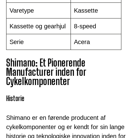
Varetype
Kassette
Kassette og gearhjul
8-speed
Serie
Acera
Shimano: Et Pionerende
Manufacturer inden for
Cykelkomponenter
Historie
Shimano er en førende producent af
cykelkomponenter og er kendt for sin lange
historie og teknologiske innovation inden for