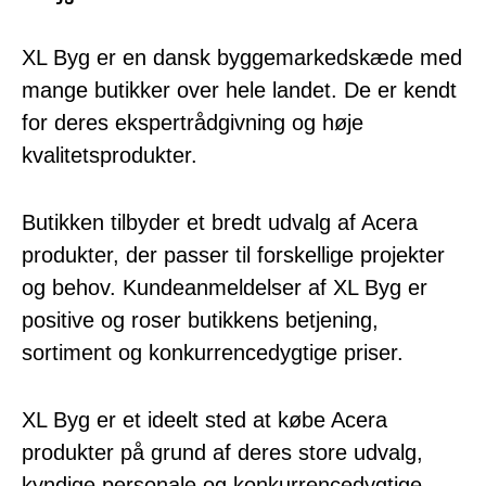
XL Byg er en dansk byggemarkedskæde med
mange butikker over hele landet. De er kendt
for deres ekspertrådgivning og høje
kvalitetsprodukter.
Butikken tilbyder et bredt udvalg af Acera
produkter, der passer til forskellige projekter
og behov. Kundeanmeldelser af XL Byg er
positive og roser butikkens betjening,
sortiment og konkurrencedygtige priser.
XL Byg er et ideelt sted at købe Acera
produkter på grund af deres store udvalg,
kyndige personale og konkurrencedygtige