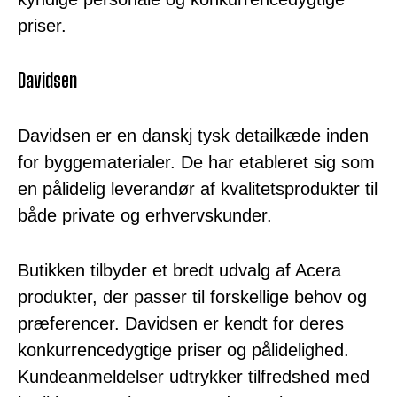
priser.
Davidsen
Davidsen er en danskj tysk detailkæde inden
for byggematerialer. De har etableret sig som
en pålidelig leverandør af kvalitetsprodukter til
både private og erhvervskunder.
Butikken tilbyder et bredt udvalg af Acera
produkter, der passer til forskellige behov og
præferencer. Davidsen er kendt for deres
konkurrencedygtige priser og pålidelighed.
Kundeanmeldelser udtrykker tilfredshed med