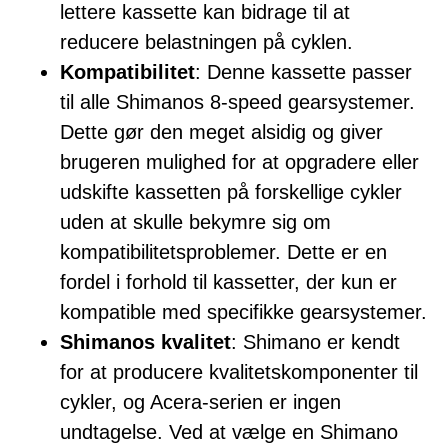
lettere kassette kan bidrage til at
reducere belastningen på cyklen.
Kompatibilitet
: Denne kassette passer
til alle Shimanos 8-speed gearsystemer.
Dette gør den meget alsidig og giver
brugeren mulighed for at opgradere eller
udskifte kassetten på forskellige cykler
uden at skulle bekymre sig om
kompatibilitetsproblemer. Dette er en
fordel i forhold til kassetter, der kun er
kompatible med specifikke gearsystemer.
Shimanos kvalitet
: Shimano er kendt
for at producere kvalitetskomponenter til
cykler, og Acera-serien er ingen
undtagelse. Ved at vælge en Shimano