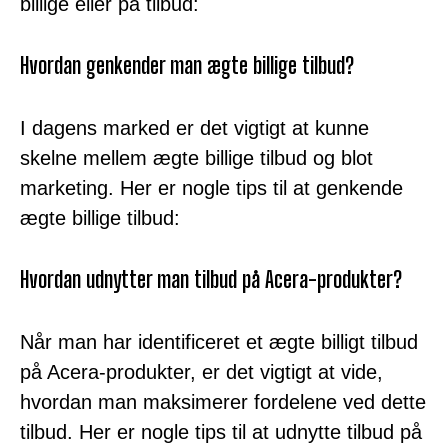
billige eller på tilbud:
Hvordan genkender man ægte billige tilbud?
I dagens marked er det vigtigt at kunne
skelne mellem ægte billige tilbud og blot
marketing. Her er nogle tips til at genkende
ægte billige tilbud:
Hvordan udnytter man tilbud på Acera-produkter?
Når man har identificeret et ægte billigt tilbud
på Acera-produkter, er det vigtigt at vide,
hvordan man maksimerer fordelene ved dette
tilbud. Her er nogle tips til at udnytte tilbud på