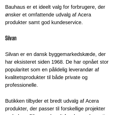
Bauhaus er et ideelt valg for forbrugere, der
ønsker et omfattende udvalg af Acera
produkter samt god kundeservice.
Silvan
Silvan er en dansk byggemarkedskæde, der
har eksisteret siden 1968. De har opnået stor
popularitet som en pålidelig leverandør af
kvalitetsprodukter til både private og
professionelle.
Butikken tilbyder et bredt udvalg af Acera
produkter, der passer til forskellige projekter