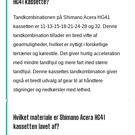
HG41 kassette?
Tandkombinationen på Shimano Acera HG41
kassetten er 11-13-15-18-21-24-28 og 32. Denne
tandkombination tillader en bred vifte af
gearmuligheder, hvilket er nyttigt i forskellige
terræner og kørestile. Det giver hurtig acceleration
med mindre tandhjul og mere fart med større
tandhjul. Denne kassettes tandkombination giver
også et bredt udvalg af gear til at håndtere
stigninger og nedkørsler med lethed.
Hvilket materiale er Shimano Acera HG41
kassetten lavet af?