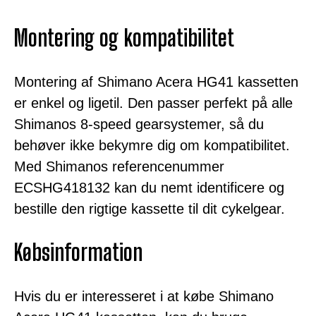
Montering og kompatibilitet
Montering af Shimano Acera HG41 kassetten
er enkel og ligetil. Den passer perfekt på alle
Shimanos 8-speed gearsystemer, så du
behøver ikke bekymre dig om kompatibilitet.
Med Shimanos referencenummer
ECSHG418132 kan du nemt identificere og
bestille den rigtige kassette til dit cykelgear.
Købsinformation
Hvis du er interesseret i at købe Shimano