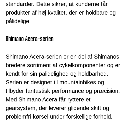
standarder. Dette sikrer, at kunderne får
produkter af høj kvalitet, der er holdbare og
pålidelige.
Shimano Acera-serien
Shimano Acera-serien er en del af Shimanos
bredere sortiment af cykelkomponenter og er
kendt for sin pålidelighed og holdbarhed.
Serien er designet til mountainbikes og
tilbyder fantastisk performance og præcision.
Med Shimano Acera får ryttere et
gearsystem, der leverer glidende skift og
problemfri kørsel under forskellige forhold.