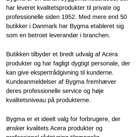
har leveret kvalitetsprodukter til private og
professionelle siden 1952. Med mere end 50
butikker i Danmark har Bygma etableret sig
som en betroet leverandør i branchen.
Butikken tilbyder et bredt udvalg af Acera
produkter og har fagligt dygtigt personale, der
kan give ekspertrådgivning til kunderne.
Kundeanmeldelser af Bygma fremhæver
deres professionelle service og høje
kvalitetsniveau på produkterne.
Bygma er et ideelt valg for forbrugere, der
ønsker kvalitets Acera produkter og