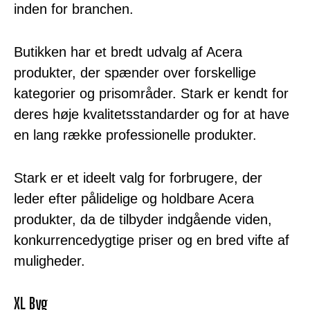
inden for branchen.
Butikken har et bredt udvalg af Acera
produkter, der spænder over forskellige
kategorier og prisområder. Stark er kendt for
deres høje kvalitetsstandarder og for at have
en lang række professionelle produkter.
Stark er et ideelt valg for forbrugere, der
leder efter pålidelige og holdbare Acera
produkter, da de tilbyder indgående viden,
konkurrencedygtige priser og en bred vifte af
muligheder.
XL Byg