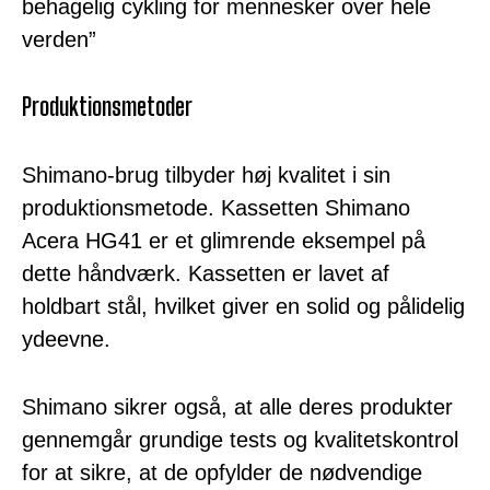
behagelig cykling for mennesker over hele
verden”
Produktionsmetoder
Shimano-brug tilbyder høj kvalitet i sin
produktionsmetode. Kassetten Shimano
Acera HG41 er et glimrende eksempel på
dette håndværk. Kassetten er lavet af
holdbart stål, hvilket giver en solid og pålidelig
ydeevne.
Shimano sikrer også, at alle deres produkter
gennemgår grundige tests og kvalitetskontrol
for at sikre, at de opfylder de nødvendige