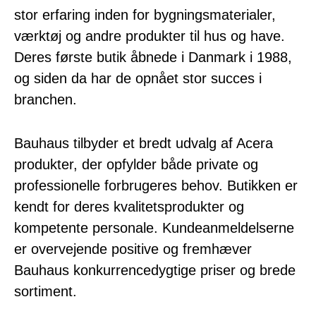
stor erfaring inden for bygningsmaterialer,
værktøj og andre produkter til hus og have.
Deres første butik åbnede i Danmark i 1988,
og siden da har de opnået stor succes i
branchen.
Bauhaus tilbyder et bredt udvalg af Acera
produkter, der opfylder både private og
professionelle forbrugeres behov. Butikken er
kendt for deres kvalitetsprodukter og
kompetente personale. Kundeanmeldelserne
er overvejende positive og fremhæver
Bauhaus konkurrencedygtige priser og brede
sortiment.