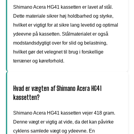
Shimano Acera HG41 kassetten er lavet af stål.
Dette materiale sikrer høj holdbarhed og styrke,
hvilket er vigtigt for at sikre lang levetid og optimal
ydeevne på kassetten. Stålmaterialet er også
modstandsdygtigt over for slid og belastning,
hvilket gør det velegnet til brug i forskellige
terræner og køreforhold.
Hvad er vægten af Shimano Acera HG41
kassetten?
Shimano Acera HG41 kassetten vejer 418 gram.
Denne vægt er vigtig at vide, da det kan påvirke
cyklens samlede vægt og ydeevne. En