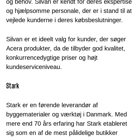
og behov. Silvan er kendt for deres ekspertise
og hjælpsomme personale, der er i stand til at
vejlede kunderne i deres købsbeslutninger.
Silvan er et ideelt valg for kunder, der søger
Acera produkter, da de tilbyder god kvalitet,
konkurrencedygtige priser og højt
kundeserviceniveau.
Stark
Stark er en førende leverandør af
byggematerialer og værktøj i Danmark. Med
mere end 70 års erfaring har Stark etableret
sig som en af de mest pålidelige butikker