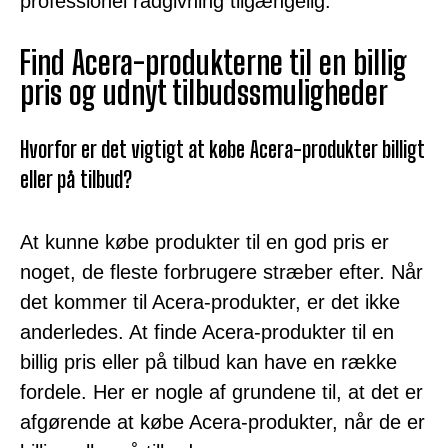
professionel rådgivning tilgængelig.
Find Acera-produkterne til en billig
pris og udnyt tilbudssmuligheder
Hvorfor er det vigtigt at købe Acera-produkter billigt
eller på tilbud?
At kunne købe produkter til en god pris er
noget, de fleste forbrugere stræber efter. Når
det kommer til Acera-produkter, er det ikke
anderledes. At finde Acera-produkter til en
billig pris eller på tilbud kan have en række
fordele. Her er nogle af grundene til, at det er
afgørende at købe Acera-produkter, når de er