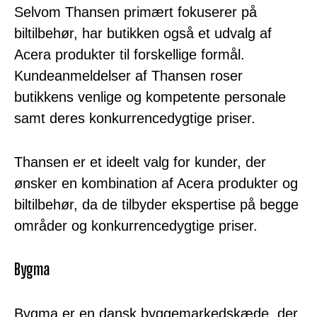
Selvom Thansen primært fokuserer på
biltilbehør, har butikken også et udvalg af
Acera produkter til forskellige formål.
Kundeanmeldelser af Thansen roser
butikkens venlige og kompetente personale
samt deres konkurrencedygtige priser.
Thansen er et ideelt valg for kunder, der
ønsker en kombination af Acera produkter og
biltilbehør, da de tilbyder ekspertise på begge
områder og konkurrencedygtige priser.
Bygma
Bygma er en dansk byggemarkedskæde, der