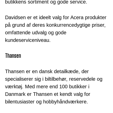
butikkens sortiment og gode service.
Davidsen er et ideelt valg for Acera produkter
på grund af deres konkurrencedygtige priser,
omfattende udvalg og gode
kundeserviceniveau.
Thansen
Thansen er en dansk detailkæde, der
specialiserer sig i biltilbehør, reservedele og
værktøj. Med mere end 100 butikker i
Danmark er Thansen et kendt valg for
bilentusiaster og hobbyhåndværkere.