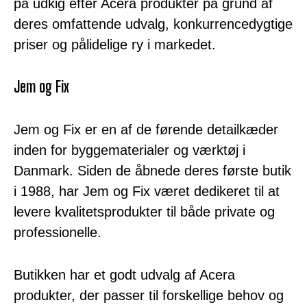
på udkig efter Acera produkter på grund af
deres omfattende udvalg, konkurrencedygtige
priser og pålidelige ry i markedet.
Jem og Fix
Jem og Fix er en af de førende detailkæder
inden for byggematerialer og værktøj i
Danmark. Siden de åbnede deres første butik
i 1988, har Jem og Fix været dedikeret til at
levere kvalitetsprodukter til både private og
professionelle.
Butikken har et godt udvalg af Acera
produkter, der passer til forskellige behov og