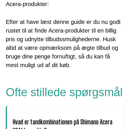
Acera-produkter:
Efter at have læst denne guide er du nu godt
rustet til at finde Acera-produkter til en billig
pris og udnytte tilbudssmulighederne. Husk
altid at være opmærksom på ægte tilbud og
bruge dine penge fornuftigt, så du kan få
mest muligt ud af dit køb.
Ofte stillede spørgsmål
Hvad er tandkombinationen på Shimano Acera