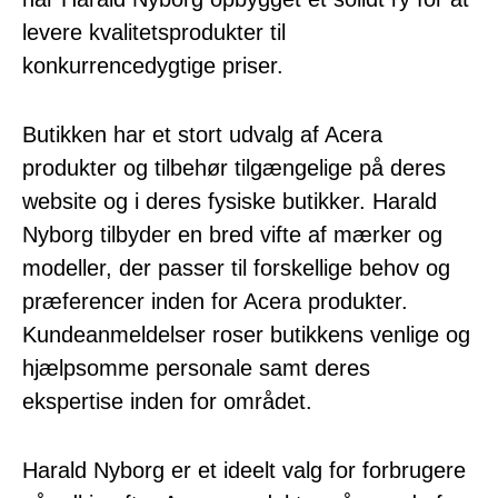
levere kvalitetsprodukter til
konkurrencedygtige priser.
Butikken har et stort udvalg af Acera
produkter og tilbehør tilgængelige på deres
website og i deres fysiske butikker. Harald
Nyborg tilbyder en bred vifte af mærker og
modeller, der passer til forskellige behov og
præferencer inden for Acera produkter.
Kundeanmeldelser roser butikkens venlige og
hjælpsomme personale samt deres
ekspertise inden for området.
Harald Nyborg er et ideelt valg for forbrugere