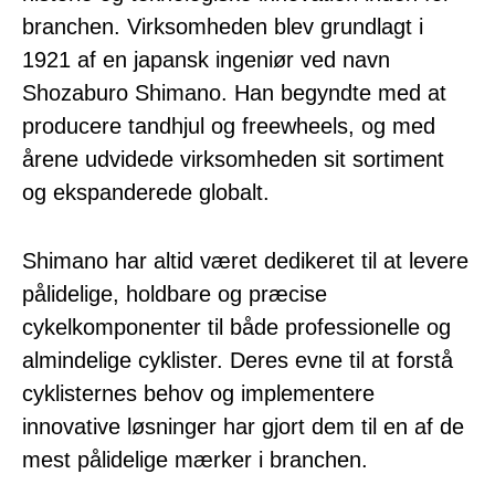
branchen. Virksomheden blev grundlagt i
1921 af en japansk ingeniør ved navn
Shozaburo Shimano. Han begyndte med at
producere tandhjul og freewheels, og med
årene udvidede virksomheden sit sortiment
og ekspanderede globalt.
Shimano har altid været dedikeret til at levere
pålidelige, holdbare og præcise
cykelkomponenter til både professionelle og
almindelige cyklister. Deres evne til at forstå
cyklisternes behov og implementere
innovative løsninger har gjort dem til en af de
mest pålidelige mærker i branchen.