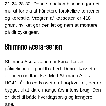
21-24-28-32. Denne tandkombination gør det
muligt for dig at håndtere forskellige terræner
og kørestile. Vægten af kassetten er 418
gram, hvilket gør den let og nem at montere
på dit cykelgear.
Shimano Acera-serien
Shimano Acera-serien er kendt for sin
pålidelighed og holdbarhed. Denne kassette
er ingen undtagelse. Med Shimano Acera
HG41 får du en kassette af høj kvalitet, der er
bygget til at klare mange års intens brug. Den
er ideel til både hverdagsbrug og længere
ture.