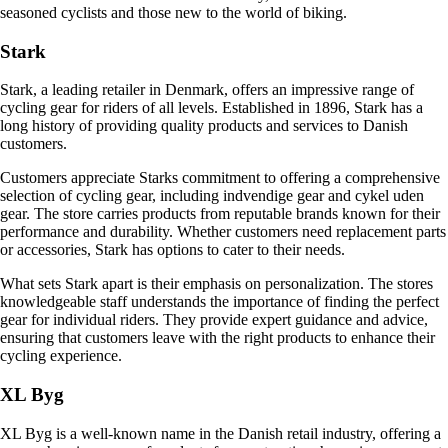
seasoned cyclists and those new to the world of biking.
Stark
Stark, a leading retailer in Denmark, offers an impressive range of
cycling gear for riders of all levels. Established in 1896, Stark has a
long history of providing quality products and services to Danish
customers.
Customers appreciate Starks commitment to offering a comprehensive
selection of cycling gear, including indvendige gear and cykel uden
gear. The store carries products from reputable brands known for their
performance and durability. Whether customers need replacement parts
or accessories, Stark has options to cater to their needs.
What sets Stark apart is their emphasis on personalization. The stores
knowledgeable staff understands the importance of finding the perfect
gear for individual riders. They provide expert guidance and advice,
ensuring that customers leave with the right products to enhance their
cycling experience.
XL Byg
XL Byg is a well-known name in the Danish retail industry, offering a