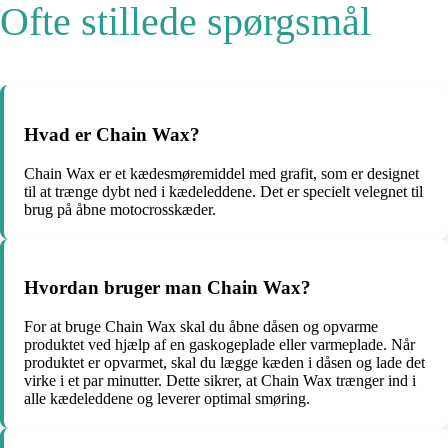
Ofte stillede spørgsmål
Hvad er Chain Wax?
Chain Wax er et kædesmøremiddel med grafit, som er designet
til at trænge dybt ned i kædeleddene. Det er specielt velegnet til
brug på åbne motocrosskæder.
Hvordan bruger man Chain Wax?
For at bruge Chain Wax skal du åbne dåsen og opvarme
produktet ved hjælp af en gaskogeplade eller varmeplade. Når
produktet er opvarmet, skal du lægge kæden i dåsen og lade det
virke i et par minutter. Dette sikrer, at Chain Wax trænger ind i
alle kædeleddene og leverer optimal smøring.