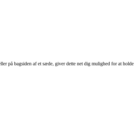
er på bagsiden af et sæde, giver dette net dig mulighed for at holde