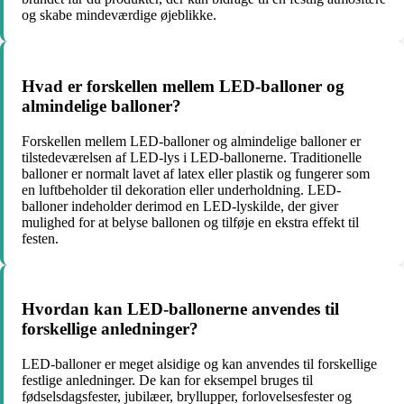
og skabe mindeværdige øjeblikke.
Hvad er forskellen mellem LED-balloner og
almindelige balloner?
Forskellen mellem LED-balloner og almindelige balloner er
tilstedeværelsen af ​​LED-lys i LED-ballonerne. Traditionelle
balloner er normalt lavet af latex eller plastik og fungerer som
en luftbeholder til dekoration eller underholdning. LED-
balloner indeholder derimod en LED-lyskilde, der giver
mulighed for at belyse ballonen og tilføje en ekstra effekt til
festen.
Hvordan kan LED-ballonerne anvendes til
forskellige anledninger?
LED-balloner er meget alsidige og kan anvendes til forskellige
festlige anledninger. De kan for eksempel bruges til
fødselsdagsfester, jubilæer, bryllupper, forlovelsesfester og