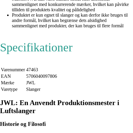
sammenlignet med konkurrerende mærker, hvilket kan påvirke
tilliden til produktets kvalitet og pålidelighed
Produktet er kun egnet til slanger og kan derfor ikke bruges til
andre formål, hvilket kan begrænse dets alsidighed
sammenlignet med produkter, der kan bruges til flere formål
Specifikationer
Varenummer
47463
EAN
5706040097806
Mærke
JWL
Varetype
Slanger
JWL: En Anvendt Produktionsmester i
Luftslanger
Historie og Filosofi