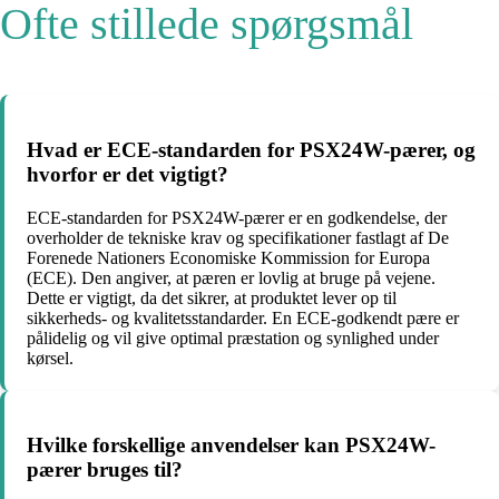
Ofte stillede spørgsmål
Hvad er ECE-standarden for PSX24W-pærer, og
hvorfor er det vigtigt?
ECE-standarden for PSX24W-pærer er en godkendelse, der
overholder de tekniske krav og specifikationer fastlagt af De
Forenede Nationers Economiske Kommission for Europa
(ECE). Den angiver, at pæren er lovlig at bruge på vejene.
Dette er vigtigt, da det sikrer, at produktet lever op til
sikkerheds- og kvalitetsstandarder. En ECE-godkendt pære er
pålidelig og vil give optimal præstation og synlighed under
kørsel.
Hvilke forskellige anvendelser kan PSX24W-
pærer bruges til?