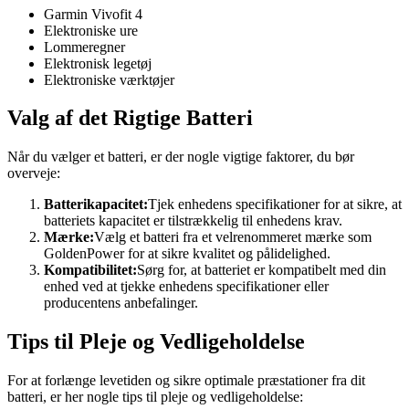
Garmin Vivofit 4
Elektroniske ure
Lommeregner
Elektronisk legetøj
Elektroniske værktøjer
Valg af det Rigtige Batteri
Når du vælger et batteri, er der nogle vigtige faktorer, du bør
overveje:
Batterikapacitet:
Tjek enhedens specifikationer for at sikre, at
batteriets kapacitet er tilstrækkelig til enhedens krav.
Mærke:
Vælg et batteri fra et velrenommeret mærke som
GoldenPower for at sikre kvalitet og pålidelighed.
Kompatibilitet:
Sørg for, at batteriet er kompatibelt med din
enhed ved at tjekke enhedens specifikationer eller
producentens anbefalinger.
Tips til Pleje og Vedligeholdelse
For at forlænge levetiden og sikre optimale præstationer fra dit
batteri, er her nogle tips til pleje og vedligeholdelse: