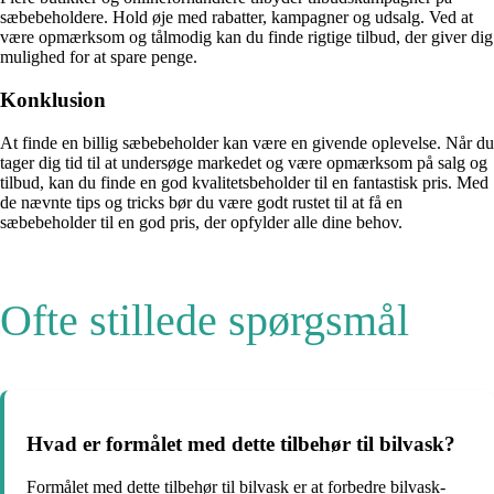
sæbebeholdere. Hold øje med rabatter, kampagner og udsalg. Ved at
være opmærksom og tålmodig kan du finde rigtige tilbud, der giver dig
mulighed for at spare penge.
Konklusion
At finde en billig sæbebeholder kan være en givende oplevelse. Når du
tager dig tid til at undersøge markedet og være opmærksom på salg og
tilbud, kan du finde en god kvalitetsbeholder til en fantastisk pris. Med
de nævnte tips og tricks bør du være godt rustet til at få en
sæbebeholder til en god pris, der opfylder alle dine behov.
Ofte stillede spørgsmål
Hvad er formålet med dette tilbehør til bilvask?
Formålet med dette tilbehør til bilvask er at forbedre bilvask-