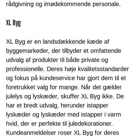
rådgivning og imødekommende personale.
XL Byg
XL Byg er en landsdækkende kæde af
byggemarkeder, der tilbyder et omfattende
udvalg af produkter til både private og
professionelle. Deres høje kvalitetsstandarder
og fokus på kundeservice har gjort dem til et
foretrukket valg for mange. Når det gælder
julelys og lyskæder, skuffer XL Byg ikke. De
har et bredt udvalg, herunder istapper
lyskæder og lyskæder med istapper i varm
hvid, der er perfekte til juledekorationer.
Kundeanmeldelser roser XL Byg for deres