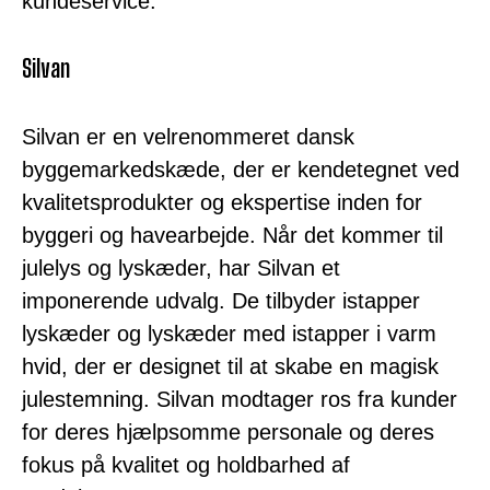
kundeservice.
Silvan
Silvan er en velrenommeret dansk
byggemarkedskæde, der er kendetegnet ved
kvalitetsprodukter og ekspertise inden for
byggeri og havearbejde. Når det kommer til
julelys og lyskæder, har Silvan et
imponerende udvalg. De tilbyder istapper
lyskæder og lyskæder med istapper i varm
hvid, der er designet til at skabe en magisk
julestemning. Silvan modtager ros fra kunder
for deres hjælpsomme personale og deres
fokus på kvalitet og holdbarhed af