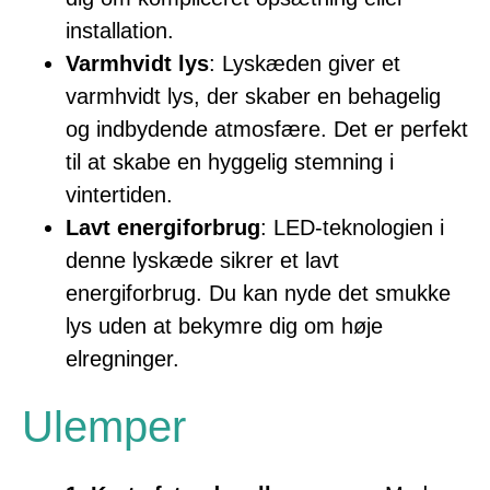
installation.
Varmhvidt lys
: Lyskæden giver et
varmhvidt lys, der skaber en behagelig
og indbydende atmosfære. Det er perfekt
til at skabe en hyggelig stemning i
vintertiden.
Lavt energiforbrug
: LED-teknologien i
denne lyskæde sikrer et lavt
energiforbrug. Du kan nyde det smukke
lys uden at bekymre dig om høje
elregninger.
Ulemper