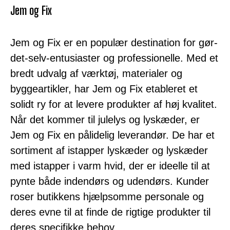
Jem og Fix
Jem og Fix er en populær destination for gør-
det-selv-entusiaster og professionelle. Med et
bredt udvalg af værktøj, materialer og
byggeartikler, har Jem og Fix etableret et
solidt ry for at levere produkter af høj kvalitet.
Når det kommer til julelys og lyskæder, er
Jem og Fix en pålidelig leverandør. De har et
sortiment af istapper lyskæder og lyskæder
med istapper i varm hvid, der er ideelle til at
pynte både indendørs og udendørs. Kunder
roser butikkens hjælpsomme personale og
deres evne til at finde de rigtige produkter til
deres specifikke behov.