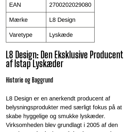
EAN
2700202029080
Mærke
L8 Design
Varetype
Lyskæde
L8 Design: Den Eksklusive Producent
af Istap Lyskæder
Historie og Baggrund
L8 Design er en anerkendt producent af
belysningsprodukter med særligt fokus på at
skabe hyggelige og smukke lyskæder.
Virksomheden blev grundlagt i 2005 af den