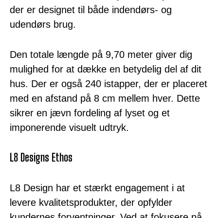
der er designet til både indendørs- og
udendørs brug.
Den totale længde på 9,70 meter giver dig
mulighed for at dække en betydelig del af dit
hus. Der er også 240 istapper, der er placeret
med en afstand på 8 cm mellem hver. Dette
sikrer en jævn fordeling af lyset og et
imponerende visuelt udtryk.
L8 Designs Ethos
L8 Design har et stærkt engagement i at
levere kvalitetsprodukter, der opfylder
kundernes forventninger. Ved at fokusere på