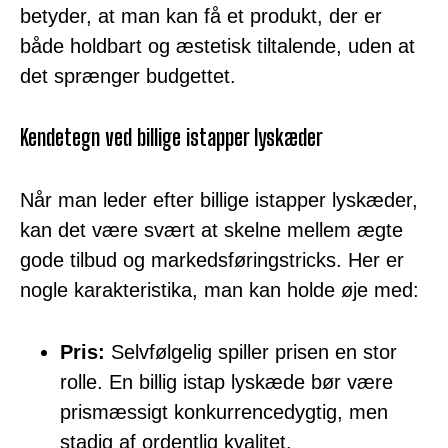
betyder, at man kan få et produkt, der er
både holdbart og æstetisk tiltalende, uden at
det sprænger budgettet.
Kendetegn ved billige istapper lyskæder
Når man leder efter billige istapper lyskæder,
kan det være svært at skelne mellem ægte
gode tilbud og markedsføringstricks. Her er
nogle karakteristika, man kan holde øje med:
Pris:
Selvfølgelig spiller prisen en stor
rolle. En billig istap lyskæde bør være
prismæssigt konkurrencedygtig, men
stadig af ordentlig kvalitet.