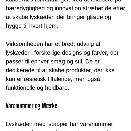
bæredygtighed og innovation stræber de efter
at skabe lyskæder, der bringer glæde og
hygge til hvert hjem.
Virksomheden har et bredt udvalg af
lyskæder i forskellige designs og farver, der
passer til enhver smag og stil. De er
dedikerede til at skabe produkter, der ikke
kun er æstetisk tiltalende, men også
funktionelle og holdbare.
Varanummer og Mærke
Lyskæden med istapper har varenummer