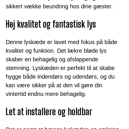
sikkert vække beundring hos dine gæster.
Høj kvalitet og fantastisk lys
Denne lyskæde er lavet med fokus på både
kvalitet og funktion. Det lækre bløde lys
skaber en behagelig og afslappende
stemning. Lyskæden er perfekt til at skabe
hygge både indendørs og udendørs, og du
kan være sikker på at den vil gøre din
vintertid endnu mere behagelig.
Let at installere og holdbar