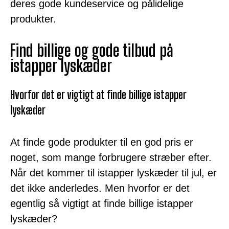
deres gode kundeservice og pålidelige
produkter.
Find billige og gode tilbud på
istapper lyskæder
Hvorfor det er vigtigt at finde billige istapper
lyskæder
At finde gode produkter til en god pris er
noget, som mange forbrugere stræber efter.
Når det kommer til istapper lyskæder til jul, er
det ikke anderledes. Men hvorfor er det
egentlig så vigtigt at finde billige istapper
lyskæder?