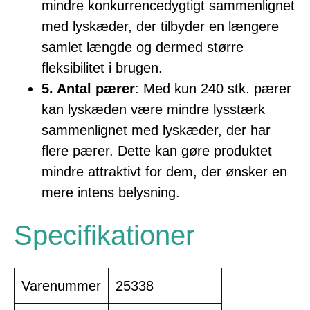
mindre konkurrencedygtigt sammenlignet
med lyskæder, der tilbyder en længere
samlet længde og dermed større
fleksibilitet i brugen.
5. Antal pærer
: Med kun 240 stk. pærer
kan lyskæden være mindre lysstærk
sammenlignet med lyskæder, der har
flere pærer. Dette kan gøre produktet
mindre attraktivt for dem, der ønsker en
mere intens belysning.
Specifikationer
Varenummer
25338