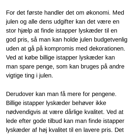
For det første handler det om økonomi. Med
julen og alle dens udgifter kan det være en
stor hjælp at finde istapper lyskæder til en
god pris, så man kan holde julen budgetvenlig
uden at gå på kompromis med dekorationen.
Ved at købe billige istapper lyskæder kan
man spare penge, som kan bruges på andre
vigtige ting i julen.
Derudover kan man få mere for pengene.
Billige istapper lyskæder behøver ikke
nødvendigvis at være dårlige kvalitet. Ved at
lede efter gode tilbud kan man finde istapper
lyskæder af høj kvalitet til en lavere pris. Det