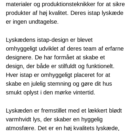
materialer og produktionsteknikker for at sikre
produkter af høj kvalitet. Deres istap lyskæde
er ingen undtagelse.
Lyskædens istap-design er blevet
omhyggeligt udviklet af deres team af erfarne
designere. De har formået at skabe et
design, der både er stilfuldt og funktionelt.
Hver istap er omhyggeligt placeret for at
skabe en julelig stemning og gøre dit hus
smukt oplyst i den mørke vintertid.
Lyskæden er fremstillet med et lækkert blødt
varmhvidt lys, der skaber en hyggelig
atmosfære. Det er en høj kvalitets lyskæde,