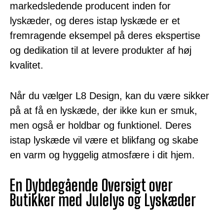
markedsledende producent inden for
lyskæder, og deres istap lyskæde er et
fremragende eksempel på deres ekspertise
og dedikation til at levere produkter af høj
kvalitet.
Når du vælger L8 Design, kan du være sikker
på at få en lyskæde, der ikke kun er smuk,
men også er holdbar og funktionel. Deres
istap lyskæde vil være et blikfang og skabe
en varm og hyggelig atmosfære i dit hjem.
En Dybdegående Oversigt over
Butikker med Julelys og Lyskæder