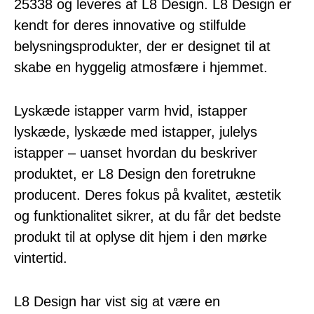
25338 og leveres af L8 Design. L8 Design er
kendt for deres innovative og stilfulde
belysningsprodukter, der er designet til at
skabe en hyggelig atmosfære i hjemmet.
Lyskæde istapper varm hvid, istapper
lyskæde, lyskæde med istapper, julelys
istapper – uanset hvordan du beskriver
produktet, er L8 Design den foretrukne
producent. Deres fokus på kvalitet, æstetik
og funktionalitet sikrer, at du får det bedste
produkt til at oplyse dit hjem i den mørke
vintertid.
L8 Design har vist sig at være en