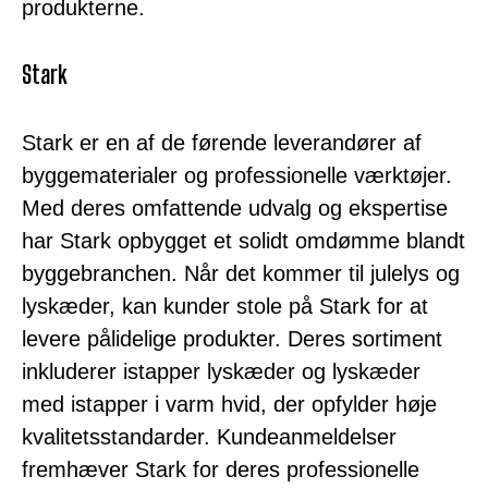
produkterne.
Stark
Stark er en af de førende leverandører af
byggematerialer og professionelle værktøjer.
Med deres omfattende udvalg og ekspertise
har Stark opbygget et solidt omdømme blandt
byggebranchen. Når det kommer til julelys og
lyskæder, kan kunder stole på Stark for at
levere pålidelige produkter. Deres sortiment
inkluderer istapper lyskæder og lyskæder
med istapper i varm hvid, der opfylder høje
kvalitetsstandarder. Kundeanmeldelser
fremhæver Stark for deres professionelle