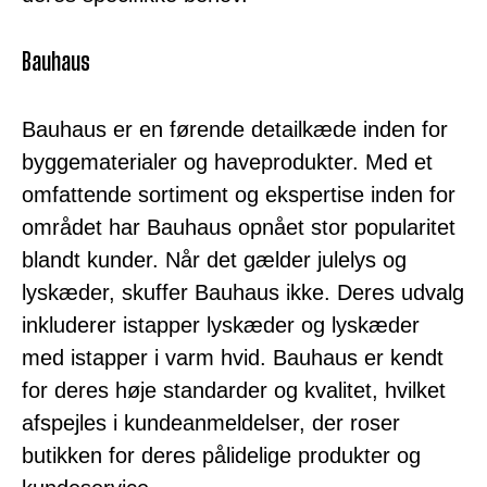
Bauhaus
Bauhaus er en førende detailkæde inden for
byggematerialer og haveprodukter. Med et
omfattende sortiment og ekspertise inden for
området har Bauhaus opnået stor popularitet
blandt kunder. Når det gælder julelys og
lyskæder, skuffer Bauhaus ikke. Deres udvalg
inkluderer istapper lyskæder og lyskæder
med istapper i varm hvid. Bauhaus er kendt
for deres høje standarder og kvalitet, hvilket
afspejles i kundeanmeldelser, der roser
butikken for deres pålidelige produkter og