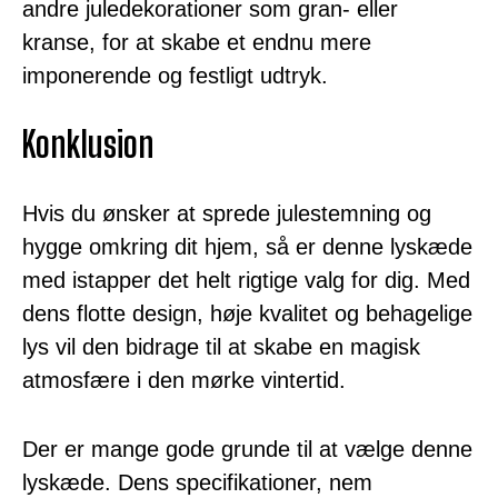
andre juledekorationer som gran- eller
kranse, for at skabe et endnu mere
imponerende og festligt udtryk.
Konklusion
Hvis du ønsker at sprede julestemning og
hygge omkring dit hjem, så er denne lyskæde
med istapper det helt rigtige valg for dig. Med
dens flotte design, høje kvalitet og behagelige
lys vil den bidrage til at skabe en magisk
atmosfære i den mørke vintertid.
Der er mange gode grunde til at vælge denne
lyskæde. Dens specifikationer, nem