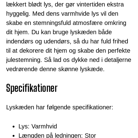
lækkert blødt lys, der gør vintertiden ekstra
hyggelig. Med dens varmhvide lys vil den
skabe en stemningsfuld atmosfære omkring
dit hjem. Du kan bruge lyskæden både
indendørs og udendørs, så du har fuld frihed
til at dekorere dit hjem og skabe den perfekte
julestemning. Så lad os dykke ned i detaljerne
vedrørende denne skønne lyskæde.
Specifikationer
Lyskæden har følgende specifikationer:
Lys: Varmhvid
Længden på ledningen: Stor