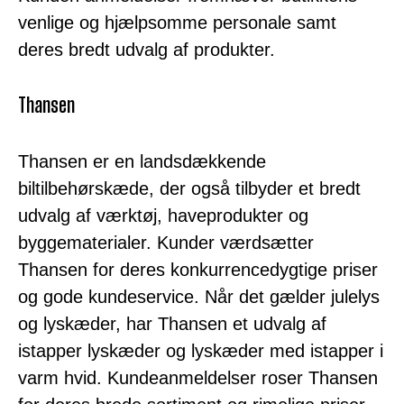
venlige og hjælpsomme personale samt
deres bredt udvalg af produkter.
Thansen
Thansen er en landsdækkende
biltilbehørskæde, der også tilbyder et bredt
udvalg af værktøj, haveprodukter og
byggematerialer. Kunder værdsætter
Thansen for deres konkurrencedygtige priser
og gode kundeservice. Når det gælder julelys
og lyskæder, har Thansen et udvalg af
istapper lyskæder og lyskæder med istapper i
varm hvid. Kundeanmeldelser roser Thansen