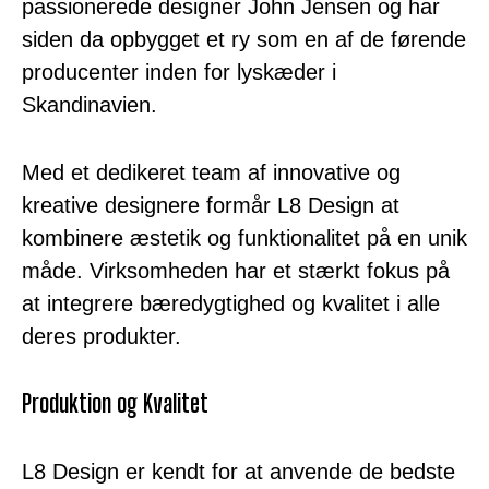
passionerede designer John Jensen og har
siden da opbygget et ry som en af de førende
producenter inden for lyskæder i
Skandinavien.
Med et dedikeret team af innovative og
kreative designere formår L8 Design at
kombinere æstetik og funktionalitet på en unik
måde. Virksomheden har et stærkt fokus på
at integrere bæredygtighed og kvalitet i alle
deres produkter.
Produktion og Kvalitet
L8 Design er kendt for at anvende de bedste