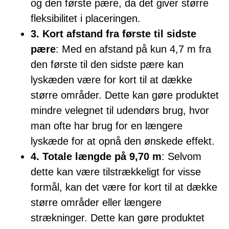
og den første pære, da det giver større
fleksibilitet i placeringen.
3. Kort afstand fra første til sidste
pære
: Med en afstand på kun 4,7 m fra
den første til den sidste pære kan
lyskæden være for kort til at dække
større områder. Dette kan gøre produktet
mindre velegnet til udendørs brug, hvor
man ofte har brug for en længere
lyskæde for at opnå den ønskede effekt.
4. Totale længde på 9,70 m
: Selvom
dette kan være tilstrækkeligt for visse
formål, kan det være for kort til at dække
større områder eller længere
strækninger. Dette kan gøre produktet