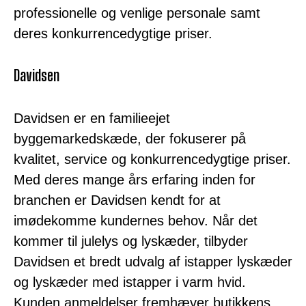
professionelle og venlige personale samt
deres konkurrencedygtige priser.
Davidsen
Davidsen er en familieejet
byggemarkedskæde, der fokuserer på
kvalitet, service og konkurrencedygtige priser.
Med deres mange års erfaring inden for
branchen er Davidsen kendt for at
imødekomme kundernes behov. Når det
kommer til julelys og lyskæder, tilbyder
Davidsen et bredt udvalg af istapper lyskæder
og lyskæder med istapper i varm hvid.
Kunden anmeldelser fremhæver butikkens