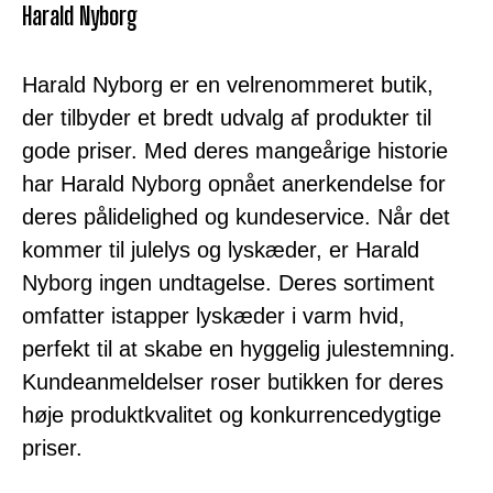
Harald Nyborg
Harald Nyborg er en velrenommeret butik,
der tilbyder et bredt udvalg af produkter til
gode priser. Med deres mangeårige historie
har Harald Nyborg opnået anerkendelse for
deres pålidelighed og kundeservice. Når det
kommer til julelys og lyskæder, er Harald
Nyborg ingen undtagelse. Deres sortiment
omfatter istapper lyskæder i varm hvid,
perfekt til at skabe en hyggelig julestemning.
Kundeanmeldelser roser butikken for deres
høje produktkvalitet og konkurrencedygtige
priser.