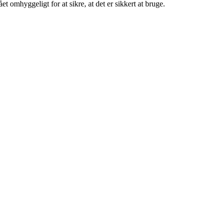
 omhyggeligt for at sikre, at det er sikkert at bruge.