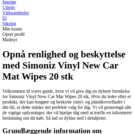
Interiør
Udeliv
Virksomheder
El
Sikring
Min konto
Opret profil
Mailnyt
Opnå renlighed og beskyttelse
med Simoniz Vinyl New Car
Mat Wipes 20 stk
Velkommen til vores guide, hvor vi vil give dig en dybere forståelse
for Simoniz Vinyl New Car Mat Wipes 20 stk. Hvis du leder efter et
produkt, der kan rengøre og beskytte vinyl- og plastikoverflader i
din bil, er dette måske det perfekte valg for dig. Vi vil gennemgå alle
de vigtige oplysninger, der vil hjælpe dig med at træffe en informeret
beslutning om dit køb. Så lad os dykke ned i detaljerne.
Grundlæggende information om