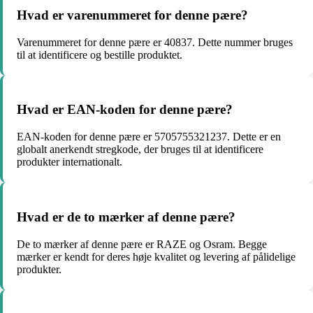
Hvad er varenummeret for denne pære?
Varenummeret for denne pære er 40837. Dette nummer bruges
til at identificere og bestille produktet.
Hvad er EAN-koden for denne pære?
EAN-koden for denne pære er 5705755321237. Dette er en
globalt anerkendt stregkode, der bruges til at identificere
produkter internationalt.
Hvad er de to mærker af denne pære?
De to mærker af denne pære er RAZE og Osram. Begge
mærker er kendt for deres høje kvalitet og levering af pålidelige
produkter.