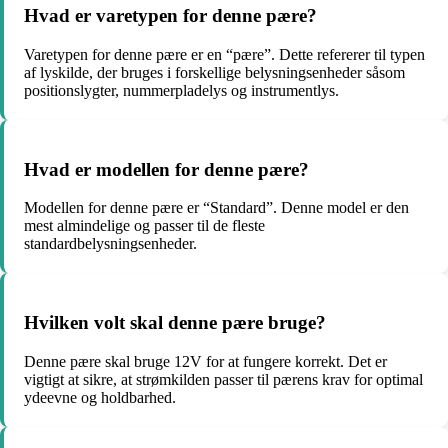
Hvad er varetypen for denne pære?
Varetypen for denne pære er en “pære”. Dette refererer til typen
af lyskilde, der bruges i forskellige belysningsenheder såsom
positionslygter, nummerpladelys og instrumentlys.
Hvad er modellen for denne pære?
Modellen for denne pære er “Standard”. Denne model er den
mest almindelige og passer til de fleste
standardbelysningsenheder.
Hvilken volt skal denne pære bruge?
Denne pære skal bruge 12V for at fungere korrekt. Det er
vigtigt at sikre, at strømkilden passer til pærens krav for optimal
ydeevne og holdbarhed.