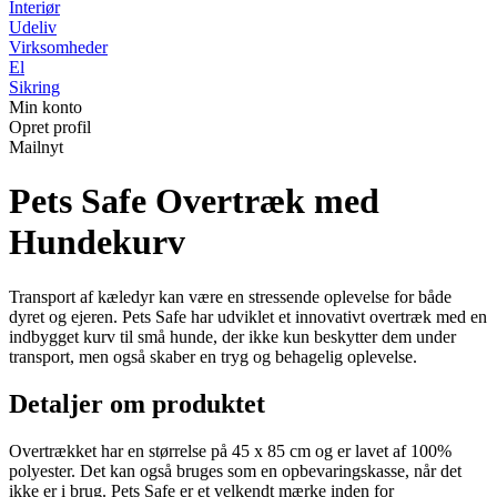
Interiør
Udeliv
Virksomheder
El
Sikring
Min konto
Opret profil
Mailnyt
Pets Safe Overtræk med
Hundekurv
Transport af kæledyr kan være en stressende oplevelse for både
dyret og ejeren. Pets Safe har udviklet et innovativt overtræk med en
indbygget kurv til små hunde, der ikke kun beskytter dem under
transport, men også skaber en tryg og behagelig oplevelse.
Detaljer om produktet
Overtrækket har en størrelse på 45 x 85 cm og er lavet af 100%
polyester. Det kan også bruges som en opbevaringskasse, når det
ikke er i brug. Pets Safe er et velkendt mærke inden for