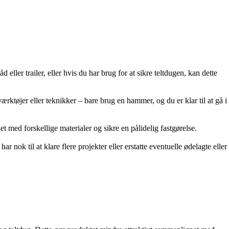
eller trailer, eller hvis du har brug for at sikre teltdugen, kan dette
øjer eller teknikker – bare brug en hammer, og du er klar til at gå i
et med forskellige materialer og sikre en pålidelig fastgørelse.
nok til at klare flere projekter eller erstatte eventuelle ødelagte eller