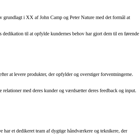
lev grundlagt i XX af John Camp og Peter Nature med det formål at
dedikation til at opfylde kundernes behov har gjort dem til en førende
efter at levere produkter, der opfylder og overstiger forventningerne.
ige relationer med deres kunder og værdsætter deres feedback og input.
e har et dedikeret team af dygtige håndværkere og teknikere, der