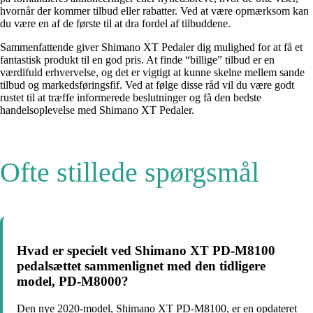
hvornår der kommer tilbud eller rabatter. Ved at være opmærksom kan
du være en af de første til at dra fordel af tilbuddene.
Sammenfattende giver Shimano XT Pedaler dig mulighed for at få et
fantastisk produkt til en god pris. At finde “billige” tilbud er en
værdifuld erhvervelse, og det er vigtigt at kunne skelne mellem sande
tilbud og markedsføringsfif. Ved at følge disse råd vil du være godt
rustet til at træffe informerede beslutninger og få den bedste
handelsoplevelse med Shimano XT Pedaler.
Ofte stillede spørgsmål
Hvad er specielt ved Shimano XT PD-M8100
pedalsættet sammenlignet med den tidligere
model, PD-M8000?
Den nye 2020-model, Shimano XT PD-M8100, er en opdateret