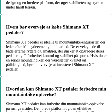
design og en bredere platform, der øger stabiliteten og styrken
under hårdt terræn.
Hvem bør overveje at købe Shimano XT
pedaler?
Shimano XT pedaler er ideelle til mountainbike-entusiaster, der
leder efter både ydeevne og holdbarhed. De er velegnede til
både erfarne ryttere og amatører, der ønsker at opgradere deres
pedaler og få forbedret kontrol og stabilitet på sporet. Hvis du er
en seriøs mountainbiker, der værdsætter kvalitet og
pålidelighed, bør du overveje at investere i Shimano XT
pedaler.
Hvordan kan Shimano XT pedaler forbedre min
mountainbike oplevelse?
Shimano XT pedaler kan forbedre din mountainbike-oplevelse
på mange måder. Den brede platform og den effektive