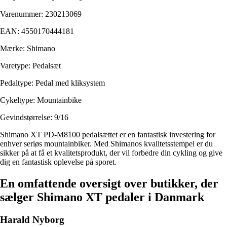
Varenummer: 230213069
EAN: 4550170444181
Mærke: Shimano
Varetype: Pedalsæt
Pedaltype: Pedal med kliksystem
Cykeltype: Mountainbike
Gevindstørrelse: 9/16
Shimano XT PD-M8100 pedalsættet er en fantastisk investering for
enhver seriøs mountainbiker. Med Shimanos kvalitetsstempel er du
sikker på at få et kvalitetsprodukt, der vil forbedre din cykling og give
dig en fantastisk oplevelse på sporet.
En omfattende oversigt over butikker, der
sælger Shimano XT pedaler i Danmark
Harald Nyborg