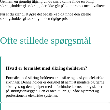
Gennem en grundig tilgang vil du snart kunne finde en billig
sikringsholder glassikring, der ikke går på kompromis med kvaliteten.
Nu er du klar til at gøre det bedste køb og finde den ideelle
sikringsholder glassikring til den rigtige pris.
Ofte stillede spørgsmål
Hvad er formålet med sikringsholderen?
Formålet med sikringsholderen er at sikre og beskytte elektriske
sikringer. Denne holder er designet til nemt at montere og fjerne
sikringer, og den hjælper med at forhindre korrosion og skader
på sikringsanlægget. Den er ideel til brug i både hjemmet og
professionelle elektriske systemer.