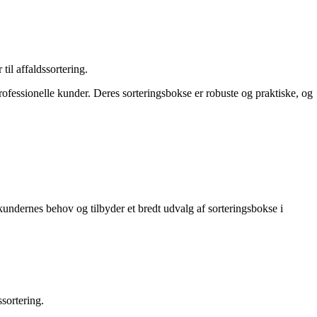
til affaldssortering.
ofessionelle kunder. Deres sorteringsbokse er robuste og praktiske, og
undernes behov og tilbyder et bredt udvalg af sorteringsbokse i
sortering.