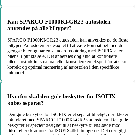
Kan SPARCO F1000KI-GR23 autostolen
anvendes på alle biltyper?
SPARCO F1000KI-GR23 autostolen kan anvendes på de fleste
biltyper. Autostolen er designet til at være kompatibel med de
gængse biler og har en standardmontering med ISOFIX eller
bilens 3-punkts sele. Det anbefales dog altid at kontrollere
bilens instruktionsmanual eller konsultere en ekspert for at sikre
korrekt og optimal montering af autostolen i den specifikke
bilmodel.
Hvorfor skal den gule beskytter for ISOFIX
købes separat?
Den gule beskytter for ISOFIX er et separat tilbehør, der ikke er
inkluderet med SPARCO F1000KI-GR23 autostolen. Den gule
beskytter er specielt designet til at beskytte bilens sæde mod
ridser eller skrammer fra ISOFIX-tilslutningerne. Det er vigtigt