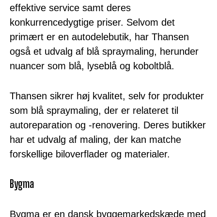
effektive service samt deres
konkurrencedygtige priser. Selvom det
primært er en autodelebutik, har Thansen
også et udvalg af blå spraymaling, herunder
nuancer som blå, lyseblå og koboltblå.
Thansen sikrer høj kvalitet, selv for produkter
som blå spraymaling, der er relateret til
autoreparation og -renovering. Deres butikker
har et udvalg af maling, der kan matche
forskellige biloverflader og materialer.
Bygma
Bygma er en dansk byggemarkedskæde med