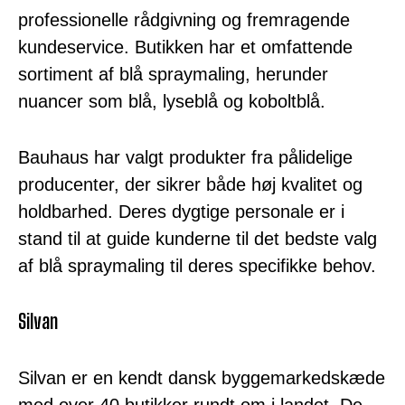
professionelle rådgivning og fremragende
kundeservice. Butikken har et omfattende
sortiment af blå spraymaling, herunder
nuancer som blå, lyseblå og koboltblå.
Bauhaus har valgt produkter fra pålidelige
producenter, der sikrer både høj kvalitet og
holdbarhed. Deres dygtige personale er i
stand til at guide kunderne til det bedste valg
af blå spraymaling til deres specifikke behov.
Silvan
Silvan er en kendt dansk byggemarkedskæde