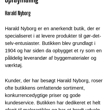
Harald Nyborg
Harald Nyborg er en anerkendt butik, der er
specialiseret i at levere produkter til gør-det-
selv-entusiaster. Butikken blev grundlagt i
1904 og har siden da opbygget et ry som en
pålidelig leverandør af byggematerialer og
værktøj.
Kunder, der har besøgt Harald Nyborg, roser
ofte butikkens omfattende sortiment,
konkurrencedygtige priser og gode
kundeservice. Butikken har dedikeret et helt