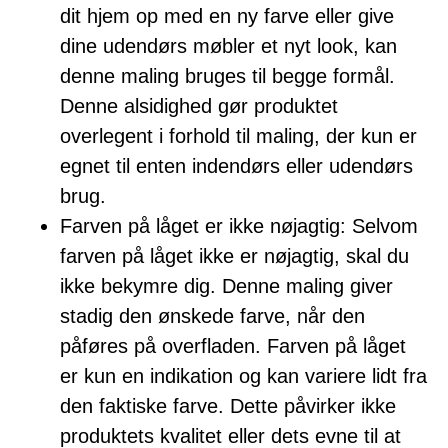
dit hjem op med en ny farve eller give
dine udendørs møbler et nyt look, kan
denne maling bruges til begge formål.
Denne alsidighed gør produktet
overlegent i forhold til maling, der kun er
egnet til enten indendørs eller udendørs
brug.
Farven på låget er ikke nøjagtig: Selvom
farven på låget ikke er nøjagtig, skal du
ikke bekymre dig. Denne maling giver
stadig den ønskede farve, når den
påføres på overfladen. Farven på låget
er kun en indikation og kan variere lidt fra
den faktiske farve. Dette påvirker ikke
produktets kvalitet eller dets evne til at