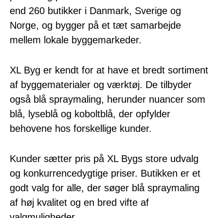
end 260 butikker i Danmark, Sverige og
Norge, og bygger på et tæt samarbejde
mellem lokale byggemarkeder.
XL Byg er kendt for at have et bredt sortiment
af byggematerialer og værktøj. De tilbyder
også blå spraymaling, herunder nuancer som
blå, lyseblå og koboltblå, der opfylder
behovene hos forskellige kunder.
Kunder sætter pris på XL Bygs store udvalg
og konkurrencedygtige priser. Butikken er et
godt valg for alle, der søger blå spraymaling
af høj kvalitet og en bred vifte af
valgmuligheder.