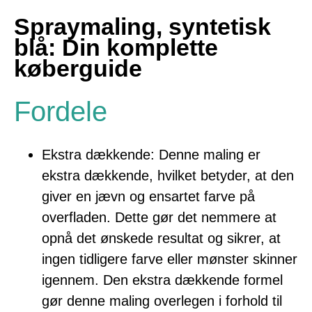
Spraymaling, syntetisk
blå: Din komplette
køberguide
Fordele
Ekstra dækkende: Denne maling er
ekstra dækkende, hvilket betyder, at den
giver en jævn og ensartet farve på
overfladen. Dette gør det nemmere at
opnå det ønskede resultat og sikrer, at
ingen tidligere farve eller mønster skinner
igennem. Den ekstra dækkende formel
gør denne maling overlegen i forhold til