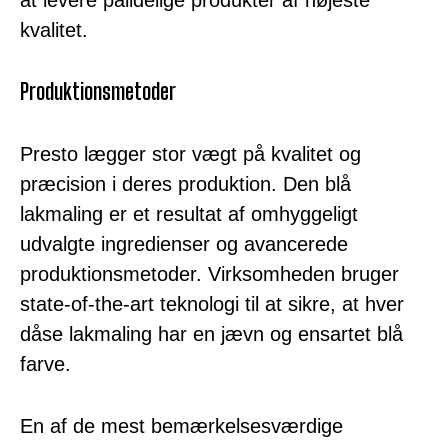
kvalitet.
Produktionsmetoder
Presto lægger stor vægt på kvalitet og
præcision i deres produktion. Den blå
lakmaling er et resultat af omhyggeligt
udvalgte ingredienser og avancerede
produktionsmetoder. Virksomheden bruger
state-of-the-art teknologi til at sikre, at hver
dåse lakmaling har en jævn og ensartet blå
farve.
En af de mest bemærkelsesværdige