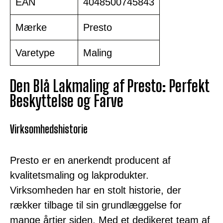
EAN
4048500745843
Mærke
Presto
Varetype
Maling
Den Blå Lakmaling af Presto: Perfekt
Beskyttelse og Farve
Virksomhedshistorie
Presto er en anerkendt producent af
kvalitetsmaling og lakprodukter.
Virksomheden har en stolt historie, der
rækker tilbage til sin grundlæggelse for
mange årtier siden. Med et dedikeret team af