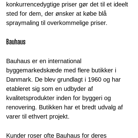
konkurrencedygtige priser gør det til et ideelt
sted for dem, der ønsker at købe blå
spraymaling til overkommelige priser.
Bauhaus
Bauhaus er en international
byggemarkedskæde med flere butikker i
Danmark. De blev grundlagt i 1960 og har
etableret sig som en udbyder af
kvalitetsprodukter inden for byggeri og
renovering. Butikken har et bredt udvalg af
varer til ethvert projekt.
Kunder roser ofte Bauhaus for deres