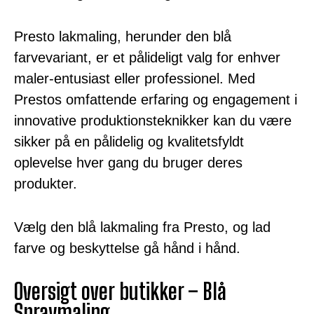
Presto lakmaling, herunder den blå
farvevariant, er et pålideligt valg for enhver
maler-entusiast eller professionel. Med
Prestos omfattende erfaring og engagement i
innovative produktionsteknikker kan du være
sikker på en pålidelig og kvalitetsfyldt
oplevelse hver gang du bruger deres
produkter.
Vælg den blå lakmaling fra Presto, og lad
farve og beskyttelse gå hånd i hånd.
Oversigt over butikker – Blå
Spraymaling