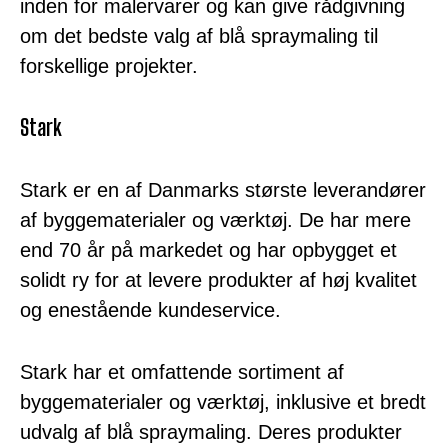
inden for malervarer og kan give rådgivning
om det bedste valg af blå spraymaling til
forskellige projekter.
Stark
Stark er en af Danmarks største leverandører
af byggematerialer og værktøj. De har mere
end 70 år på markedet og har opbygget et
solidt ry for at levere produkter af høj kvalitet
og enestående kundeservice.
Stark har et omfattende sortiment af
byggematerialer og værktøj, inklusive et bredt
udvalg af blå spraymaling. Deres produkter