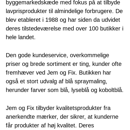
byggemarkedskæde med fokus på at tilbyde
lavprisprodukter til almindelige forbrugere. De
blev etableret i 1988 og har siden da udvidet
deres tilstedeværelse med over 100 butikker i
hele landet.
Den gode kundeservice, overkommelige
priser og brede sortiment er ting, kunder ofte
fremhæver ved Jem og Fix. Butikken har
også et stort udvalg af blå spraymaling,
herunder farver som blå, lyseblå og koboltblå.
Jem og Fix tilbyder kvalitetsprodukter fra
anerkendte mærker, der sikrer, at kunderne
får produkter af høj kvalitet. Deres