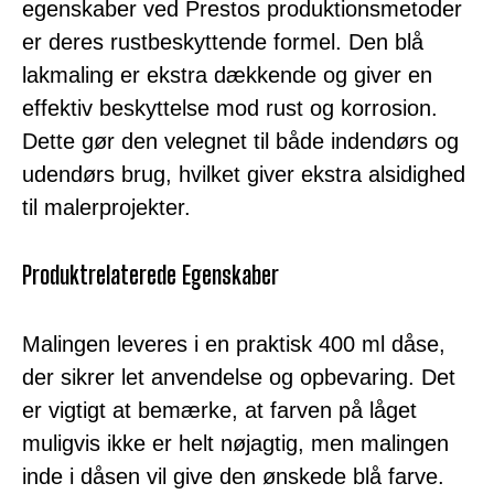
egenskaber ved Prestos produktionsmetoder
er deres rustbeskyttende formel. Den blå
lakmaling er ekstra dækkende og giver en
effektiv beskyttelse mod rust og korrosion.
Dette gør den velegnet til både indendørs og
udendørs brug, hvilket giver ekstra alsidighed
til malerprojekter.
Produktrelaterede Egenskaber
Malingen leveres i en praktisk 400 ml dåse,
der sikrer let anvendelse og opbevaring. Det
er vigtigt at bemærke, at farven på låget
muligvis ikke er helt nøjagtig, men malingen
inde i dåsen vil give den ønskede blå farve.