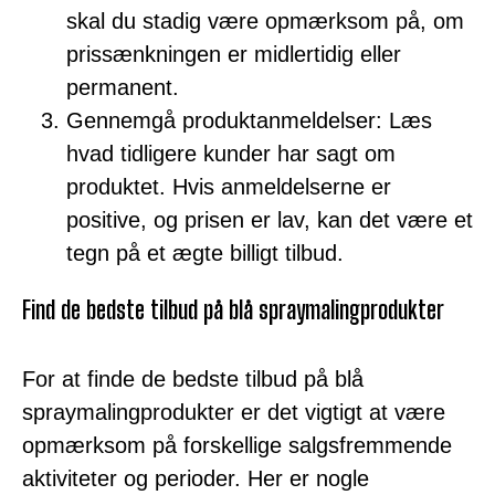
skal du stadig være opmærksom på, om
prissænkningen er midlertidig eller
permanent.
Gennemgå produktanmeldelser: Læs
hvad tidligere kunder har sagt om
produktet. Hvis anmeldelserne er
positive, og prisen er lav, kan det være et
tegn på et ægte billigt tilbud.
Find de bedste tilbud på blå spraymalingprodukter
For at finde de bedste tilbud på blå
spraymalingprodukter er det vigtigt at være
opmærksom på forskellige salgsfremmende
aktiviteter og perioder. Her er nogle