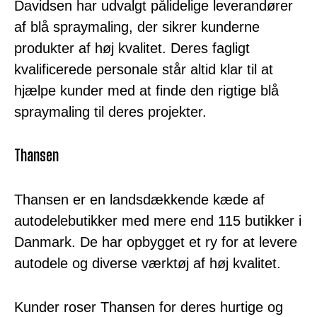
Davidsen har udvalgt pålidelige leverandører
af blå spraymaling, der sikrer kunderne
produkter af høj kvalitet. Deres fagligt
kvalificerede personale står altid klar til at
hjælpe kunder med at finde den rigtige blå
spraymaling til deres projekter.
Thansen
Thansen er en landsdækkende kæde af
autodelebutikker med mere end 115 butikker i
Danmark. De har opbygget et ry for at levere
autodele og diverse værktøj af høj kvalitet.
Kunder roser Thansen for deres hurtige og