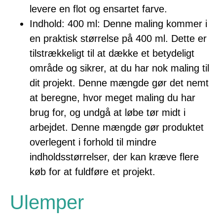
levere en flot og ensartet farve.
Indhold: 400 ml: Denne maling kommer i
en praktisk størrelse på 400 ml. Dette er
tilstrækkeligt til at dække et betydeligt
område og sikrer, at du har nok maling til
dit projekt. Denne mængde gør det nemt
at beregne, hvor meget maling du har
brug for, og undgå at løbe tør midt i
arbejdet. Denne mængde gør produktet
overlegent i forhold til mindre
indholdsstørrelser, der kan kræve flere
køb for at fuldføre et projekt.
Ulemper