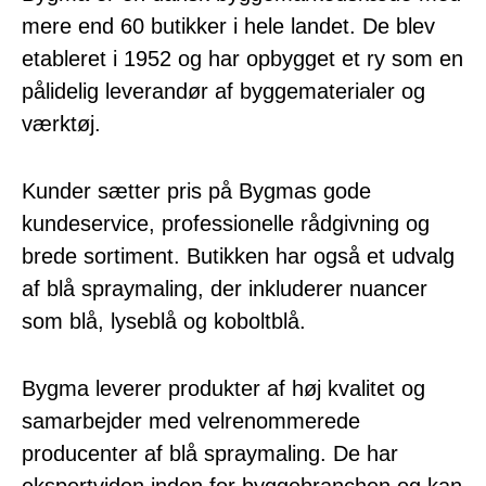
mere end 60 butikker i hele landet. De blev
etableret i 1952 og har opbygget et ry som en
pålidelig leverandør af byggematerialer og
værktøj.
Kunder sætter pris på Bygmas gode
kundeservice, professionelle rådgivning og
brede sortiment. Butikken har også et udvalg
af blå spraymaling, der inkluderer nuancer
som blå, lyseblå og koboltblå.
Bygma leverer produkter af høj kvalitet og
samarbejder med velrenommerede
producenter af blå spraymaling. De har