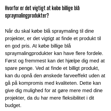
Hvorfor er det vigtigt at købe billige blå
spraymalingprodukter?
Når du skal købe blå spraymaling til dine
projekter, er det vigtigt at finde et produkt til
en god pris. At købe billige blå
spraymalingprodukter kan have flere fordele.
Først og fremmest kan det hjælpe dig med at
spare penge. Ved at finde et billigt produkt,
kan du opnå den ønskede farveeffekt uden at
gå på kompromis med kvaliteten. Dette kan
give dig mulighed for at gøre mere med dine
projekter, da du har mere fleksibilitet i dit
budget.