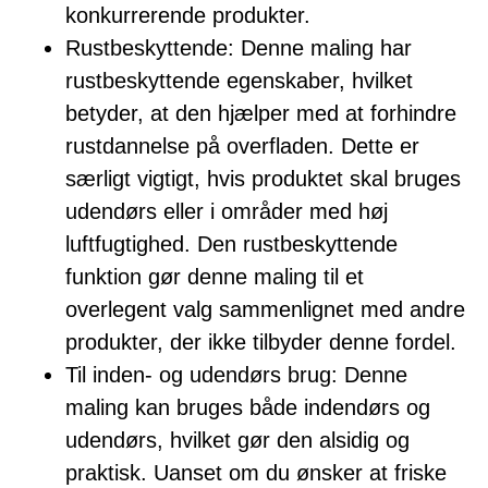
konkurrerende produkter.
Rustbeskyttende: Denne maling har
rustbeskyttende egenskaber, hvilket
betyder, at den hjælper med at forhindre
rustdannelse på overfladen. Dette er
særligt vigtigt, hvis produktet skal bruges
udendørs eller i områder med høj
luftfugtighed. Den rustbeskyttende
funktion gør denne maling til et
overlegent valg sammenlignet med andre
produkter, der ikke tilbyder denne fordel.
Til inden- og udendørs brug: Denne
maling kan bruges både indendørs og
udendørs, hvilket gør den alsidig og
praktisk. Uanset om du ønsker at friske