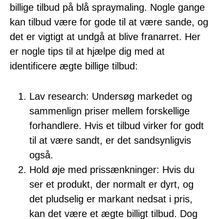
billige tilbud på blå spraymaling. Nogle gange
kan tilbud være for gode til at være sande, og
det er vigtigt at undgå at blive franarret. Her
er nogle tips til at hjælpe dig med at
identificere ægte billige tilbud:
Lav research: Undersøg markedet og
sammenlign priser mellem forskellige
forhandlere. Hvis et tilbud virker for godt
til at være sandt, er det sandsynligvis
også.
Hold øje med prissænkninger: Hvis du
ser et produkt, der normalt er dyrt, og
det pludselig er markant nedsat i pris,
kan det være et ægte billigt tilbud. Dog