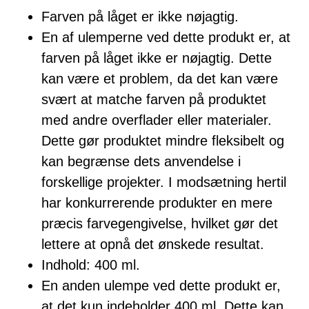
Farven på låget er ikke nøjagtig.
En af ulemperne ved dette produkt er, at
farven på låget ikke er nøjagtig. Dette
kan være et problem, da det kan være
svært at matche farven på produktet
med andre overflader eller materialer.
Dette gør produktet mindre fleksibelt og
kan begrænse dets anvendelse i
forskellige projekter. I modsætning hertil
har konkurrerende produkter en mere
præcis farvegengivelse, hvilket gør det
lettere at opnå det ønskede resultat.
Indhold: 400 ml.
En anden ulempe ved dette produkt er,
at det kun indeholder 400 ml. Dette kan