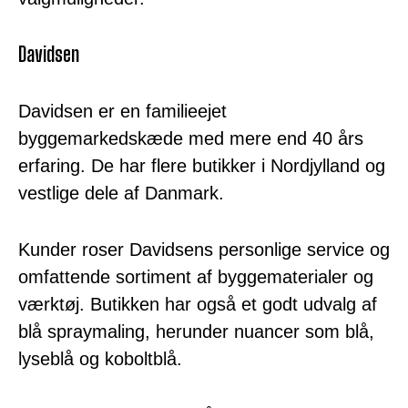
Davidsen
Davidsen er en familieejet
byggemarkedskæde med mere end 40 års
erfaring. De har flere butikker i Nordjylland og
vestlige dele af Danmark.
Kunder roser Davidsens personlige service og
omfattende sortiment af byggematerialer og
værktøj. Butikken har også et godt udvalg af
blå spraymaling, herunder nuancer som blå,
lyseblå og koboltblå.