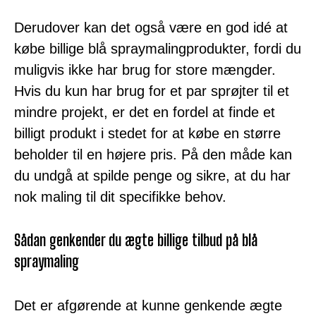
Derudover kan det også være en god idé at
købe billige blå spraymalingprodukter, fordi du
muligvis ikke har brug for store mængder.
Hvis du kun har brug for et par sprøjter til et
mindre projekt, er det en fordel at finde et
billigt produkt i stedet for at købe en større
beholder til en højere pris. På den måde kan
du undgå at spilde penge og sikre, at du har
nok maling til dit specifikke behov.
Sådan genkender du ægte billige tilbud på blå
spraymaling
Det er afgørende at kunne genkende ægte