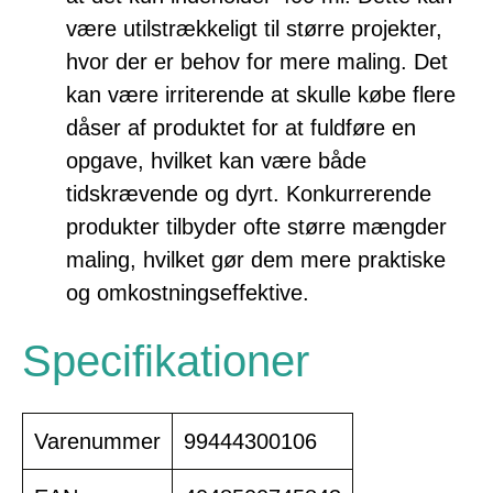
være utilstrækkeligt til større projekter,
hvor der er behov for mere maling. Det
kan være irriterende at skulle købe flere
dåser af produktet for at fuldføre en
opgave, hvilket kan være både
tidskrævende og dyrt. Konkurrerende
produkter tilbyder ofte større mængder
maling, hvilket gør dem mere praktiske
og omkostningseffektive.
Specifikationer
Varenummer
99444300106