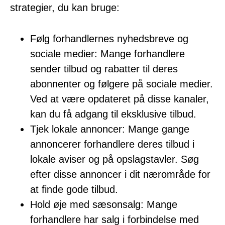
strategier, du kan bruge:
Følg forhandlernes nyhedsbreve og
sociale medier: Mange forhandlere
sender tilbud og rabatter til deres
abonnenter og følgere på sociale medier.
Ved at være opdateret på disse kanaler,
kan du få adgang til eksklusive tilbud.
Tjek lokale annoncer: Mange gange
annoncerer forhandlere deres tilbud i
lokale aviser og på opslagstavler. Søg
efter disse annoncer i dit nærområde for
at finde gode tilbud.
Hold øje med sæsonsalg: Mange
forhandlere har salg i forbindelse med