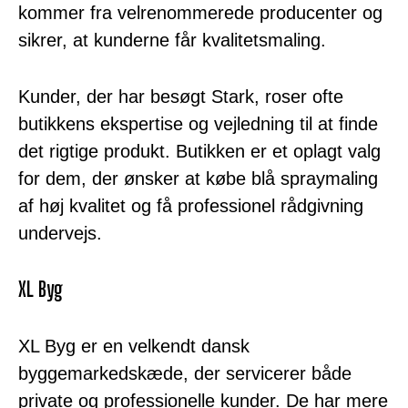
kommer fra velrenommerede producenter og
sikrer, at kunderne får kvalitetsmaling.
Kunder, der har besøgt Stark, roser ofte
butikkens ekspertise og vejledning til at finde
det rigtige produkt. Butikken er et oplagt valg
for dem, der ønsker at købe blå spraymaling
af høj kvalitet og få professionel rådgivning
undervejs.
XL Byg
XL Byg er en velkendt dansk
byggemarkedskæde, der servicerer både
private og professionelle kunder. De har mere