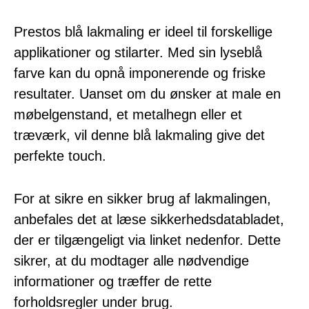
Prestos blå lakmaling er ideel til forskellige
applikationer og stilarter. Med sin lyseblå
farve kan du opnå imponerende og friske
resultater. Uanset om du ønsker at male en
møbelgenstand, et metalhegn eller et
træværk, vil denne blå lakmaling give det
perfekte touch.
For at sikre en sikker brug af lakmalingen,
anbefales det at læse sikkerhedsdatabladet,
der er tilgængeligt via linket nedenfor. Dette
sikrer, at du modtager alle nødvendige
informationer og træffer de rette
forholdsregler under brug.