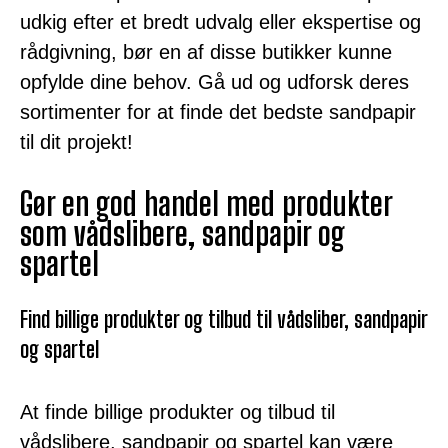
udkig efter et bredt udvalg eller ekspertise og
rådgivning, bør en af disse butikker kunne
opfylde dine behov. Gå ud og udforsk deres
sortimenter for at finde det bedste sandpapir
til dit projekt!
Gør en god handel med produkter
som vådslibere, sandpapir og
spartel
Find billige produkter og tilbud til vådsliber, sandpapir
og spartel
At finde billige produkter og tilbud til
vådslibere, sandpapir og spartel kan være