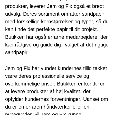
produkter, leverer Jem og Fix også et bredt
udvalg. Deres sortiment omfatter sandpapir
med forskellige kornstørrelser og typer, så du
kan finde det perfekte papir til dit projekt.
Butikken har også erfarne medarbejdere, der
kan rådgive og guide dig i valget af det rigtige
sandpapir.
Jem og Fix har vundet kundernes tillid takket
være deres professionelle service og
overkommelige priser. Butikken er kendt for
at levere produkter af høj kvalitet, der
opfylder kundernes forventninger. Uanset om
du er en erfaren håndværker eller en
nybegynder, vil Jem og Fix kunne