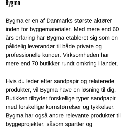
Bygma
Bygma er en af Danmarks største aktører
inden for byggematerialer. Med mere end 60
års erfaring har Bygma etableret sig som en
pålidelig leverandør til både private og
professionelle kunder. Virksomheden har
mere end 70 butikker rundt omkring i landet.
Hvis du leder efter sandpapir og relaterede
produkter, vil Bygma have en løsning til dig.
Butikken tilbyder forskellige typer sandpapir
med forskellige kornstørrelser og tykkelser.
Bygma har også andre relevante produkter til
byggeprojekter, såsom spartler og