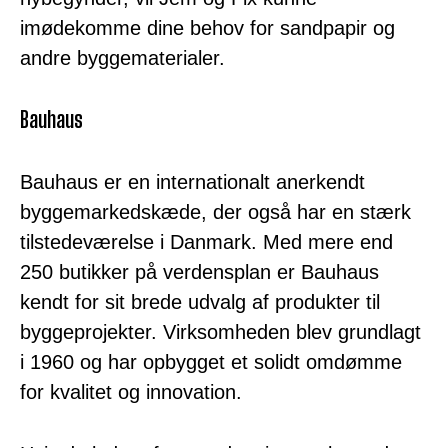
imødekomme dine behov for sandpapir og
andre byggematerialer.
Bauhaus
Bauhaus er en internationalt anerkendt
byggemarkedskæde, der også har en stærk
tilstedeværelse i Danmark. Med mere end
250 butikker på verdensplan er Bauhaus
kendt for sit brede udvalg af produkter til
byggeprojekter. Virksomheden blev grundlagt
i 1960 og har opbygget et solidt omdømme
for kvalitet og innovation.