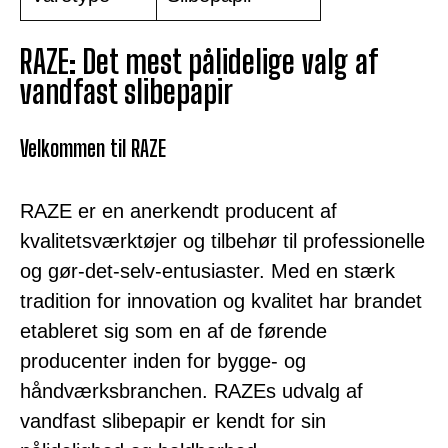
RAZE: Det mest pålidelige valg af
vandfast slibepapir
Velkommen til RAZE
RAZE er en anerkendt producent af
kvalitetsværktøjer og tilbehør til professionelle
og gør-det-selv-entusiaster. Med en stærk
tradition for innovation og kvalitet har brandet
etableret sig som en af de førende
producenter inden for bygge- og
håndværksbranchen. RAZEs udvalg af
vandfast slibepapir er kendt for sin