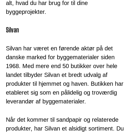
alt, hvad du har brug for til dine
byggeprojekter.
Silvan
Silvan har været en førende aktør på det
danske marked for byggematerialer siden
1968. Med mere end 50 butikker over hele
landet tilbyder Silvan et bredt udvalg af
produkter til hjemmet og haven. Butikken har
etableret sig som en pålidelig og troværdig
leverandør af byggematerialer.
Når det kommer til sandpapir og relaterede
produkter, har Silvan et alsidigt sortiment. Du