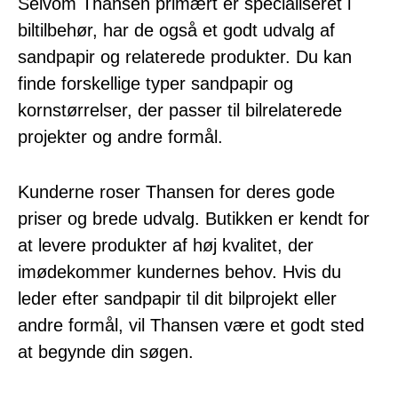
Selvom Thansen primært er specialiseret i
biltilbehør, har de også et godt udvalg af
sandpapir og relaterede produkter. Du kan
finde forskellige typer sandpapir og
kornstørrelser, der passer til bilrelaterede
projekter og andre formål.
Kunderne roser Thansen for deres gode
priser og brede udvalg. Butikken er kendt for
at levere produkter af høj kvalitet, der
imødekommer kundernes behov. Hvis du
leder efter sandpapir til dit bilprojekt eller
andre formål, vil Thansen være et godt sted
at begynde din søgen.