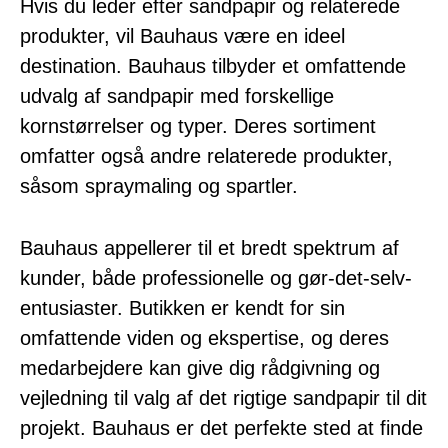
Hvis du leder efter sandpapir og relaterede
produkter, vil Bauhaus være en ideel
destination. Bauhaus tilbyder et omfattende
udvalg af sandpapir med forskellige
kornstørrelser og typer. Deres sortiment
omfatter også andre relaterede produkter,
såsom spraymaling og spartler.
Bauhaus appellerer til et bredt spektrum af
kunder, både professionelle og gør-det-selv-
entusiaster. Butikken er kendt for sin
omfattende viden og ekspertise, og deres
medarbejdere kan give dig rådgivning og
vejledning til valg af det rigtige sandpapir til dit
projekt. Bauhaus er det perfekte sted at finde