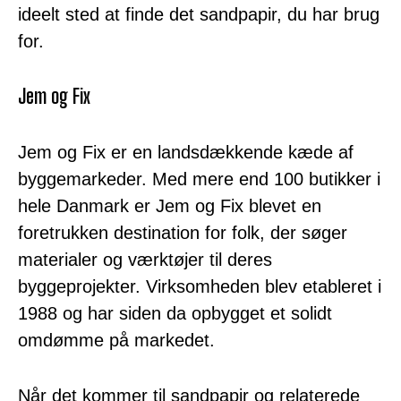
ideelt sted at finde det sandpapir, du har brug
for.
Jem og Fix
Jem og Fix er en landsdækkende kæde af
byggemarkeder. Med mere end 100 butikker i
hele Danmark er Jem og Fix blevet en
foretrukken destination for folk, der søger
materialer og værktøjer til deres
byggeprojekter. Virksomheden blev etableret i
1988 og har siden da opbygget et solidt
omdømme på markedet.
Når det kommer til sandpapir og relaterede