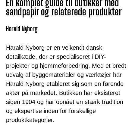
En komplet guide til butikker med
sandpapir og relaterede produkter
Harald Nyborg
Harald Nyborg er en velkendt dansk
detailkæde, der er specialiseret i DIY-
projekter og hjemmeforbedring. Med et bredt
udvalg af byggematerialer og værktøjer har
Harald Nyborg etableret sig som en førende
aktør på markedet. Butikken har eksisteret
siden 1904 og har opnået en stærk tradition
og ekspertise inden for forskellige
produktkategorier.