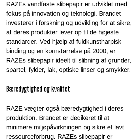
RAZEs vandfaste slibepapir er udviklet med
fokus på innovation og teknologi. Brandet
investerer i forskning og udvikling for at sikre,
at deres produkter lever op til de højeste
standarder. Ved hjælp af fuldkunstharpisk
binding og en kornstørrelse på 2000, er
RAZEs slibepapir ideelt til slibning af grunder,
spartel, fylder, lak, optiske linser og smykker.
Bæredygtighed og kvalitet
RAZE vægter også bæredygtighed i deres
produktion. Brandet er dedikeret til at
minimere miljøpåvirkningen og sikre et lavt
ressourceforbrug. RAZEs slibepapir er