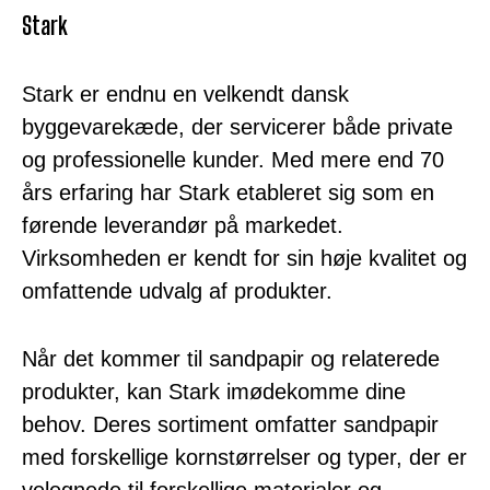
Stark
Stark er endnu en velkendt dansk
byggevarekæde, der servicerer både private
og professionelle kunder. Med mere end 70
års erfaring har Stark etableret sig som en
førende leverandør på markedet.
Virksomheden er kendt for sin høje kvalitet og
omfattende udvalg af produkter.
Når det kommer til sandpapir og relaterede
produkter, kan Stark imødekomme dine
behov. Deres sortiment omfatter sandpapir
med forskellige kornstørrelser og typer, der er
velegnede til forskellige materialer og