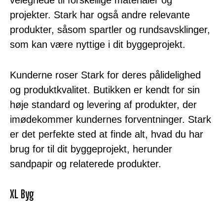
projekter. Stark har også andre relevante
produkter, såsom spartler og rundsavsklinger,
som kan være nyttige i dit byggeprojekt.
Kunderne roser Stark for deres pålidelighed
og produktkvalitet. Butikken er kendt for sin
høje standard og levering af produkter, der
imødekommer kundernes forventninger. Stark
er det perfekte sted at finde alt, hvad du har
brug for til dit byggeprojekt, herunder
sandpapir og relaterede produkter.
XL Byg