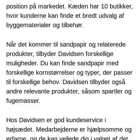
position på markedet. Kæden har 10 butikker,
hvor kunderne kan finde et bredt udvalg af
byggematerialer og tilbehør.
Når det kommer til sandpapir og relaterede
produkter, tilbyder Davidsen forskellige
muligheder. Du kan finde sandpapir med
forskellige kornstørrelser og typer, der passer
til forskellige behov. Davidsen tilbyder også
andre relevante produkter, såsom spartler og
fugemasser.
Hos Davidsen er god kundeservice i
højsædet. Medarbejderne er hjælpsomme og
erfarne, og de kan vejlede dig i valget af det