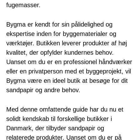
fugemasser.
Bygma er kendt for sin pålidelighed og
ekspertise inden for byggematerialer og
værktøjer. Butikken leverer produkter af høj
kvalitet, der opfylder kundernes behov.
Uanset om du er en professionel håndværker
eller en privatperson med et byggeprojekt, vil
Bygma være en ideel butik at besøge for dit
sandpapir og andre behov.
Med denne omfattende guide har du nu et
solidt kendskab til forskellige butikker i
Danmark, der tilbyder sandpapir og
relaterede produkter. Uanset om du er på