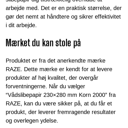
arbejde med. Det er en praktisk størrelse, der
gør det nemt at håndtere og sikrer effektivitet
i dit arbejde.
Mærket du kan stole på
Produktet er fra det anerkendte mærke
RAZE. Dette mærke er kendt for at levere
produkter af høj kvalitet, der overgår
forventningerne. Når du vælger
“Vådslibepapir 230×280 mm Korn 2000” fra
RAZE, kan du være sikker på, at du får et
produkt, der leverer fremragende resultater
og overlegen ydelse.