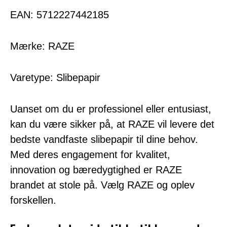
EAN: 5712227442185
Mærke: RAZE
Varetype: Slibepapir
Uanset om du er professionel eller entusiast,
kan du være sikker på, at RAZE vil levere det
bedste vandfaste slibepapir til dine behov.
Med deres engagement for kvalitet,
innovation og bæredygtighed er RAZE
brandet at stole på. Vælg RAZE og oplev
forskellen.