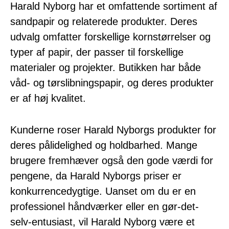
Harald Nyborg har et omfattende sortiment af
sandpapir og relaterede produkter. Deres
udvalg omfatter forskellige kornstørrelser og
typer af papir, der passer til forskellige
materialer og projekter. Butikken har både
våd- og tørslibningspapir, og deres produkter
er af høj kvalitet.
Kunderne roser Harald Nyborgs produkter for
deres pålidelighed og holdbarhed. Mange
brugere fremhæver også den gode værdi for
pengene, da Harald Nyborgs priser er
konkurrencedygtige. Uanset om du er en
professionel håndværker eller en gør-det-
selv-entusiast, vil Harald Nyborg være et