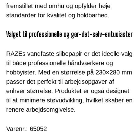
fremstillet med omhu og opfylder høje
standarder for kvalitet og holdbarhed.
Valget til professionelle og gør-det-selv-entusiaster
RAZEs vandfaste slibepapir er det ideelle valg
til både professionelle håndværkere og
hobbyister. Med en størrelse på 230×280 mm
passer det perfekt til arbejdsopgaver af
enhver størrelse. Produktet er også designet
til at minimere støvudvikling, hvilket skaber en
renere arbejdsomgivelse.
Varenr.: 65052