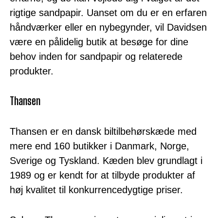
rigtige sandpapir. Uanset om du er en erfaren
håndværker eller en nybegynder, vil Davidsen
være en pålidelig butik at besøge for dine
behov inden for sandpapir og relaterede
produkter.
Thansen
Thansen er en dansk biltilbehørskæde med
mere end 160 butikker i Danmark, Norge,
Sverige og Tyskland. Kæden blev grundlagt i
1989 og er kendt for at tilbyde produkter af
høj kvalitet til konkurrencedygtige priser.