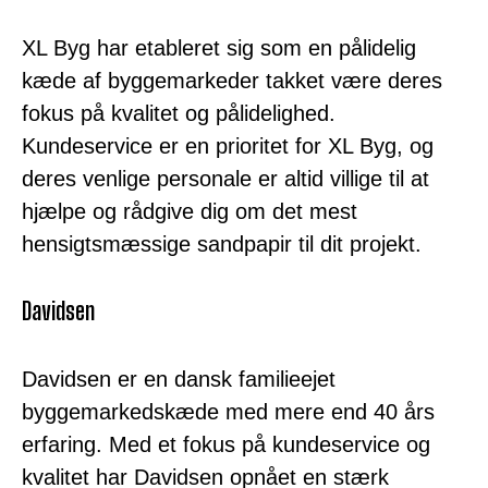
XL Byg har etableret sig som en pålidelig
kæde af byggemarkeder takket være deres
fokus på kvalitet og pålidelighed.
Kundeservice er en prioritet for XL Byg, og
deres venlige personale er altid villige til at
hjælpe og rådgive dig om det mest
hensigtsmæssige sandpapir til dit projekt.
Davidsen
Davidsen er en dansk familieejet
byggemarkedskæde med mere end 40 års
erfaring. Med et fokus på kundeservice og
kvalitet har Davidsen opnået en stærk