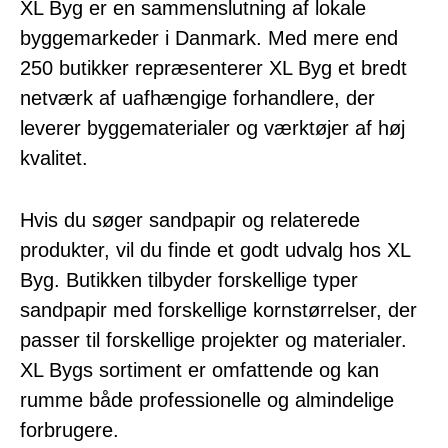
XL Byg er en sammenslutning af lokale
byggemarkeder i Danmark. Med mere end
250 butikker repræsenterer XL Byg et bredt
netværk af uafhængige forhandlere, der
leverer byggematerialer og værktøjer af høj
kvalitet.
Hvis du søger sandpapir og relaterede
produkter, vil du finde et godt udvalg hos XL
Byg. Butikken tilbyder forskellige typer
sandpapir med forskellige kornstørrelser, der
passer til forskellige projekter og materialer.
XL Bygs sortiment er omfattende og kan
rumme både professionelle og almindelige
forbrugere.