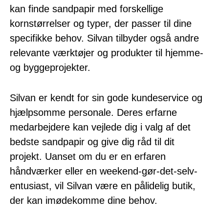
kan finde sandpapir med forskellige
kornstørrelser og typer, der passer til dine
specifikke behov. Silvan tilbyder også andre
relevante værktøjer og produkter til hjemme-
og byggeprojekter.
Silvan er kendt for sin gode kundeservice og
hjælpsomme personale. Deres erfarne
medarbejdere kan vejlede dig i valg af det
bedste sandpapir og give dig råd til dit
projekt. Uanset om du er en erfaren
håndværker eller en weekend-gør-det-selv-
entusiast, vil Silvan være en pålidelig butik,
der kan imødekomme dine behov.