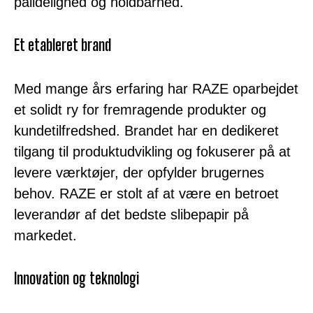
pålidelighed og holdbarhed.
Et etableret brand
Med mange års erfaring har RAZE oparbejdet
et solidt ry for fremragende produkter og
kundetilfredshed. Brandet har en dedikeret
tilgang til produktudvikling og fokuserer på at
levere værktøjer, der opfylder brugernes
behov. RAZE er stolt af at være en betroet
leverandør af det bedste slibepapir på
markedet.
Innovation og teknologi