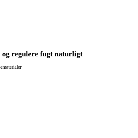
 og regulere fugt naturligt
ematerialer