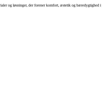
rialer og løsninger, der forener komfort, æstetik og bæredygtighed i