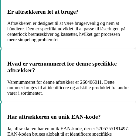
Er aftrækkeren let at bruge?
Aftrækkeren er designet til at være brugervenlig og nem at
håndtere. Den er specifikt udviklet til at passe til låseringen på
centerlock bremseskiver og kassetter, hvilket gør processen
mere simpel og problemfri.
Hvad er varenummeret for denne specifikke
aftrækker?
Varenummeret for denne aftrækker er 260406011. Dette
nummer bruges til at identificere og adskille produktet fra andre
varer i sortimentet.
Har aftrækkeren en unik EAN-kode?
Ja, aftrækkeren har en unik EAN-kode, der er 5705755181497.
EAN-koden bruges globalt til at identificere specifikke