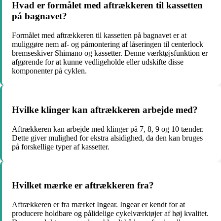
Hvad er formålet med aftrækkeren til kassetten
på bagnavet?
Formålet med aftrækkeren til kassetten på bagnavet er at
muliggøre nem af- og påmontering af låseringen til centerlock
bremseskiver Shimano og kassetter. Denne værktøjsfunktion er
afgørende for at kunne vedligeholde eller udskifte disse
komponenter på cyklen.
Hvilke klinger kan aftrækkeren arbejde med?
Aftrækkeren kan arbejde med klinger på 7, 8, 9 og 10 tænder.
Dette giver mulighed for ekstra alsidighed, da den kan bruges
på forskellige typer af kassetter.
Hvilket mærke er aftrækkeren fra?
Aftrækkeren er fra mærket Ingear. Ingear er kendt for at
producere holdbare og pålidelige cykelværktøjer af høj kvalitet.