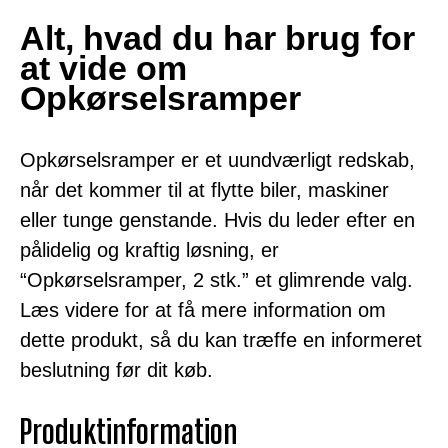
Alt, hvad du har brug for
at vide om
Opkørselsramper
Opkørselsramper er et uundværligt redskab,
når det kommer til at flytte biler, maskiner
eller tunge genstande. Hvis du leder efter en
pålidelig og kraftig løsning, er
“Opkørselsramper, 2 stk.” et glimrende valg.
Læs videre for at få mere information om
dette produkt, så du kan træffe en informeret
beslutning før dit køb.
Produktinformation