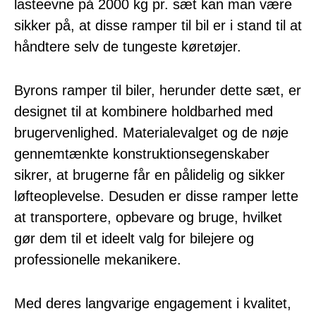
lasteevne på 2000 kg pr. sæt kan man være
sikker på, at disse ramper til bil er i stand til at
håndtere selv de tungeste køretøjer.
Byrons ramper til biler, herunder dette sæt, er
designet til at kombinere holdbarhed med
brugervenlighed. Materialevalget og de nøje
gennemtænkte konstruktionsegenskaber
sikrer, at brugerne får en pålidelig og sikker
løfteoplevelse. Desuden er disse ramper lette
at transportere, opbevare og bruge, hvilket
gør dem til et ideelt valg for bilejere og
professionelle mekanikere.
Med deres langvarige engagement i kvalitet,