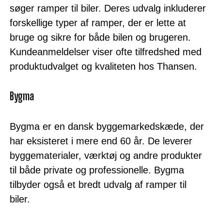
søger ramper til biler. Deres udvalg inkluderer
forskellige typer af ramper, der er lette at
bruge og sikre for både bilen og brugeren.
Kundeanmeldelser viser ofte tilfredshed med
produktudvalget og kvaliteten hos Thansen.
Bygma
Bygma er en dansk byggemarkedskæde, der
har eksisteret i mere end 60 år. De leverer
byggematerialer, værktøj og andre produkter
til både private og professionelle. Bygma
tilbyder også et bredt udvalg af ramper til
biler.