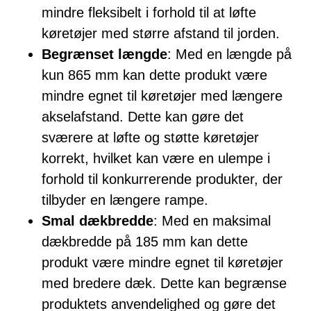
mindre fleksibelt i forhold til at løfte
køretøjer med større afstand til jorden.
Begrænset længde
: Med en længde på
kun 865 mm kan dette produkt være
mindre egnet til køretøjer med længere
akselafstand. Dette kan gøre det
sværere at løfte og støtte køretøjer
korrekt, hvilket kan være en ulempe i
forhold til konkurrerende produkter, der
tilbyder en længere rampe.
Smal dækbredde
: Med en maksimal
dækbredde på 185 mm kan dette
produkt være mindre egnet til køretøjer
med bredere dæk. Dette kan begrænse
produktets anvendelighed og gøre det