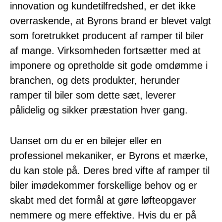
innovation og kundetilfredshed, er det ikke
overraskende, at Byrons brand er blevet valgt
som foretrukket producent af ramper til biler
af mange. Virksomheden fortsætter med at
imponere og opretholde sit gode omdømme i
branchen, og dets produkter, herunder
ramper til biler som dette sæt, leverer
pålidelig og sikker præstation hver gang.
Uanset om du er en bilejer eller en
professionel mekaniker, er Byrons et mærke,
du kan stole på. Deres bred vifte af ramper til
biler imødekommer forskellige behov og er
skabt med det formål at gøre løfteopgaver
nemmere og mere effektive. Hvis du er på