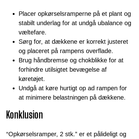
Placer opkørselsramperne på et plant og
stabilt underlag for at undgå ubalance og
væltefare.
Sørg for, at dækkene er korrekt justeret
og placeret på rampens overflade.
Brug håndbremse og chokblikke for at
forhindre utilsigtet bevægelse af
køretøjet.
Undgå at køre hurtigt op ad rampen for
at minimere belastningen på dækkene.
Konklusion
“Opkørselsramper, 2 stk.” er et pålideligt og