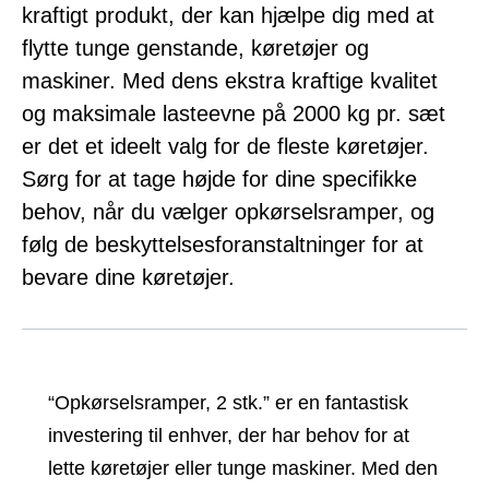
kraftigt produkt, der kan hjælpe dig med at
flytte tunge genstande, køretøjer og
maskiner. Med dens ekstra kraftige kvalitet
og maksimale lasteevne på 2000 kg pr. sæt
er det et ideelt valg for de fleste køretøjer.
Sørg for at tage højde for dine specifikke
behov, når du vælger opkørselsramper, og
følg de beskyttelsesforanstaltninger for at
bevare dine køretøjer.
“Opkørselsramper, 2 stk.” er en fantastisk
investering til enhver, der har behov for at
lette køretøjer eller tunge maskiner. Med den