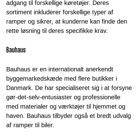
adgang til forskellige køretøjer. Deres
sortiment inkluderer forskellige typer af
ramper og sikrer, at kunderne kan finde den
rette løsning til deres specifikke krav.
Bauhaus
Bauhaus er en internationalt anerkendt
byggemarkedskæde med flere butikker i
Danmark. De har specialiseret sig i at forsyne
gør-det-selv-entusiaster og professionelle
med materialer og værktøjer til hjemmet og
haven. Bauhaus tilbyder også et bredt udvalg
af ramper til biler.