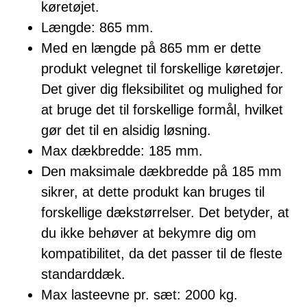
køretøjet.
Længde: 865 mm.
Med en længde på 865 mm er dette
produkt velegnet til forskellige køretøjer.
Det giver dig fleksibilitet og mulighed for
at bruge det til forskellige formål, hvilket
gør det til en alsidig løsning.
Max dækbredde: 185 mm.
Den maksimale dækbredde på 185 mm
sikrer, at dette produkt kan bruges til
forskellige dækstørrelser. Det betyder, at
du ikke behøver at bekymre dig om
kompatibilitet, da det passer til de fleste
standarddæk.
Max lasteevne pr. sæt: 2000 kg.