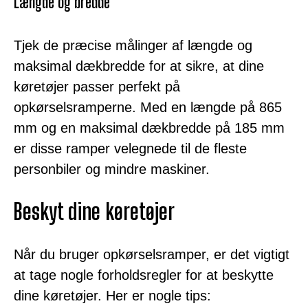
Længde og bredde
Tjek de præcise målinger af længde og
maksimal dækbredde for at sikre, at dine
køretøjer passer perfekt på
opkørselsramperne. Med en længde på 865
mm og en maksimal dækbredde på 185 mm
er disse ramper velegnede til de fleste
personbiler og mindre maskiner.
Beskyt dine køretøjer
Når du bruger opkørselsramper, er det vigtigt
at tage nogle forholdsregler for at beskytte
dine køretøjer. Her er nogle tips: