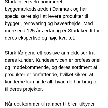
Stark er en velrenommeret
byggemarkedskæde i Danmark og har
specialiseret sig i at levere produkter til
byggeri, renovering og havearbejde. Med
mere end 125 års erfaring er Stark kendt for
deres ekspertise og høje kvalitet.
Stark får generelt positive anmeldelser fra
deres kunder. Kundeservicen er professionel
og imødekommende, og deres sortiment af
produkter er omfattende, hvilket sikrer, at
kunderne kan finde alt, hvad de har brug for
til deres projekter.
Når det kommer til ramper til biler, tilbyder