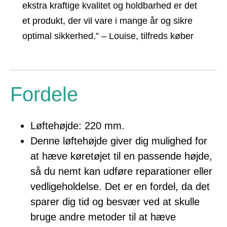
ekstra kraftige kvalitet og holdbarhed er det
et produkt, der vil vare i mange år og sikre
optimal sikkerhed.” – Louise, tilfreds køber
Fordele
Løftehøjde: 220 mm.
Denne løftehøjde giver dig mulighed for
at hæve køretøjet til en passende højde,
så du nemt kan udføre reparationer eller
vedligeholdelse. Det er en fordel, da det
sparer dig tid og besvær ved at skulle
bruge andre metoder til at hæve