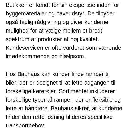
Butikken er kendt for sin ekspertise inden for
byggematerialer og haveudstyr. De tilbyder
også faglig rådgivning og giver kunderne
mulighed for at vælge mellem et bredt
spektrum af produkter af høj kvalitet.
Kundeservicen er ofte vurderet som værende
imødekommende og hjælpsom.
Hos Bauhaus kan kunder finde ramper til
biler, der er designet til at lette adgangen til
forskellige køretøjer. Sortimentet inkluderer
forskellige typer af ramper, der er fleksible og
lette at håndtere. Bauhaus sikrer, at kunderne
finder den rette løsning til deres specifikke
transportbehov.