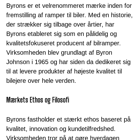
Byrons er et velrenommeret mærke inden for
fremstilling af ramper til biler. Med en historie,
der strækker sig tilbage over årtier, har
Byrons etableret sig som en pålidelig og
kvalitetsfokuseret producent af bilramper.
Virksomheden blev grundlagt af Byron
Johnson i 1965 og har siden da dedikeret sig
til at levere produkter af højeste kvalitet til
bilejere over hele verden.
Mærkets Ethos og Filosofi
Byrons fastholder et stærkt ethos baseret på
kvalitet, innovation og kundetilfredshed.
Virksomheden tror på at gøre hverdagen