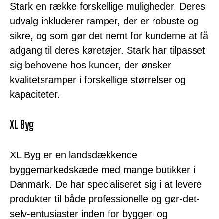
Stark en række forskellige muligheder. Deres
udvalg inkluderer ramper, der er robuste og
sikre, og som gør det nemt for kunderne at få
adgang til deres køretøjer. Stark har tilpasset
sig behovene hos kunder, der ønsker
kvalitetsramper i forskellige størrelser og
kapaciteter.
XL Byg
XL Byg er en landsdækkende
byggemarkedskæde med mange butikker i
Danmark. De har specialiseret sig i at levere
produkter til både professionelle og gør-det-
selv-entusiaster inden for byggeri og