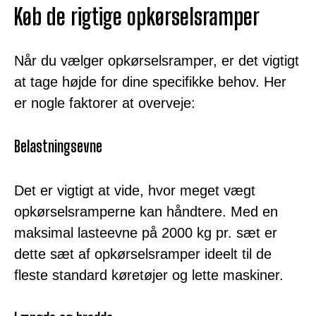
Køb de rigtige opkørselsramper
Når du vælger opkørselsramper, er det vigtigt
at tage højde for dine specifikke behov. Her
er nogle faktorer at overveje:
Belastningsevne
Det er vigtigt at vide, hvor meget vægt
opkørselsramperne kan håndtere. Med en
maksimal lasteevne på 2000 kg pr. sæt er
dette sæt af opkørselsramper ideelt til de
fleste standard køretøjer og lette maskiner.