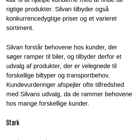
rigtige produkter. Silvan tilbyder også
konkurrencedygtige priser og et varieret
sortiment.
Silvan forstår behovene hos kunder, der
søger ramper til biler, og tilbyder derfor et
udvalg af produkter, der er velegnede til
forskellige biltyper og transportbehov.
Kundevurderinger afspejler ofte tilfredshed
med Silvans udvalg, da de rammer behovene
hos mange forskellige kunder.
Stark