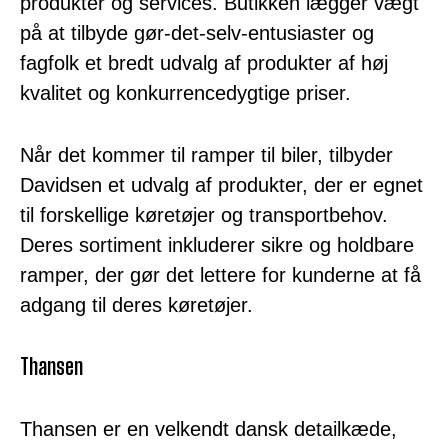
produkter og services. Butikken lægger vægt
på at tilbyde gør-det-selv-entusiaster og
fagfolk et bredt udvalg af produkter af høj
kvalitet og konkurrencedygtige priser.
Når det kommer til ramper til biler, tilbyder
Davidsen et udvalg af produkter, der er egnet
til forskellige køretøjer og transportbehov.
Deres sortiment inkluderer sikre og holdbare
ramper, der gør det lettere for kunderne at få
adgang til deres køretøjer.
Thansen
Thansen er en velkendt dansk detailkæde,