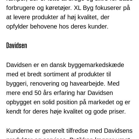
forbrugere og køretøjer. XL Byg fokuserer på
at levere produkter af høj kvalitet, der
opfylder behovene hos deres kunder.
Davidsen
Davidsen er en dansk byggemarkedskæde
med et bredt sortiment af produkter til
byggeri, renovering og havearbejde. Med
mere end 50 års erfaring har Davidsen
opbygget en solid position på markedet og er
kendt for deres høje kvalitet og gode priser.
Kunderne er generelt tilfredse med Davidsens