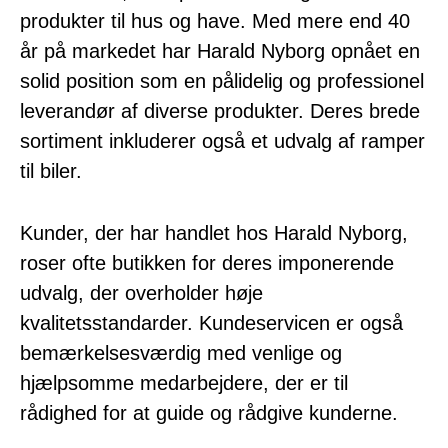
produkter til hus og have. Med mere end 40
år på markedet har Harald Nyborg opnået en
solid position som en pålidelig og professionel
leverandør af diverse produkter. Deres brede
sortiment inkluderer også et udvalg af ramper
til biler.
Kunder, der har handlet hos Harald Nyborg,
roser ofte butikken for deres imponerende
udvalg, der overholder høje
kvalitetsstandarder. Kundeservicen er også
bemærkelsesværdig med venlige og
hjælpsomme medarbejdere, der er til
rådighed for at guide og rådgive kunderne.