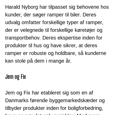
Harald Nyborg har tilpasset sig behovene hos
kunder, der søger ramper til biler. Deres
udvalg omfatter forskellige typer af ramper,
der er velegnede til forskellige køretøjer og
transportbehov. Deres ekspertise inden for
produkter til hus og have sikrer, at deres
ramper er robuste og holdbare, så kunderne
kan stole på dem i mange år.
Jem og Fix
Jem og Fix har etableret sig som en af
Danmarks førende byggemarkedskæder og
tilbyder produkter inden for boligforbedring,