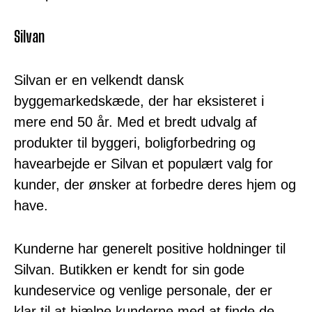
Silvan
Silvan er en velkendt dansk
byggemarkedskæde, der har eksisteret i
mere end 50 år. Med et bredt udvalg af
produkter til byggeri, boligforbedring og
havearbejde er Silvan et populært valg for
kunder, der ønsker at forbedre deres hjem og
have.
Kunderne har generelt positive holdninger til
Silvan. Butikken er kendt for sin gode
kundeservice og venlige personale, der er
klar til at hjælpe kunderne med at finde de