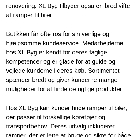
renovering. XL Byg tilbyder også en bred vifte
af ramper til biler.
Butikken får ofte ros for sin venlige og
hjælpsomme kundeservice. Medarbejderne
hos XL Byg er kendt for deres faglige
kompetencer og er glade for at guide og
vejlede kunderne i deres køb. Sortimentet
spænder bredt og giver kunderne mange
muligheder for at finde de rigtige produkter.
Hos XL Byg kan kunder finde ramper til biler,
der passer til forskellige køretøjer og
transportbehov. Deres udvalg inkluderer
ramper, der er lette at bruge og sikre for både