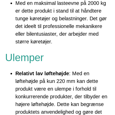
Med en maksimal lasteevne på 2000 kg
er dette produkt i stand til at håndtere
tunge køretøjer og belastninger. Det gør
det ideelt til professionelle mekanikere
eller bilentusiaster, der arbejder med
større køretøjer.
Ulemper
Relativt lav løftehøjde
: Med en
løftehøjde på kun 220 mm kan dette
produkt være en ulempe i forhold til
konkurrerende produkter, der tilbyder en
højere løftehøjde. Dette kan begrænse
produktets anvendelighed og gøre det