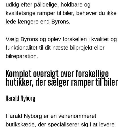
udkig efter pålidelige, holdbare og
kvalitetsrige ramper til biler, behøver du ikke
lede længere end Byrons.
Vælg Byrons og oplev forskellen i kvalitet og
funktionalitet til dit næste bilprojekt eller
bilreparation.
Komplet oversigt over forskellige
butikker, der sælger ramper til biler
Harald Nyborg
Harald Nyborg er en velrenommeret
butikskæde, der specialiserer sig i at levere