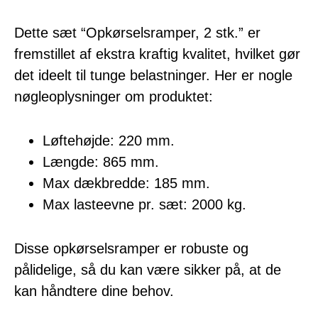
Dette sæt “Opkørselsramper, 2 stk.” er
fremstillet af ekstra kraftig kvalitet, hvilket gør
det ideelt til tunge belastninger. Her er nogle
nøgleoplysninger om produktet:
Løftehøjde: 220 mm.
Længde: 865 mm.
Max dækbredde: 185 mm.
Max lasteevne pr. sæt: 2000 kg.
Disse opkørselsramper er robuste og
pålidelige, så du kan være sikker på, at de
kan håndtere dine behov.