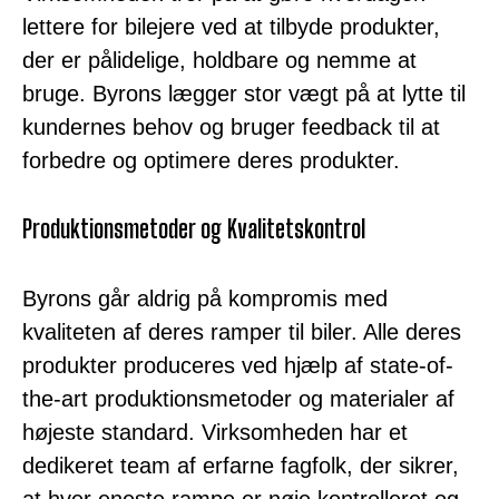
lettere for bilejere ved at tilbyde produkter,
der er pålidelige, holdbare og nemme at
bruge. Byrons lægger stor vægt på at lytte til
kundernes behov og bruger feedback til at
forbedre og optimere deres produkter.
Produktionsmetoder og Kvalitetskontrol
Byrons går aldrig på kompromis med
kvaliteten af deres ramper til biler. Alle deres
produkter produceres ved hjælp af state-of-
the-art produktionsmetoder og materialer af
højeste standard. Virksomheden har et
dedikeret team af erfarne fagfolk, der sikrer,