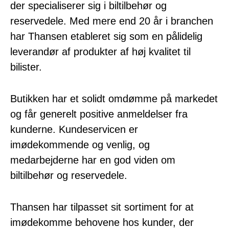
der specialiserer sig i biltilbehør og
reservedele. Med mere end 20 år i branchen
har Thansen etableret sig som en pålidelig
leverandør af produkter af høj kvalitet til
bilister.
Butikken har et solidt omdømme på markedet
og får generelt positive anmeldelser fra
kunderne. Kundeservicen er
imødekommende og venlig, og
medarbejderne har en god viden om
biltilbehør og reservedele.
Thansen har tilpasset sit sortiment for at
imødekomme behovene hos kunder, der