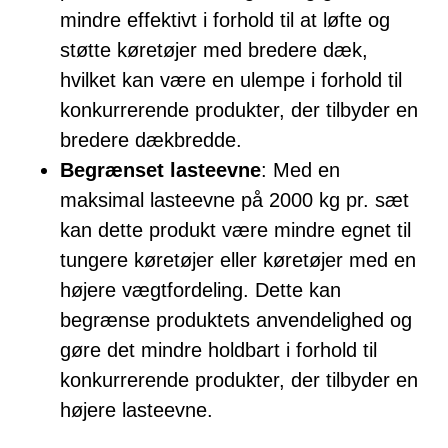
mindre effektivt i forhold til at løfte og
støtte køretøjer med bredere dæk,
hvilket kan være en ulempe i forhold til
konkurrerende produkter, der tilbyder en
bredere dækbredde.
Begrænset lasteevne
: Med en
maksimal lasteevne på 2000 kg pr. sæt
kan dette produkt være mindre egnet til
tungere køretøjer eller køretøjer med en
højere vægtfordeling. Dette kan
begrænse produktets anvendelighed og
gøre det mindre holdbart i forhold til
konkurrerende produkter, der tilbyder en
højere lasteevne.