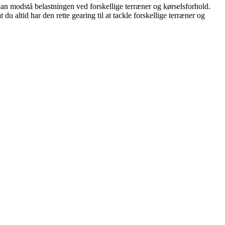
 kan modstå belastningen ved forskellige terræner og kørselsforhold.
du altid har den rette gearing til at tackle forskellige terræner og