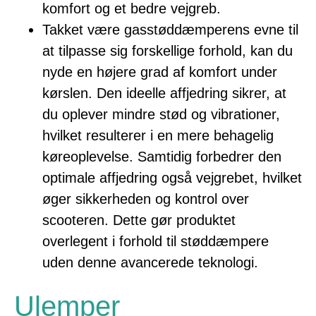
komfort og et bedre vejgreb.
Takket være gasstøddæmperens evne til
at tilpasse sig forskellige forhold, kan du
nyde en højere grad af komfort under
kørslen. Den ideelle affjedring sikrer, at
du oplever mindre stød og vibrationer,
hvilket resulterer i en mere behagelig
køreoplevelse. Samtidig forbedrer den
optimale affjedring også vejgrebet, hvilket
øger sikkerheden og kontrol over
scooteren. Dette gør produktet
overlegent i forhold til støddæmpere
uden denne avancerede teknologi.
Ulemper