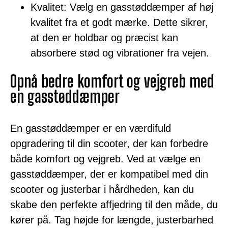
Kvalitet: Vælg en gasstøddæmper af høj
kvalitet fra et godt mærke. Dette sikrer,
at den er holdbar og præcist kan
absorbere stød og vibrationer fra vejen.
Opnå bedre komfort og vejgreb med
en gasstøddæmper
En gasstøddæmper er en værdifuld
opgradering til din scooter, der kan forbedre
både komfort og vejgreb. Ved at vælge en
gasstøddæmper, der er kompatibel med din
scooter og justerbar i hårdheden, kan du
skabe den perfekte affjedring til den måde, du
kører på. Tag højde for længde, justerbarhed