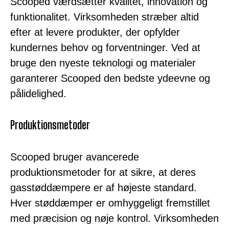
Scooped værdsætter kvalitet, innovation og
funktionalitet. Virksomheden stræber altid
efter at levere produkter, der opfylder
kundernes behov og forventninger. Ved at
bruge den nyeste teknologi og materialer
garanterer Scooped den bedste ydeevne og
pålidelighed.
Produktionsmetoder
Scooped bruger avancerede
produktionsmetoder for at sikre, at deres
gasstøddæmpere er af højeste standard.
Hver støddæmper er omhyggeligt fremstillet
med præcision og nøje kontrol. Virksomheden