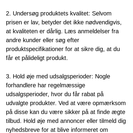
2. Undersøg produktets kvalitet: Selvom
prisen er lav, betyder det ikke nødvendigvis,
at kvaliteten er dårlig. Læs anmeldelser fra
andre kunder eller søg efter
produktspecifikationer for at sikre dig, at du
får et pålideligt produkt.
3. Hold øje med udsalgsperioder: Nogle
forhandlere har regelmæssige
udsalgsperioder, hvor du får rabat på
udvalgte produkter. Ved at være opmærksom
på disse kan du være sikker på at finde ægte
tilbud. Hold øje med annoncer eller tilmeld dig
nyhedsbreve for at blive informeret om