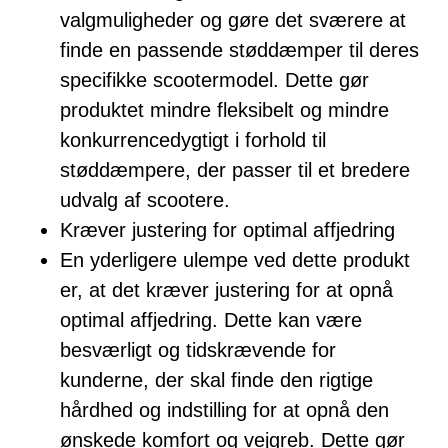
valgmuligheder og gøre det sværere at
finde en passende støddæmper til deres
specifikke scootermodel. Dette gør
produktet mindre fleksibelt og mindre
konkurrencedygtigt i forhold til
støddæmpere, der passer til et bredere
udvalg af scootere.
Kræver justering for optimal affjedring
En yderligere ulempe ved dette produkt
er, at det kræver justering for at opnå
optimal affjedring. Dette kan være
besværligt og tidskrævende for
kunderne, der skal finde den rigtige
hårdhed og indstilling for at opnå den
ønskede komfort og vejgreb. Dette gør