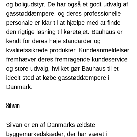
og boligudstyr. De har også et godt udvalg af
gasstøddæmpere, og deres professionelle
personale er klar til at hjælpe med at finde
den rigtige løsning til køretøjet. Bauhaus er
kendt for deres høje standarder og
kvalitetssikrede produkter. Kundeanmeldelser
fremhæver deres fremragende kundeservice
og store udvalg, hvilket gør Bauhaus til et
ideelt sted at købe gasstøddæmpere i
Danmark.
Silvan
Silvan er en af Danmarks ældste
byggemarkedskæder, der har været i