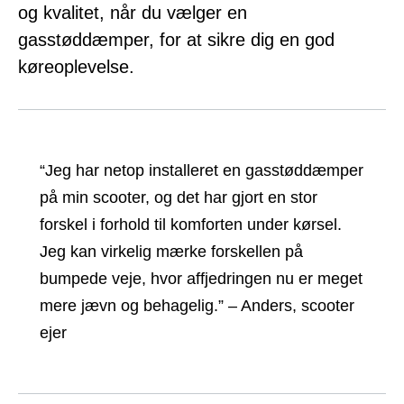
og kvalitet, når du vælger en
gasstøddæmper, for at sikre dig en god
køreoplevelse.
“Jeg har netop installeret en gasstøddæmper
på min scooter, og det har gjort en stor
forskel i forhold til komforten under kørsel.
Jeg kan virkelig mærke forskellen på
bumpede veje, hvor affjedringen nu er meget
mere jævn og behagelig.” – Anders, scooter
ejer