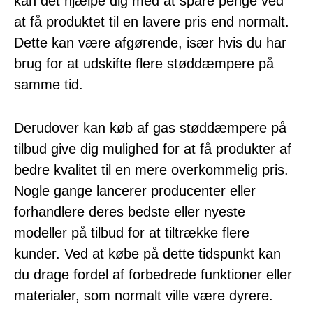
kan det hjælpe dig med at spare penge ved
at få produktet til en lavere pris end normalt.
Dette kan være afgørende, især hvis du har
brug for at udskifte flere støddæmpere på
samme tid.
Derudover kan køb af gas støddæmpere på
tilbud give dig mulighed for at få produkter af
bedre kvalitet til en mere overkommelig pris.
Nogle gange lancerer producenter eller
forhandlere deres bedste eller nyeste
modeller på tilbud for at tiltrække flere
kunder. Ved at købe på dette tidspunkt kan
du drage fordel af forbedrede funktioner eller
materialer, som normalt ville være dyrere.