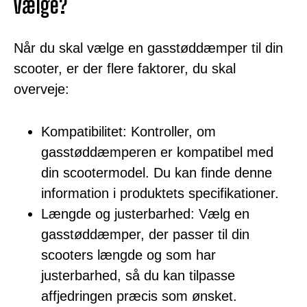
vælge?
Når du skal vælge en gasstøddæmper til din
scooter, er der flere faktorer, du skal
overveje:
Kompatibilitet: Kontroller, om
gasstøddæmperen er kompatibel med
din scootermodel. Du kan finde denne
information i produktets specifikationer.
Længde og justerbarhed: Vælg en
gasstøddæmper, der passer til din
scooters længde og som har
justerbarhed, så du kan tilpasse
affjedringen præcis som ønsket.