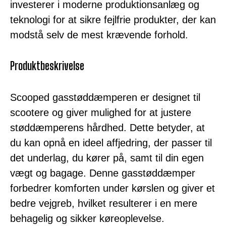
investerer i moderne produktionsanlæg og
teknologi for at sikre fejlfrie produkter, der kan
modstå selv de mest krævende forhold.
Produktbeskrivelse
Scooped gasstøddæmperen er designet til
scootere og giver mulighed for at justere
støddæmperens hårdhed. Dette betyder, at
du kan opnå en ideel affjedring, der passer til
det underlag, du kører på, samt til din egen
vægt og bagage. Denne gasstøddæmper
forbedrer komforten under kørslen og giver et
bedre vejgreb, hvilket resulterer i en mere
behagelig og sikker køreoplevelse.