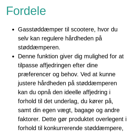
Fordele
Gasstøddæmper til scootere, hvor du
selv kan regulere hårdheden på
støddæmperen.
Denne funktion giver dig mulighed for at
tilpasse affjedringen efter dine
præferencer og behov. Ved at kunne
justere hårdheden på støddæmperen
kan du opnå den ideelle affjedring i
forhold til det underlag, du kører på,
samt din egen vægt, bagage og andre
faktorer. Dette gør produktet overlegent i
forhold til konkurrerende støddæmpere,