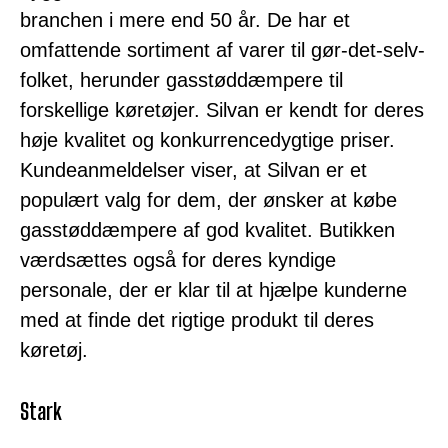
branchen i mere end 50 år. De har et
omfattende sortiment af varer til gør-det-selv-
folket, herunder gasstøddæmpere til
forskellige køretøjer. Silvan er kendt for deres
høje kvalitet og konkurrencedygtige priser.
Kundeanmeldelser viser, at Silvan er et
populært valg for dem, der ønsker at købe
gasstøddæmpere af god kvalitet. Butikken
værdsættes også for deres kyndige
personale, der er klar til at hjælpe kunderne
med at finde det rigtige produkt til deres
køretøj.
Stark