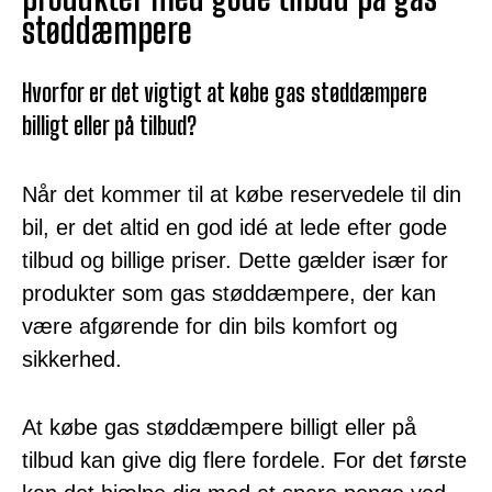
støddæmpere
Hvorfor er det vigtigt at købe gas støddæmpere
billigt eller på tilbud?
Når det kommer til at købe reservedele til din
bil, er det altid en god idé at lede efter gode
tilbud og billige priser. Dette gælder især for
produkter som gas støddæmpere, der kan
være afgørende for din bils komfort og
sikkerhed.
At købe gas støddæmpere billigt eller på
tilbud kan give dig flere fordele. For det første