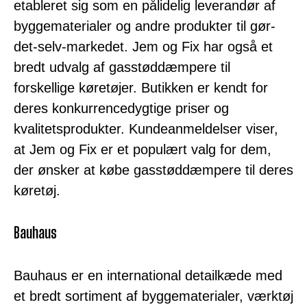
etableret sig som en pålidelig leverandør af
byggematerialer og andre produkter til gør-
det-selv-markedet. Jem og Fix har også et
bredt udvalg af gasstøddæmpere til
forskellige køretøjer. Butikken er kendt for
deres konkurrencedygtige priser og
kvalitetsprodukter. Kundeanmeldelser viser,
at Jem og Fix er et populært valg for dem,
der ønsker at købe gasstøddæmpere til deres
køretøj.
Bauhaus
Bauhaus er en international detailkæde med
et bredt sortiment af byggematerialer, værktøj