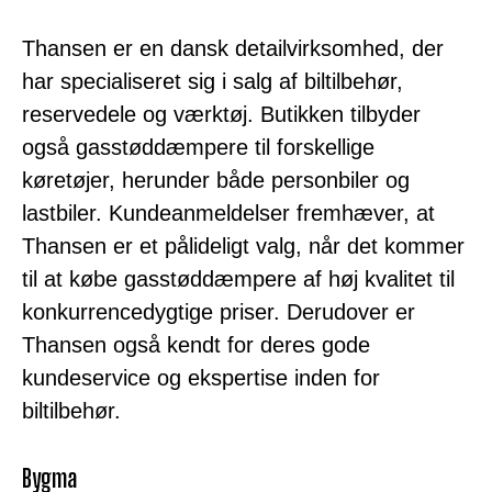
Thansen er en dansk detailvirksomhed, der
har specialiseret sig i salg af biltilbehør,
reservedele og værktøj. Butikken tilbyder
også gasstøddæmpere til forskellige
køretøjer, herunder både personbiler og
lastbiler. Kundeanmeldelser fremhæver, at
Thansen er et pålideligt valg, når det kommer
til at købe gasstøddæmpere af høj kvalitet til
konkurrencedygtige priser. Derudover er
Thansen også kendt for deres gode
kundeservice og ekspertise inden for
biltilbehør.
Bygma