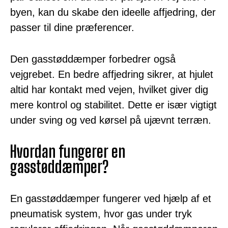
byen, kan du skabe den ideelle affjedring, der
passer til dine præferencer.
Den gasstøddæmper forbedrer også
vejgrebet. En bedre affjedring sikrer, at hjulet
altid har kontakt med vejen, hvilket giver dig
mere kontrol og stabilitet. Dette er især vigtigt
under sving og ved kørsel på ujævnt terræn.
Hvordan fungerer en
gasstøddæmper?
En gasstøddæmper fungerer ved hjælp af et
pneumatisk system, hvor gas under tryk