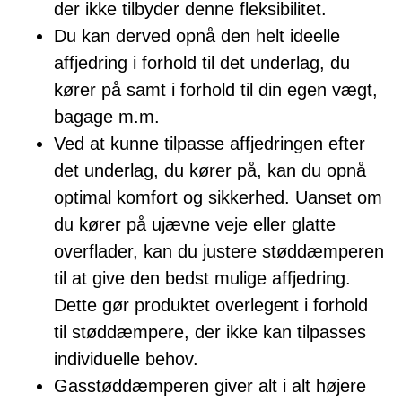
der ikke tilbyder denne fleksibilitet.
Du kan derved opnå den helt ideelle
affjedring i forhold til det underlag, du
kører på samt i forhold til din egen vægt,
bagage m.m.
Ved at kunne tilpasse affjedringen efter
det underlag, du kører på, kan du opnå
optimal komfort og sikkerhed. Uanset om
du kører på ujævne veje eller glatte
overflader, kan du justere støddæmperen
til at give den bedst mulige affjedring.
Dette gør produktet overlegent i forhold
til støddæmpere, der ikke kan tilpasses
individuelle behov.
Gasstøddæmperen giver alt i alt højere