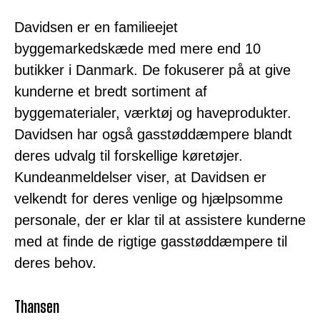
Davidsen er en familieejet
byggemarkedskæde med mere end 10
butikker i Danmark. De fokuserer på at give
kunderne et bredt sortiment af
byggematerialer, værktøj og haveprodukter.
Davidsen har også gasstøddæmpere blandt
deres udvalg til forskellige køretøjer.
Kundeanmeldelser viser, at Davidsen er
velkendt for deres venlige og hjælpsomme
personale, der er klar til at assistere kunderne
med at finde de rigtige gasstøddæmpere til
deres behov.
Thansen