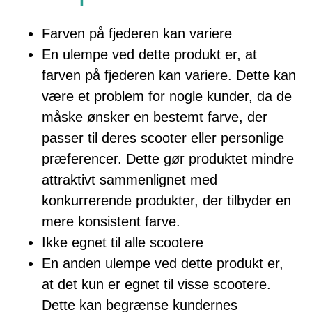
Farven på fjederen kan variere
En ulempe ved dette produkt er, at
farven på fjederen kan variere. Dette kan
være et problem for nogle kunder, da de
måske ønsker en bestemt farve, der
passer til deres scooter eller personlige
præferencer. Dette gør produktet mindre
attraktivt sammenlignet med
konkurrerende produkter, der tilbyder en
mere konsistent farve.
Ikke egnet til alle scootere
En anden ulempe ved dette produkt er,
at det kun er egnet til visse scootere.
Dette kan begrænse kundernes