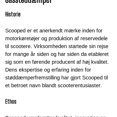
Historie
Scooped er et anerkendt mærke inden for
motorkøretøjer og produktion af reservedele
til scootere. Virksomheden startede sin rejse
for mange år siden og har siden da etableret
sig som en førende producent af høj kvalitet.
Dens ekspertise og erfaring inden for
støddæmperfremstilling har gjort Scooped til
et betroet navn blandt scooterentusiaster.
Ethos