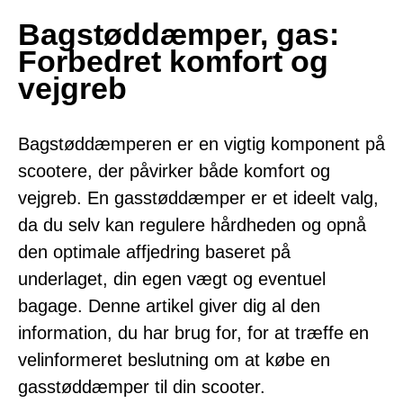
Bagstøddæmper, gas:
Forbedret komfort og
vejgreb
Bagstøddæmperen er en vigtig komponent på
scootere, der påvirker både komfort og
vejgreb. En gasstøddæmper er et ideelt valg,
da du selv kan regulere hårdheden og opnå
den optimale affjedring baseret på
underlaget, din egen vægt og eventuel
bagage. Denne artikel giver dig al den
information, du har brug for, for at træffe en
velinformeret beslutning om at købe en
gasstøddæmper til din scooter.