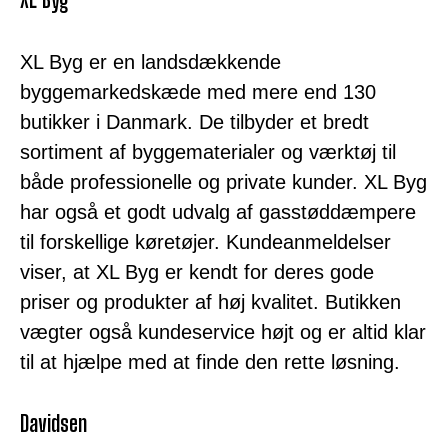
XL Byg er en landsdækkende
byggemarkedskæde med mere end 130
butikker i Danmark. De tilbyder et bredt
sortiment af byggematerialer og værktøj til
både professionelle og private kunder. XL Byg
har også et godt udvalg af gasstøddæmpere
til forskellige køretøjer. Kundeanmeldelser
viser, at XL Byg er kendt for deres gode
priser og produkter af høj kvalitet. Butikken
vægter også kundeservice højt og er altid klar
til at hjælpe med at finde den rette løsning.
Davidsen