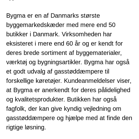
Bygma er en af Danmarks største
byggemarkedskæder med mere end 50
butikker i Danmark. Virksomheden har
eksisteret i mere end 60 år og er kendt for
deres brede sortiment af byggematerialer,
værktøj og bygningsartikler. Bygma har også
et godt udvalg af gasstøddæmpere til
forskellige køretøjer. Kundeanmeldelser viser,
at Bygma er anerkendt for deres pålidelighed
og kvalitetsprodukter. Butikken har også
fagfolk, der kan give kyndig vejledning om
gasstøddæmpere og hjælpe med at finde den
rigtige løsning.