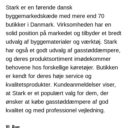
Stark er en førende dansk
byggemarkedskæde med mere end 70
butikker i Danmark. Virksomheden har en
solid position på markedet og tilbyder et bredt
udvalg af byggematerialer og værktøj. Stark
har også et godt udvalg af gasstøddæmpere,
og deres produktsortiment imødekommer
behovene hos forskellige køretøjer. Butikken
er kendt for deres høje service og
kvalitetsprodukter. Kundeanmeldelser viser,
at Stark er et populært valg for dem, der
ønsker at købe gasstøddæmpere af god
kvalitet og med professionel vejledning.
XL Byg