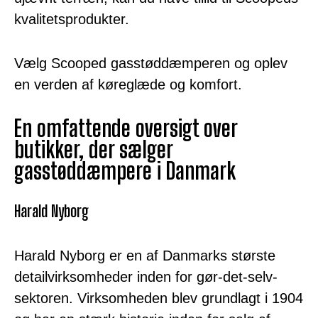
kvalitetsprodukter.
Vælg Scooped gasstøddæmperen og oplev
en verden af køreglæde og komfort.
En omfattende oversigt over
butikker, der sælger
gasstøddæmpere i Danmark
Harald Nyborg
Harald Nyborg er en af Danmarks største
detailvirksomheder inden for gør-det-selv-
sektoren. Virksomheden blev grundlagt i 1904