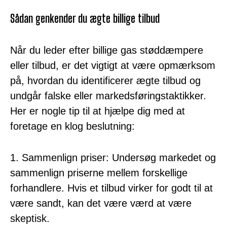
Sådan genkender du ægte billige tilbud
Når du leder efter billige gas støddæmpere
eller tilbud, er det vigtigt at være opmærksom
på, hvordan du identificerer ægte tilbud og
undgår falske eller markedsføringstaktikker.
Her er nogle tip til at hjælpe dig med at
foretage en klog beslutning:
1. Sammenlign priser: Undersøg markedet og
sammenlign priserne mellem forskellige
forhandlere. Hvis et tilbud virker for godt til at
være sandt, kan det være værd at være
skeptisk.