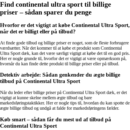
Find continental ultra sport til billige
priser – sådan sparer du penge
Hvorfor er det vigtigt at købe Continental Ultra Sport,
når det er billigt eller på tilbud?
At finde gode tilbud og billige priser er noget, som de fleste forbrugere
værdsætter. Når det kommer til at købe et produkt som Continental
Ultra Sport dæk, kan det være særligt vigtigt at købe det til en god pris.
Her er nogle grunde til, hvorfor det er vigtigt at være opmærksom på,
hvornår du kan finde dette produkt til billige priser eller på tilbud.
Detektiv arbejde: Sådan genkender du ægte billige
tilbud på Continental Ultra Sport
Når du leder efter billige priser på Continental Ultra Sport dæk, er det
vigtigt at kunne skelne mellem ægte tilbud og bare
markedsføringstaktikker. Her er nogle tips til, hvordan du kan spotte de
ægte billige tilbud og undgå at falde for markedsføringens fælder.
Køb smart – sådan får du mest ud af tilbud på
Continental Ultra Sport