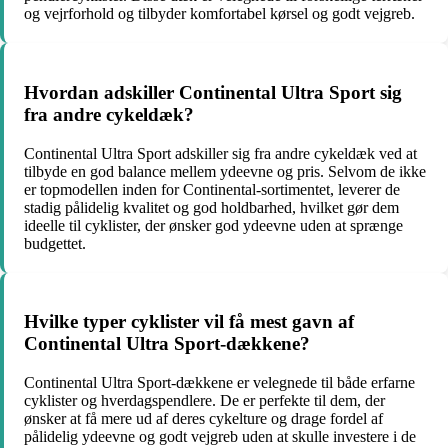
og vejrforhold og tilbyder komfortabel kørsel og godt vejgreb.
Hvordan adskiller Continental Ultra Sport sig
fra andre cykeldæk?
Continental Ultra Sport adskiller sig fra andre cykeldæk ved at
tilbyde en god balance mellem ydeevne og pris. Selvom de ikke
er topmodellen inden for Continental-sortimentet, leverer de
stadig pålidelig kvalitet og god holdbarhed, hvilket gør dem
ideelle til cyklister, der ønsker god ydeevne uden at sprænge
budgettet.
Hvilke typer cyklister vil få mest gavn af
Continental Ultra Sport-dækkene?
Continental Ultra Sport-dækkene er velegnede til både erfarne
cyklister og hverdagspendlere. De er perfekte til dem, der
ønsker at få mere ud af deres cykelture og drage fordel af
pålidelig ydeevne og godt vejgreb uden at skulle investere i de