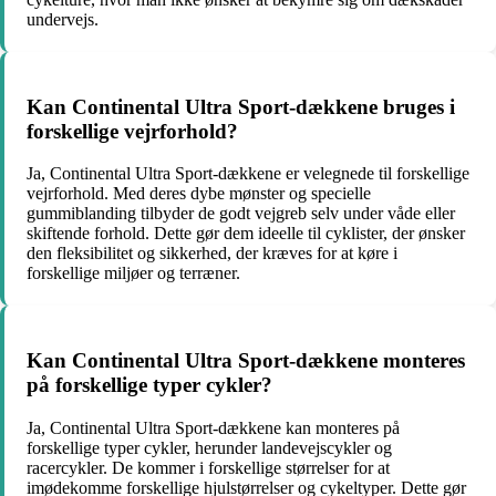
undervejs.
Kan Continental Ultra Sport-dækkene bruges i
forskellige vejrforhold?
Ja, Continental Ultra Sport-dækkene er velegnede til forskellige
vejrforhold. Med deres dybe mønster og specielle
gummiblanding tilbyder de godt vejgreb selv under våde eller
skiftende forhold. Dette gør dem ideelle til cyklister, der ønsker
den fleksibilitet og sikkerhed, der kræves for at køre i
forskellige miljøer og terræner.
Kan Continental Ultra Sport-dækkene monteres
på forskellige typer cykler?
Ja, Continental Ultra Sport-dækkene kan monteres på
forskellige typer cykler, herunder landevejscykler og
racercykler. De kommer i forskellige størrelser for at
imødekomme forskellige hjulstørrelser og cykeltyper. Dette gør