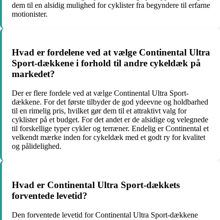
dem til en alsidig mulighed for cyklister fra begyndere til erfarne
motionister.
Hvad er fordelene ved at vælge Continental Ultra
Sport-dækkene i forhold til andre cykeldæk på
markedet?
Der er flere fordele ved at vælge Continental Ultra Sport-
dækkene. For det første tilbyder de god ydeevne og holdbarhed
til en rimelig pris, hvilket gør dem til et attraktivt valg for
cyklister på et budget. For det andet er de alsidige og velegnede
til forskellige typer cykler og terræner. Endelig er Continental et
velkendt mærke inden for cykeldæk med et godt ry for kvalitet
og pålidelighed.
Hvad er Continental Ultra Sport-dækkets
forventede levetid?
Den forventede levetid for Continental Ultra Sport-dækkene