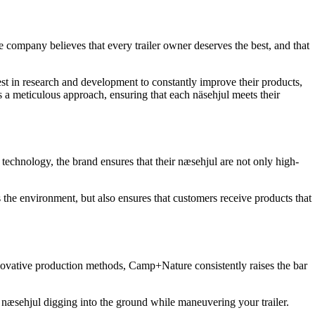
 company believes that every trailer owner deserves the best, and that
st in research and development to constantly improve their products,
a meticulous approach, ensuring that each näsehjul meets their
 technology, the brand ensures that their næsehjul are not only high-
he environment, but also ensures that customers receive products that
innovative production methods, Camp+Nature consistently raises the bar
 næsehjul digging into the ground while maneuvering your trailer.