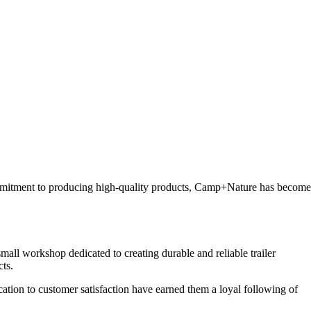
 commitment to producing high-quality products, Camp+Nature has become
all workshop dedicated to creating durable and reliable trailer
cts.
ation to customer satisfaction have earned them a loyal following of